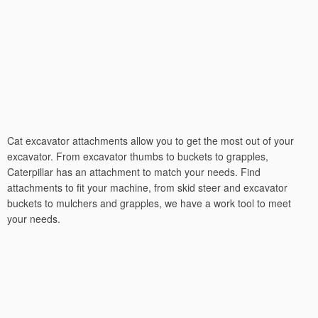
Cat excavator attachments allow you to get the most out of your
excavator. From excavator thumbs to buckets to grapples,
Caterpillar has an attachment to match your needs. Find
attachments to fit your machine, from skid steer and excavator
buckets to mulchers and grapples, we have a work tool to meet
your needs.