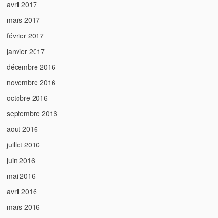
avril 2017
mars 2017
février 2017
janvier 2017
décembre 2016
novembre 2016
octobre 2016
septembre 2016
août 2016
juillet 2016
juin 2016
mai 2016
avril 2016
mars 2016