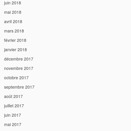
juin 2018
mai 2018
avril 2018
mars 2018
février 2018
janvier 2018
décembre 2017
novembre 2017
octobre 2017
septembre 2017
août 2017
juillet 2017
juin 2017
mai 2017