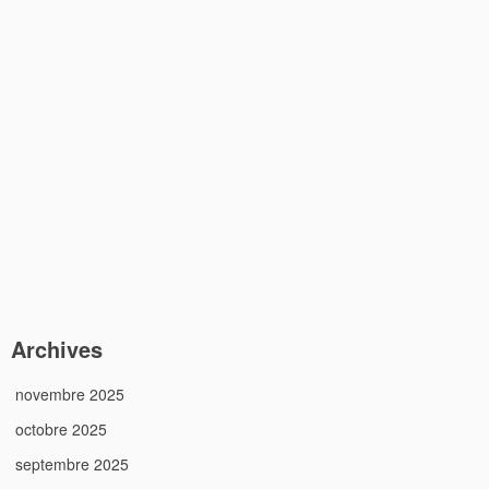
Archives
novembre 2025
octobre 2025
septembre 2025