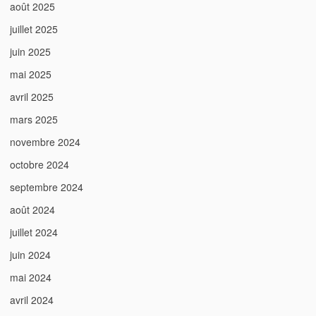
août 2025
juillet 2025
juin 2025
mai 2025
avril 2025
mars 2025
novembre 2024
octobre 2024
septembre 2024
août 2024
juillet 2024
juin 2024
mai 2024
avril 2024