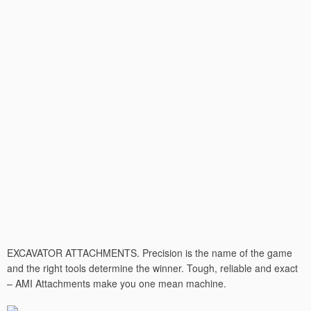
EXCAVATOR ATTACHMENTS. Precision is the name of the game
and the right tools determine the winner. Tough, reliable and exact
– AMI Attachments make you one mean machine.