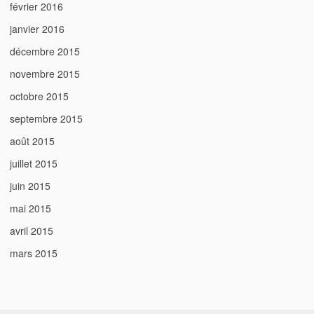
février 2016
janvier 2016
décembre 2015
novembre 2015
octobre 2015
septembre 2015
août 2015
juillet 2015
juin 2015
mai 2015
avril 2015
mars 2015