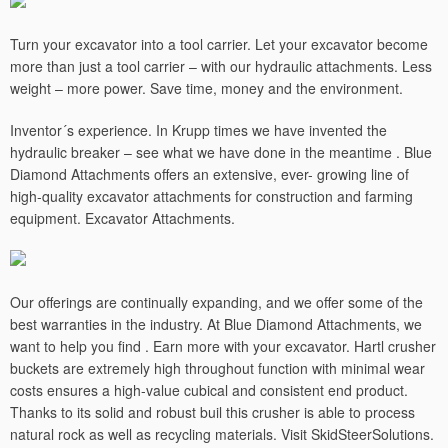
Turn your excavator into a tool carrier. Let your excavator become
more than just a tool carrier – with our hydraulic attachments. Less
weight – more power. Save time, money and the environment.
Inventor´s experience. In Krupp times we have invented the
hydraulic breaker – see what we have done in the meantime . Blue
Diamond Attachments offers an extensive, ever- growing line of
high-quality excavator attachments for construction and farming
equipment. Excavator Attachments.
Our offerings are continually expanding, and we offer some of the
best warranties in the industry. At Blue Diamond Attachments, we
want to help you find .
Earn more with your excavator. Hartl crusher
buckets are extremely high throughout function with minimal wear
costs ensures a high-value cubical and consistent end product.
Thanks to its solid and robust buil this crusher is able to process
natural rock as well as recycling materials. Visit SkidSteerSolutions.