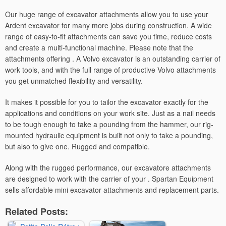
Our huge range of excavator attachments allow you to use your
Ardent excavator for many more jobs during construction. A wide
range of easy-to-fit attachments can save you time, reduce costs
and create a multi-functional machine. Please note that the
attachments offering . A Volvo excavator is an outstanding carrier of
work tools, and with the full range of productive Volvo attachments
you get unmatched flexibility and versatility.
It makes it possible for you to tailor the excavator exactly for the
applications and conditions on your work site. Just as a nail needs
to be tough enough to take a pounding from the hammer, our rig-
mounted hydraulic equipment is built not only to take a pounding,
but also to give one. Rugged and compatible.
Along with the rugged performance, our excavatore attachments
are designed to work with the carrier of your . Spartan Equipment
sells affordable mini excavator attachments and replacement parts.
Related Posts: