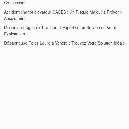
Concassage
Accident chariot élévateur CACES : Un Risque Majeur à Prévenir
Absolument
Mécanique Agricole Tracteur : L’Expertise au Service de Votre
Exploitation
Dépanneuse Poids Lourd à Vendre : Trouvez Votre Solution Idéale