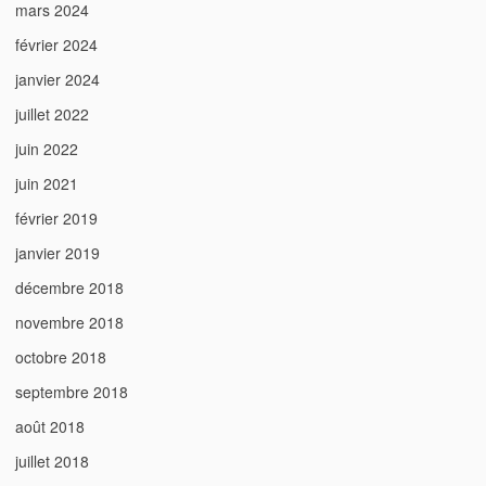
mars 2024
février 2024
janvier 2024
juillet 2022
juin 2022
juin 2021
février 2019
janvier 2019
décembre 2018
novembre 2018
octobre 2018
septembre 2018
août 2018
juillet 2018