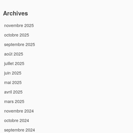
Archives
novembre 2025
octobre 2025
septembre 2025
août 2025
juillet 2025
juin 2025
mai 2025
avril 2025
mars 2025
novembre 2024
octobre 2024
septembre 2024