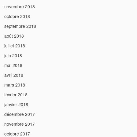
novembre 2018
octobre 2018
septembre 2018
août 2018
juillet 2018
juin 2018
mai 2018
avril 2018
mars 2018
février 2018
janvier 2018
décembre 2017
novembre 2017
octobre 2017