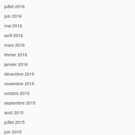
juillet 2016
juin 2016
mai 2016
avril 2016
mars 2016
février 2016
janvier 2016
décembre 2015
novembre 2015
octobre 2015
septembre 2015
août 2015
juillet 2015
juin 2015