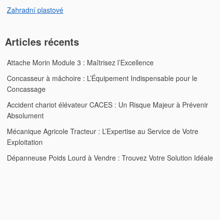
Zahradní plastové
Articles récents
Attache Morin Module 3 : Maîtrisez l’Excellence
Concasseur à mâchoire : L’Équipement Indispensable pour le
Concassage
Accident chariot élévateur CACES : Un Risque Majeur à Prévenir
Absolument
Mécanique Agricole Tracteur : L’Expertise au Service de Votre
Exploitation
Dépanneuse Poids Lourd à Vendre : Trouvez Votre Solution Idéale