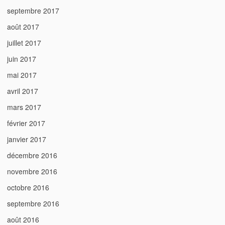
septembre 2017
août 2017
juillet 2017
juin 2017
mai 2017
avril 2017
mars 2017
février 2017
janvier 2017
décembre 2016
novembre 2016
octobre 2016
septembre 2016
août 2016