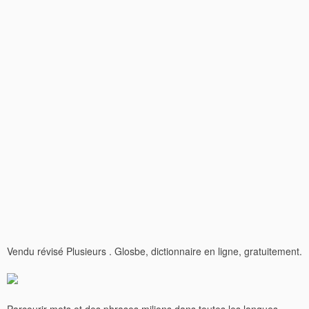
Vendu révisé Plusieurs . Glosbe, dictionnaire en ligne, gratuitement.