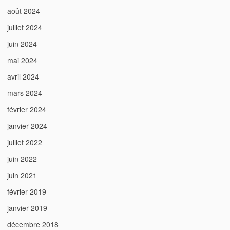
août 2024
juillet 2024
juin 2024
mai 2024
avril 2024
mars 2024
février 2024
janvier 2024
juillet 2022
juin 2022
juin 2021
février 2019
janvier 2019
décembre 2018