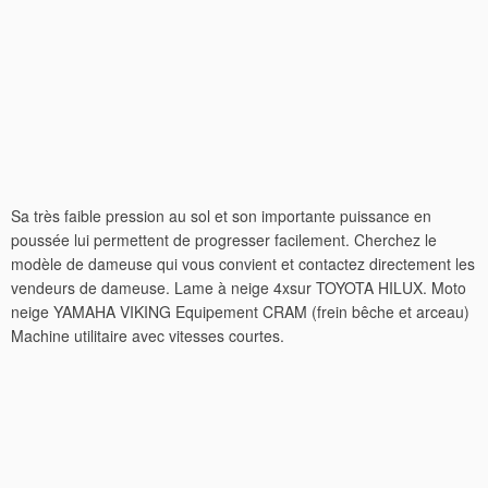
Sa très faible pression au sol et son importante puissance en
poussée lui permettent de progresser facilement. Cherchez le
modèle de dameuse qui vous convient et contactez directement les
vendeurs de dameuse. Lame à neige 4xsur TOYOTA HILUX. Moto
neige YAMAHA VIKING Equipement CRAM (frein bêche et arceau)
Machine utilitaire avec vitesses courtes.