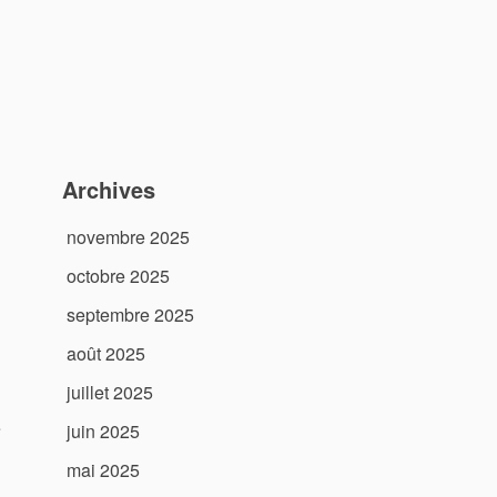
Archives
novembre 2025
octobre 2025
septembre 2025
août 2025
juillet 2025
e
juin 2025
mai 2025