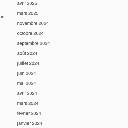
avril 2025
mars 2025
vos
novembre 2024
octobre 2024
septembre 2024
août 2024
juillet 2024
juin 2024
mai 2024
avril 2024
mars 2024
février 2024
janvier 2024