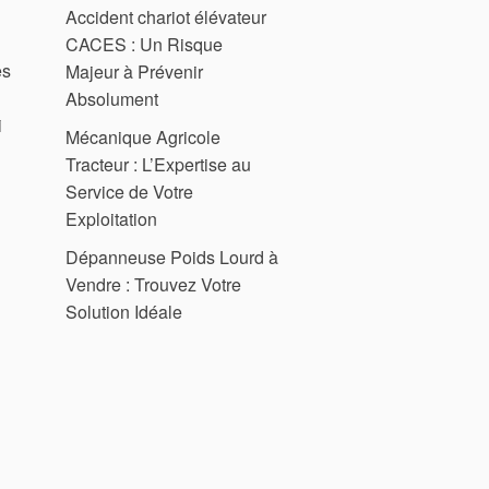
Accident chariot élévateur
CACES : Un Risque
es
Majeur à Prévenir
Absolument
i
Mécanique Agricole
Tracteur : L’Expertise au
Service de Votre
Exploitation
Dépanneuse Poids Lourd à
Vendre : Trouvez Votre
Solution Idéale