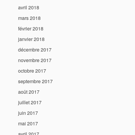
avril 2018
mars 2018
février 2018
janvier 2018
décembre 2017
novembre 2017
octobre 2017
septembre 2017
août 2017
juillet 2017
juin 2017
mai 2017
avril 2017