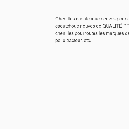
Chenilles caoutchouc neuves pour e
caoutchouc neuves de QUALITÉ 
chenilles pour toutes les marques 
pelle tracteur, etc.