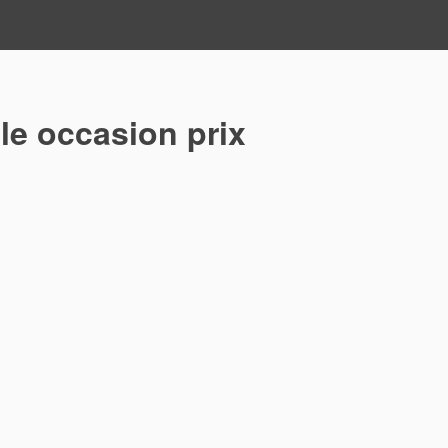
lle occasion prix