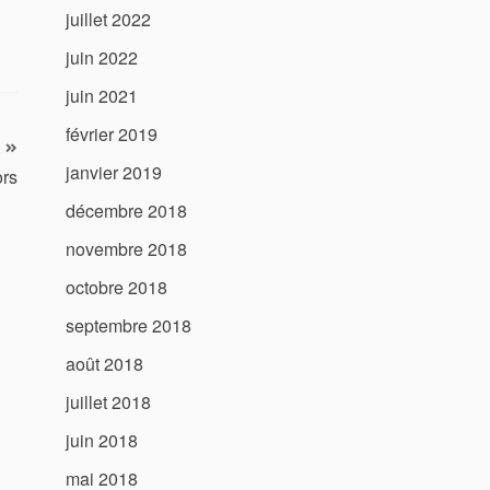
juillet 2022
juin 2022
juin 2021
février 2019
janvier 2019
ors
décembre 2018
novembre 2018
octobre 2018
septembre 2018
août 2018
juillet 2018
juin 2018
mai 2018