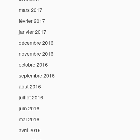
mars 2017
février 2017
janvier 2017
décembre 2016
novembre 2016
octobre 2016
septembre 2016
août 2016
juillet 2016
juin 2016
mai 2016
avril 2016