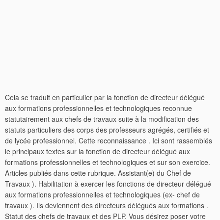
Cela se traduit en particulier par la fonction de directeur délégué
aux formations professionnelles et technologiques reconnue
statutairement aux chefs de travaux suite à la modification des
statuts particuliers des corps des professeurs agrégés, certifiés et
de lycée professionnel. Cette reconnaissance . Ici sont rassemblés
le principaux textes sur la fonction de directeur délégué aux
formations professionnelles et technologiques et sur son exercice.
Articles publiés dans cette rubrique. Assistant(e) du Chef de
Travaux ). Habilitation à exercer les fonctions de directeur délégué
aux formations professionnelles et technologiques (ex- chef de
travaux ). Ils deviennent des directeurs délégués aux formations .
Statut des chefs de travaux et des PLP. Vous désirez poser votre