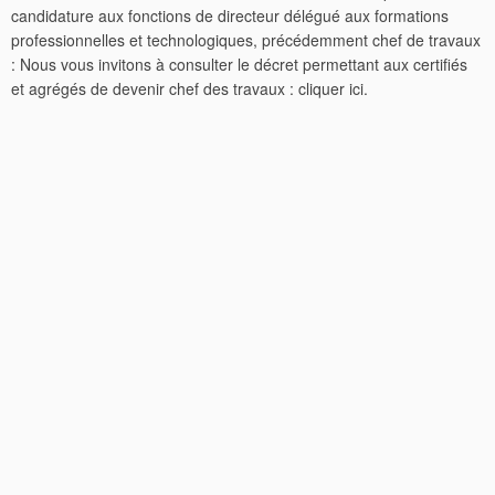
candidature aux fonctions de directeur délégué aux formations
professionnelles et technologiques, précédemment chef de travaux
: Nous vous invitons à consulter le décret permettant aux certifiés
et agrégés de devenir chef des travaux : cliquer ici.