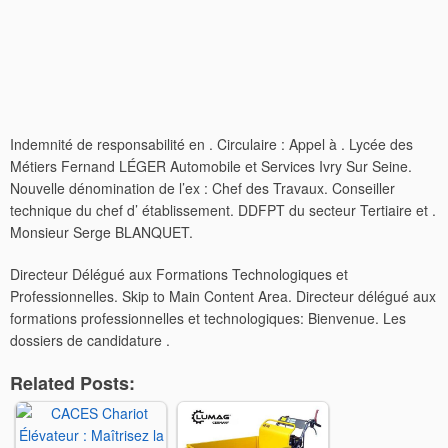
Indemnité de responsabilité en . Circulaire : Appel à . Lycée des
Métiers Fernand LÉGER Automobile et Services Ivry Sur Seine.
Nouvelle dénomination de l’ex : Chef des Travaux. Conseiller
technique du chef d’ établissement. DDFPT du secteur Tertiaire et .
Monsieur Serge BLANQUET.
Directeur Délégué aux Formations Technologiques et
Professionnelles. Skip to Main Content Area. Directeur délégué aux
formations professionnelles et technologiques: Bienvenue. Les
dossiers de candidature .
Related Posts: