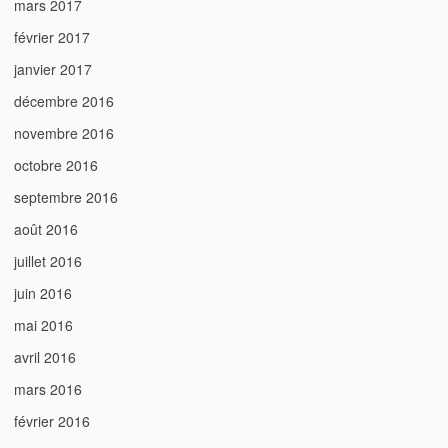
mars 2017
février 2017
janvier 2017
décembre 2016
novembre 2016
octobre 2016
septembre 2016
août 2016
juillet 2016
juin 2016
mai 2016
avril 2016
mars 2016
février 2016