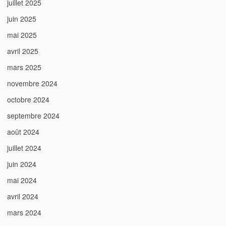
juillet 2025
juin 2025
mai 2025
avril 2025
mars 2025
novembre 2024
octobre 2024
septembre 2024
août 2024
juillet 2024
juin 2024
mai 2024
avril 2024
mars 2024