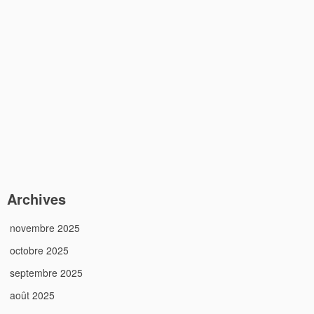
Archives
novembre 2025
octobre 2025
septembre 2025
août 2025