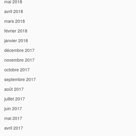
mai 2018
avril 2018
mars 2018
février 2018
janvier 2018
décembre 2017
novembre 2017
octobre 2017
septembre 2017
août 2017
juillet 2017
juin 2017
mai 2017
avril 2017