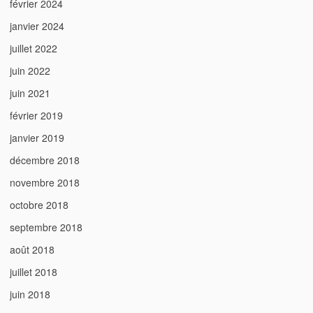
février 2024
janvier 2024
juillet 2022
juin 2022
juin 2021
février 2019
janvier 2019
décembre 2018
novembre 2018
octobre 2018
septembre 2018
août 2018
juillet 2018
juin 2018