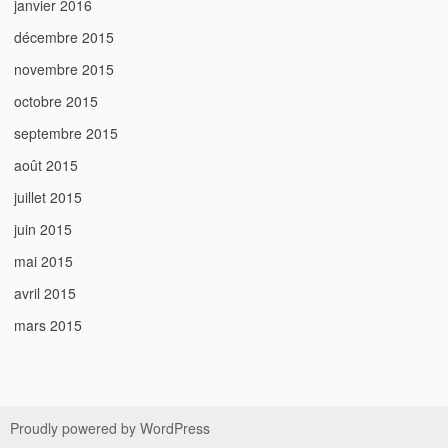
janvier 2016
décembre 2015
novembre 2015
octobre 2015
septembre 2015
août 2015
juillet 2015
juin 2015
mai 2015
avril 2015
mars 2015
Proudly powered by WordPress