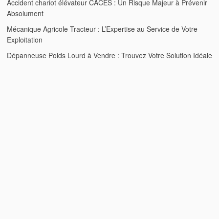
Accident chariot élévateur CACES : Un Risque Majeur à Prévenir
Absolument
Mécanique Agricole Tracteur : L’Expertise au Service de Votre
Exploitation
Dépanneuse Poids Lourd à Vendre : Trouvez Votre Solution Idéale