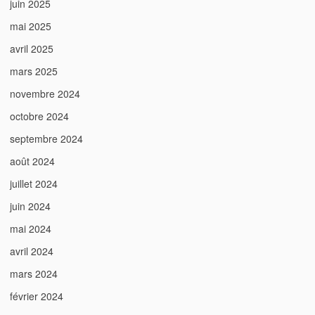
juin 2025
mai 2025
avril 2025
mars 2025
novembre 2024
octobre 2024
septembre 2024
août 2024
juillet 2024
juin 2024
mai 2024
avril 2024
mars 2024
février 2024