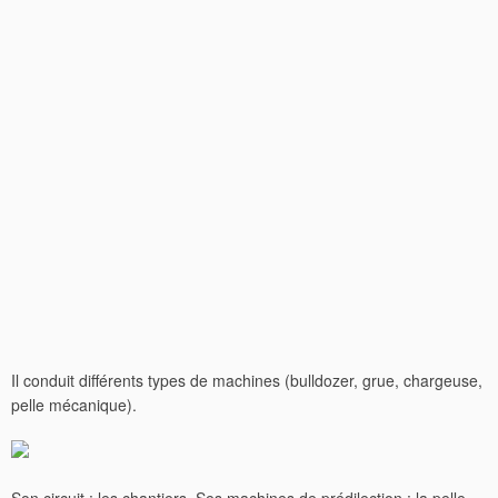
Il conduit différents types de machines (bulldozer, grue, chargeuse,
pelle mécanique).