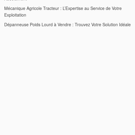
Mécanique Agricole Tracteur : L’Expertise au Service de Votre
Exploitation
Dépanneuse Poids Lourd à Vendre : Trouvez Votre Solution Idéale