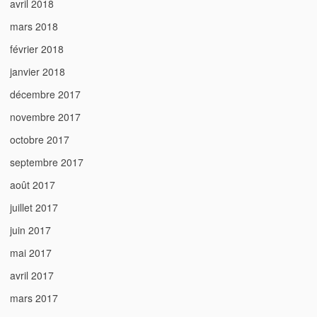
avril 2018
mars 2018
février 2018
janvier 2018
décembre 2017
novembre 2017
octobre 2017
septembre 2017
août 2017
juillet 2017
juin 2017
mai 2017
avril 2017
mars 2017