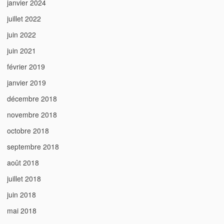
janvier 2024
juillet 2022
juin 2022
juin 2021
février 2019
janvier 2019
décembre 2018
novembre 2018
octobre 2018
septembre 2018
août 2018
juillet 2018
juin 2018
mai 2018