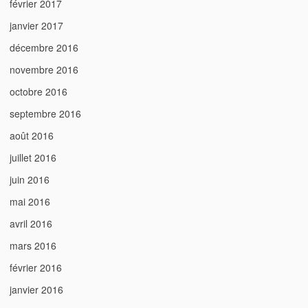
février 2017
janvier 2017
décembre 2016
novembre 2016
octobre 2016
septembre 2016
août 2016
juillet 2016
juin 2016
mai 2016
avril 2016
mars 2016
février 2016
janvier 2016