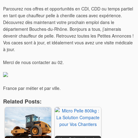
Parcourez nos offres et opportunités en CDI, CDD ou temps partiel
en tant que chauffeur pelle à chenille caces avec expérience.
Découvrez dès maintenant votre prochain emploi dans le
département Bouches-du-Rhône. Bonjours a tous, j’aimerais
devenir chauffeur de pelle. Retrouvez toutes les Petites Annonces !
Vos caces sont à jour, et idéalement vous avez une visite médicale
à jour.
Merci de nous contacter au 02.
France par métier et par ville.
Related Posts: