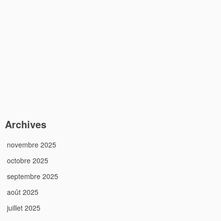
Archives
novembre 2025
octobre 2025
septembre 2025
août 2025
juillet 2025