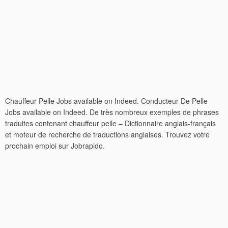
Chauffeur Pelle Jobs available on Indeed. Conducteur De Pelle
Jobs available on Indeed. De très nombreux exemples de phrases
traduites contenant chauffeur pelle – Dictionnaire anglais-français
et moteur de recherche de traductions anglaises. Trouvez votre
prochain emploi sur Jobrapido.