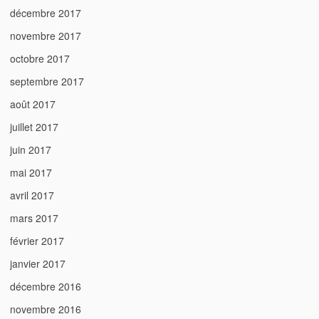
décembre 2017
novembre 2017
octobre 2017
septembre 2017
août 2017
juillet 2017
juin 2017
mai 2017
avril 2017
mars 2017
février 2017
janvier 2017
décembre 2016
novembre 2016