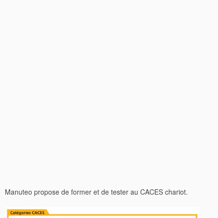
Manuteo propose de former et de tester au CACES chariot.