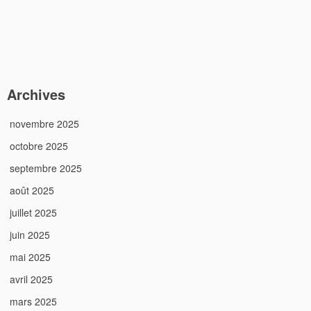
Archives
novembre 2025
octobre 2025
septembre 2025
août 2025
juillet 2025
juin 2025
mai 2025
avril 2025
mars 2025