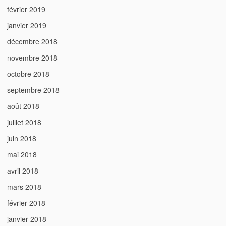
février 2019
janvier 2019
décembre 2018
novembre 2018
octobre 2018
septembre 2018
août 2018
juillet 2018
juin 2018
mai 2018
avril 2018
mars 2018
février 2018
janvier 2018