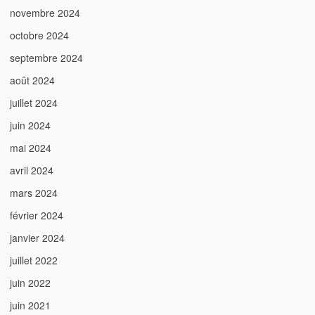
novembre 2024
octobre 2024
septembre 2024
août 2024
juillet 2024
juin 2024
mai 2024
avril 2024
mars 2024
février 2024
janvier 2024
juillet 2022
juin 2022
juin 2021