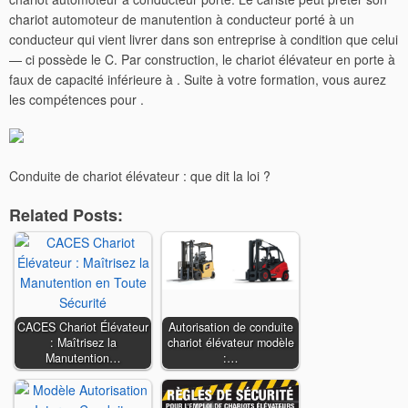
chariot automoteur de manutention à conducteur porté à un
conducteur qui vient livrer dans son entreprise à condition que celui
— ci possède le C. Par construction, le chariot élévateur en porte à
faux de capacité inférieure à . Suite à votre formation, vous aurez
les compétences pour .
Conduite de chariot élévateur : que dit la loi ?
Related Posts:
CACES Chariot Élévateur
Autorisation de conduite
: Maîtrisez la
chariot élévateur modèle
Manutention…
:…