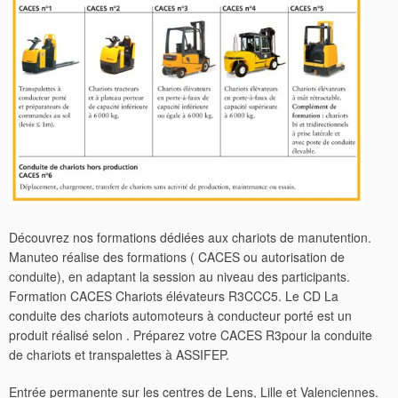
Découvrez nos formations dédiées aux chariots de manutention.
Manuteo réalise des formations ( CACES ou autorisation de
conduite), en adaptant la session au niveau des participants.
Formation CACES Chariots élévateurs R3CCC5. Le CD La
conduite des chariots automoteurs à conducteur porté est un
produit réalisé selon . Préparez votre CACES R3pour la conduite
de chariots et transpalettes à ASSIFEP.
Entrée permanente sur les centres de Lens, Lille et Valenciennes.