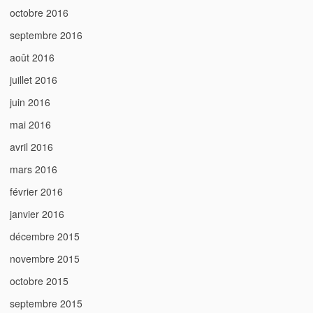
octobre 2016
septembre 2016
août 2016
juillet 2016
juin 2016
mai 2016
avril 2016
mars 2016
février 2016
janvier 2016
décembre 2015
novembre 2015
octobre 2015
septembre 2015