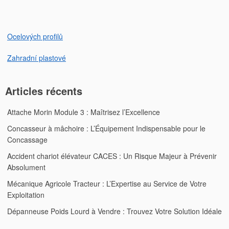
l’article
Ocelových profilů
Zahradní plastové
Articles récents
Attache Morin Module 3 : Maîtrisez l’Excellence
Concasseur à mâchoire : L’Équipement Indispensable pour le
Concassage
Accident chariot élévateur CACES : Un Risque Majeur à Prévenir
Absolument
Mécanique Agricole Tracteur : L’Expertise au Service de Votre
Exploitation
Dépanneuse Poids Lourd à Vendre : Trouvez Votre Solution Idéale