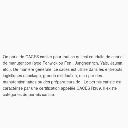
On parle de CACES cariste pour tout ce qui est conduite de chariot
de manutention (type Fenwick ou Fen , Jungheinrich, Yale, Jaunin,
etc.). De manière générale, ce caces est utilisé dans les entrepôts
logistiques (stockage, grande distribution, etc.) par des
manutentionnaires ou des préparateurs de . Le permis cariste est
caractérisé par une certification appelée CACES R389. Il existe
catégories de permis cariste.