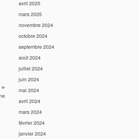
avril 2025
mars 2025
novembre 2024
octobre 2024
septembre 2024
août 2024
juillet 2024
juin 2024
mai 2024
gne
avril 2024
mars 2024
février 2024
janvier 2024