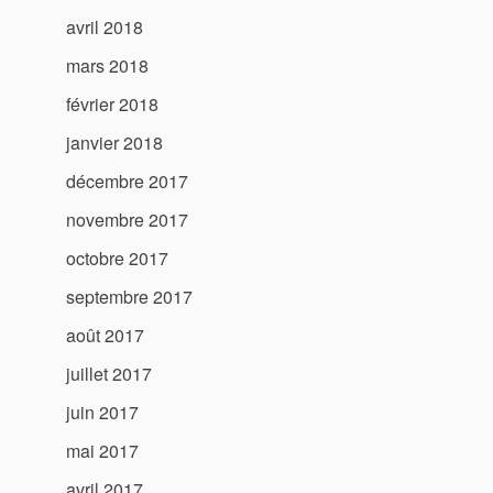
avril 2018
mars 2018
février 2018
janvier 2018
décembre 2017
novembre 2017
octobre 2017
septembre 2017
août 2017
juillet 2017
juin 2017
mai 2017
avril 2017