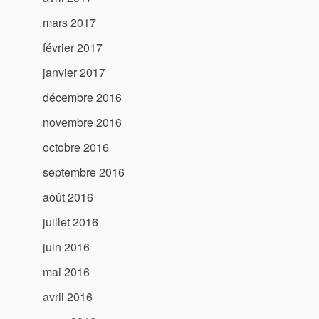
mars 2017
février 2017
janvier 2017
décembre 2016
novembre 2016
octobre 2016
septembre 2016
août 2016
juillet 2016
juin 2016
mai 2016
avril 2016