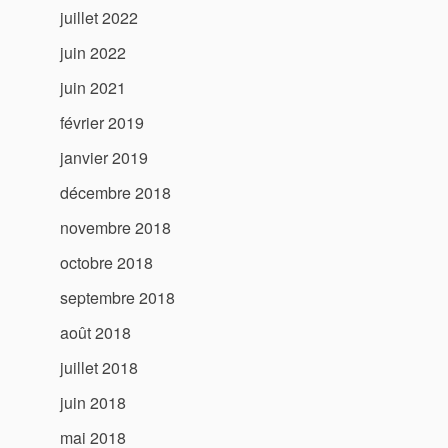
juillet 2022
juin 2022
juin 2021
février 2019
janvier 2019
décembre 2018
novembre 2018
octobre 2018
septembre 2018
août 2018
juillet 2018
juin 2018
mai 2018