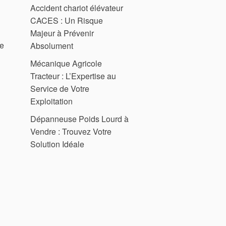
Accident chariot élévateur
CACES : Un Risque
Majeur à Prévenir
ce
Absolument
Mécanique Agricole
Tracteur : L’Expertise au
Service de Votre
Exploitation
Dépanneuse Poids Lourd à
Vendre : Trouvez Votre
Solution Idéale