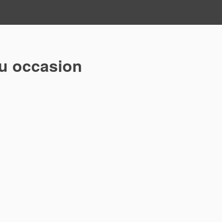
u occasion