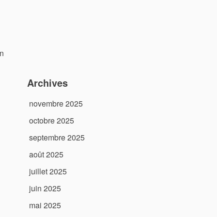
en
Archives
novembre 2025
octobre 2025
septembre 2025
août 2025
juillet 2025
juin 2025
mai 2025