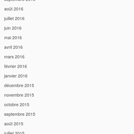
août 2016
juillet 2016
juin 2016
mai 2016
avril 2016
mars 2016
février 2016
janvier 2016
décembre 2015
novembre 2015
octobre 2015
septembre 2015
août 2015
juillet 2015