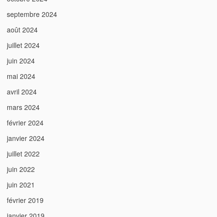
septembre 2024
août 2024
juillet 2024
juin 2024
mai 2024
avril 2024
mars 2024
février 2024
janvier 2024
juillet 2022
juin 2022
juin 2021
février 2019
janvier 2019