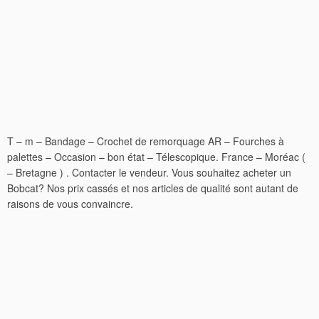
T – m – Bandage – Crochet de remorquage AR – Fourches à
palettes – Occasion – bon état – Télescopique. France – Moréac (
– Bretagne ) . Contacter le vendeur. Vous souhaitez acheter un
Bobcat? Nos prix cassés et nos articles de qualité sont autant de
raisons de vous convaincre.