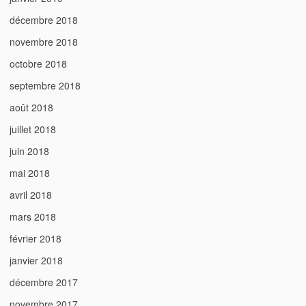
décembre 2018
novembre 2018
octobre 2018
septembre 2018
août 2018
juillet 2018
juin 2018
mai 2018
avril 2018
mars 2018
février 2018
janvier 2018
décembre 2017
novembre 2017