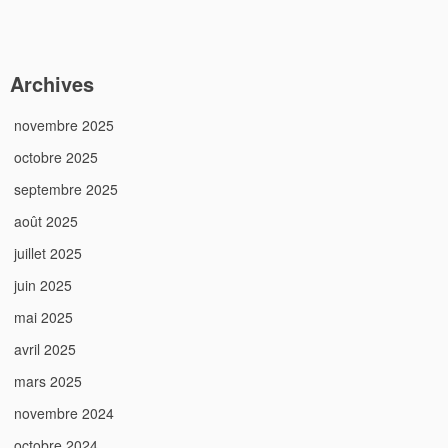
Archives
novembre 2025
octobre 2025
septembre 2025
août 2025
juillet 2025
juin 2025
mai 2025
avril 2025
mars 2025
novembre 2024
octobre 2024