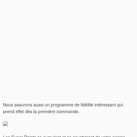
Nous assurons aussi un programme de fidélité intéressant qui
prend effet dès la première commande.