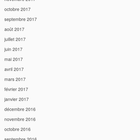
octobre 2017
septembre 2017
août 2017
juillet 2017
juin 2017
mai 2017
avril 2017
mars 2017
février 2017
janvier 2017
décembre 2016
novembre 2016
octobre 2016
septembre 2016