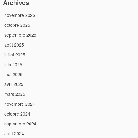
Archives
novembre 2025
octobre 2025
septembre 2025
août 2025
juillet 2025
juin 2025
mai 2025
avril 2025
mars 2025
novembre 2024
octobre 2024
septembre 2024
août 2024