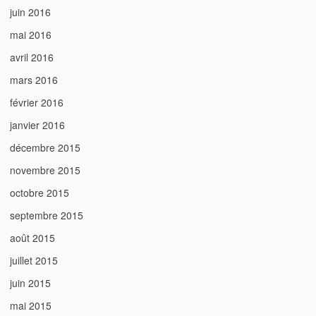
juin 2016
mai 2016
avril 2016
mars 2016
février 2016
janvier 2016
décembre 2015
novembre 2015
octobre 2015
septembre 2015
août 2015
juillet 2015
juin 2015
mai 2015