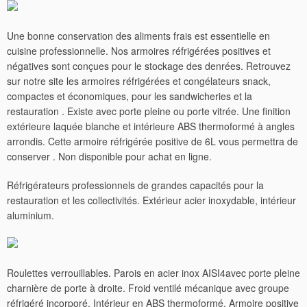
Une bonne conservation des aliments frais est essentielle en
cuisine professionnelle. Nos armoires réfrigérées positives et
négatives sont conçues pour le stockage des denrées. Retrouvez
sur notre site les armoires réfrigérées et congélateurs snack,
compactes et économiques, pour les sandwicheries et la
restauration . Existe avec porte pleine ou porte vitrée. Une finition
extérieure laquée blanche et intérieure ABS thermoformé à angles
arrondis. Cette armoire réfrigérée positive de 6L vous permettra de
conserver . Non disponible pour achat en ligne.
Réfrigérateurs professionnels de grandes capacités pour la
restauration et les collectivités.
Extérieur acier inoxydable, intérieur
aluminium.
Roulettes verrouillables. Parois en acier inox AISI4avec porte pleine
charnière de porte à droite. Froid ventilé mécanique avec groupe
réfrigéré incorporé. Intérieur en ABS thermoformé. Armoire positive