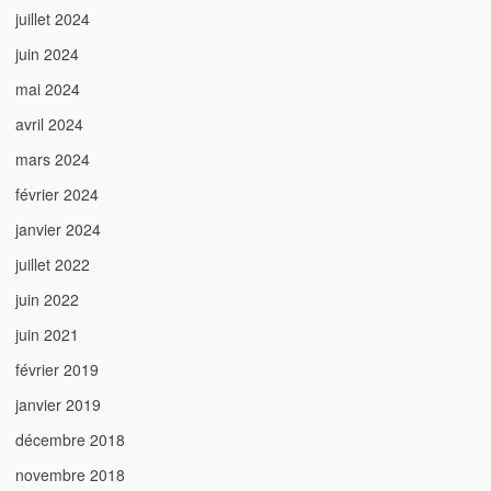
juillet 2024
juin 2024
mai 2024
avril 2024
mars 2024
février 2024
janvier 2024
juillet 2022
juin 2022
juin 2021
février 2019
janvier 2019
décembre 2018
novembre 2018