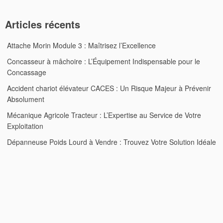
Articles récents
Attache Morin Module 3 : Maîtrisez l’Excellence
Concasseur à mâchoire : L’Équipement Indispensable pour le
Concassage
Accident chariot élévateur CACES : Un Risque Majeur à Prévenir
Absolument
Mécanique Agricole Tracteur : L’Expertise au Service de Votre
Exploitation
Dépanneuse Poids Lourd à Vendre : Trouvez Votre Solution Idéale