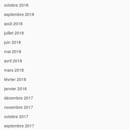
octobre 2018
septembre 2018
août 2018
juillet 2018
juin 2018
mai 2018
avril 2018
mars 2018
février 2018
janvier 2018
décembre 2017
novembre 2017
octobre 2017
septembre 2017