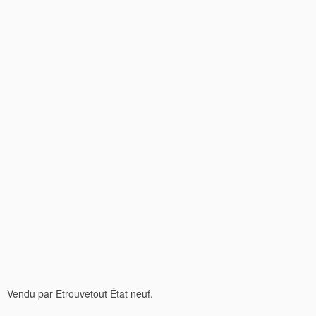
Vendu par Etrouvetout État neuf.