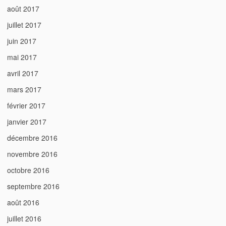
août 2017
juillet 2017
juin 2017
mai 2017
avril 2017
mars 2017
février 2017
janvier 2017
décembre 2016
novembre 2016
octobre 2016
septembre 2016
août 2016
juillet 2016