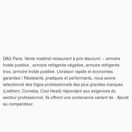
DAG Paris: Vente matériel restaurant à prix discount: – armoire
froide positive , armoire refrigerée négative, armoire refrigerée
inox, armoire froide positive. Livraison rapide et économies
garanties ! Résistants, pratiques et performants, nous avons
sélectionné des frigos professionnels des plus grandes marques
(Liebherr, Comeba, Cool Head) répondant aux exigences du
secteur professionnel. Ils offrent une contenance variant de . Ajouté
au comparateur.