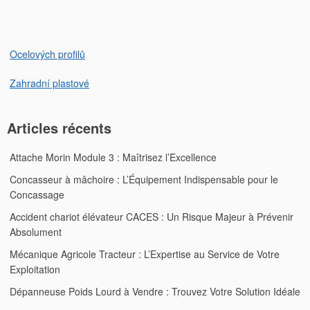
l’article
Ocelových profilů
Zahradní plastové
Articles récents
Attache Morin Module 3 : Maîtrisez l’Excellence
Concasseur à mâchoire : L’Équipement Indispensable pour le
Concassage
Accident chariot élévateur CACES : Un Risque Majeur à Prévenir
Absolument
Mécanique Agricole Tracteur : L’Expertise au Service de Votre
Exploitation
Dépanneuse Poids Lourd à Vendre : Trouvez Votre Solution Idéale