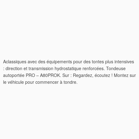
Aclassiques avec des équipements pour des tontes plus intensives
: direction et transmission hydrostatique renforcées. Tondeuse
autoportée PRO – A80PROK. Sur : Regardez, écoutez ! Montez sur
le véhicule pour commencer à tondre.