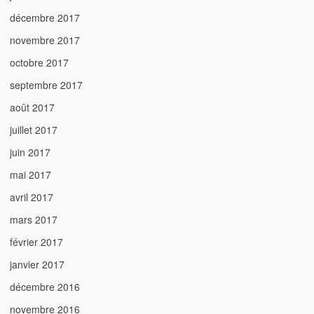
décembre 2017
novembre 2017
octobre 2017
septembre 2017
août 2017
juillet 2017
juin 2017
mai 2017
avril 2017
mars 2017
février 2017
janvier 2017
décembre 2016
novembre 2016