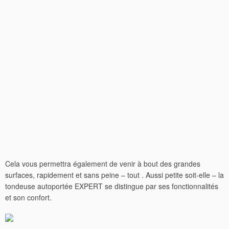
Cela vous permettra également de venir à bout des grandes
surfaces, rapidement et sans peine – tout . Aussi petite soit-elle – la
tondeuse autoportée EXPERT se distingue par ses fonctionnalités
et son confort.