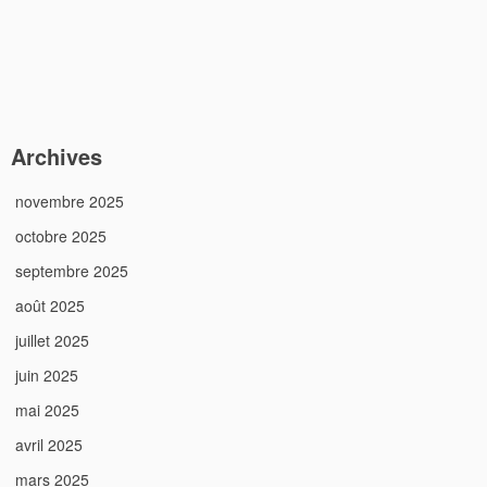
Archives
novembre 2025
octobre 2025
septembre 2025
août 2025
juillet 2025
juin 2025
mai 2025
avril 2025
mars 2025