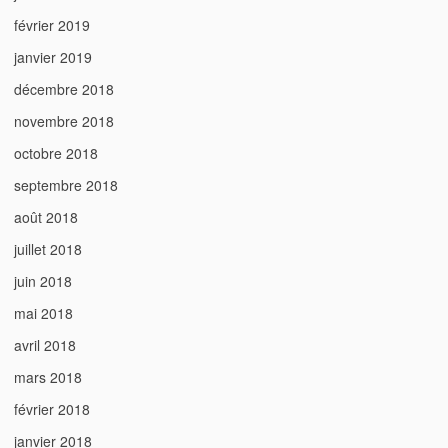
février 2019
janvier 2019
décembre 2018
novembre 2018
octobre 2018
septembre 2018
août 2018
juillet 2018
juin 2018
mai 2018
avril 2018
mars 2018
février 2018
janvier 2018