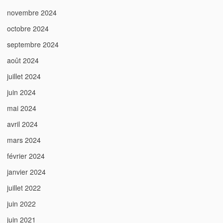
novembre 2024
octobre 2024
septembre 2024
août 2024
juillet 2024
juin 2024
mai 2024
avril 2024
mars 2024
février 2024
janvier 2024
juillet 2022
juin 2022
juin 2021