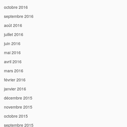
octobre 2016
septembre 2016
août 2016
juillet 2016
juin 2016
mai 2016
avril 2016
mars 2016
février 2016
janvier 2016
décembre 2015
novembre 2015
octobre 2015
septembre 2015