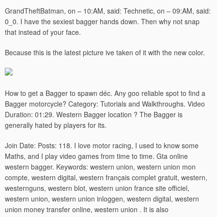
GrandTheftBatman, on – 10:AM, said: Technetic, on – 09:AM, said:
0_0. I have the sexiest bagger hands down. Then why not snap
that instead of your face.
Because this is the latest picture ive taken of it with the new color.
How to get a Bagger to spawn déc. Any goo reliable spot to find a
Bagger motorcycle? Category: Tutorials and Walkthroughs. Video
Duration: 01:29. Western Bagger location ? The Bagger is
generally hated by players for its.
Join Date: Posts: 118. I love motor racing, I used to know some
Maths, and I play video games from time to time.
Gta online
western bagger. Keywords: western union, western union mon
compte, western digital, western français complet gratuit, western,
westernguns, western blot, western union france site officiel,
western union, western union inloggen, western digital, western
union money transfer online, western union . It is also