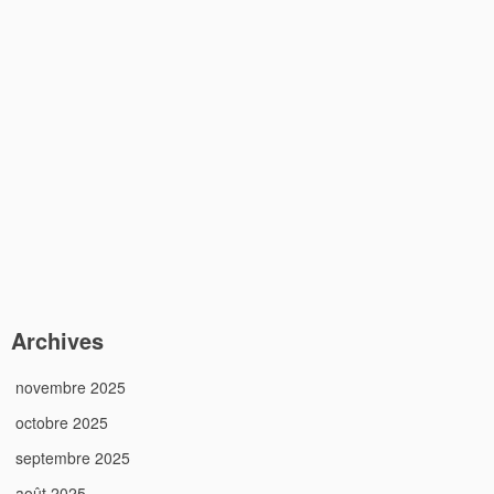
Archives
novembre 2025
octobre 2025
septembre 2025
août 2025