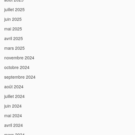
juillet 2025
juin 2025
mai 2025
avril 2025
mars 2025
novembre 2024
octobre 2024
septembre 2024
août 2024
juillet 2024
juin 2024
mai 2024
avril 2024
mars 2024