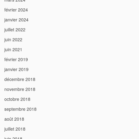
février 2024
janvier 2024
juillet 2022
juin 2022
juin 2021
février 2019
janvier 2019
décembre 2018
novembre 2018
octobre 2018
septembre 2018
août 2018
juillet 2018
juin 2018