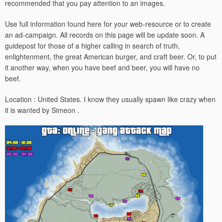
recommended that you pay attention to an images.
Use full information found here for your web-resource or to create
an ad-campaign. All records on this page will be update soon. A
guidepost for those of a higher calling in search of truth,
enlightenment, the great American burger, and craft beer. Or, to put
it another way, when you have beef and beer, you will have no
beef.
Location : United States. I know they usually spawn like crazy when
it is wanted by Simeon .