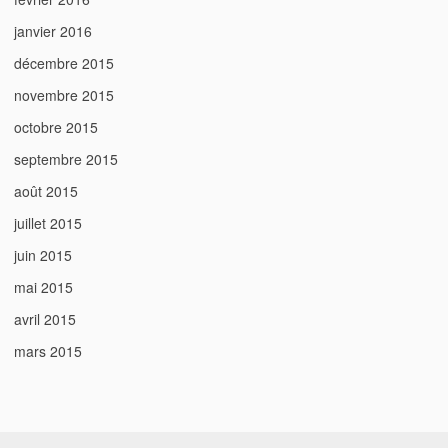
janvier 2016
décembre 2015
novembre 2015
octobre 2015
septembre 2015
août 2015
juillet 2015
juin 2015
mai 2015
avril 2015
mars 2015