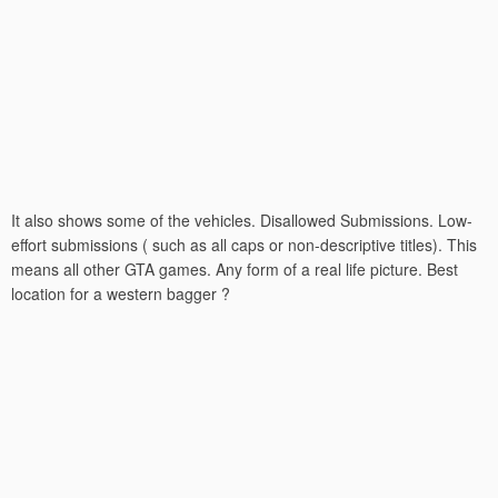
It also shows some of the vehicles. Disallowed Submissions. Low-
effort submissions ( such as all caps or non-descriptive titles). This
means all other GTA games. Any form of a real life picture. Best
location for a western bagger ?