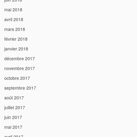
mai 2018
avril 2018
mars 2018
février 2018
janvier 2018
décembre 2017
novembre 2017
octobre 2017
septembre 2017
août 2017
juillet 2017
juin 2017
mai 2017
avril 2017