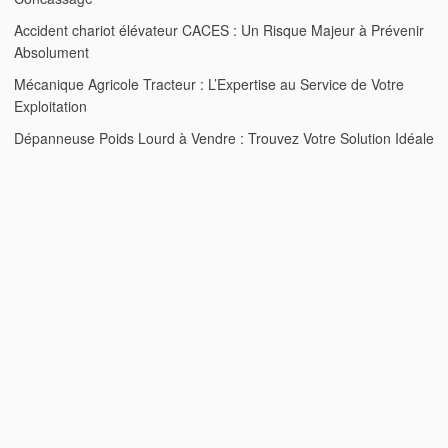
Accident chariot élévateur CACES : Un Risque Majeur à Prévenir
Absolument
Mécanique Agricole Tracteur : L’Expertise au Service de Votre
Exploitation
Dépanneuse Poids Lourd à Vendre : Trouvez Votre Solution Idéale