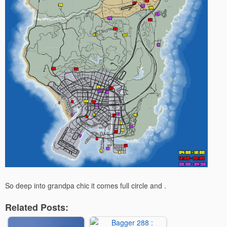
So deep into grandpa chic it comes full circle and .
Related Posts: