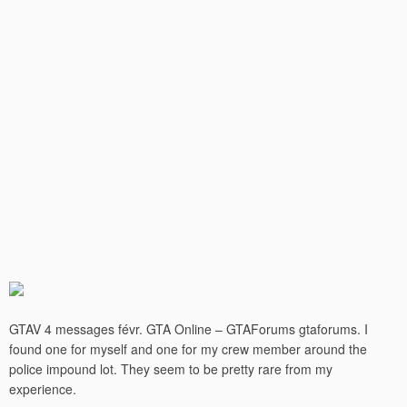
GTAV 4 messages févr. GTA Online – GTAForums gtaforums. I
found one for myself and one for my crew member around the
police impound lot. They seem to be pretty rare from my
experience.