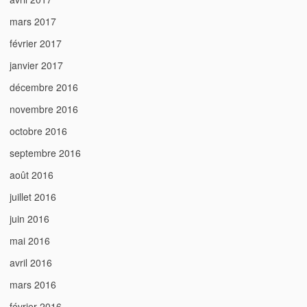
mars 2017
février 2017
janvier 2017
décembre 2016
novembre 2016
octobre 2016
septembre 2016
août 2016
juillet 2016
juin 2016
mai 2016
avril 2016
mars 2016
février 2016