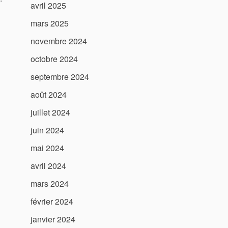
avril 2025
mars 2025
novembre 2024
octobre 2024
septembre 2024
août 2024
juillet 2024
juin 2024
mai 2024
avril 2024
mars 2024
février 2024
janvier 2024