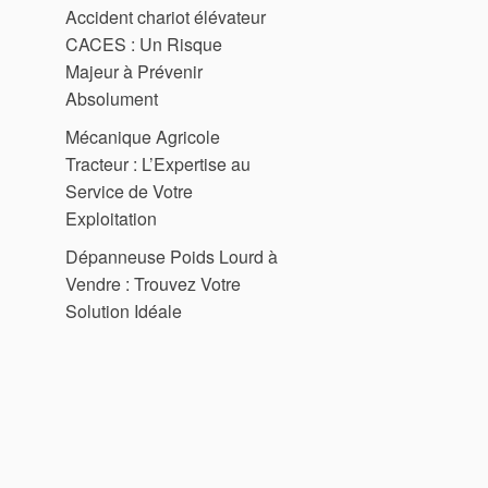
Accident chariot élévateur
CACES : Un Risque
Majeur à Prévenir
Absolument
Mécanique Agricole
Tracteur : L’Expertise au
Service de Votre
Exploitation
Dépanneuse Poids Lourd à
Vendre : Trouvez Votre
Solution Idéale