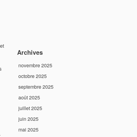
et
Archives
novembre 2025
s
octobre 2025
septembre 2025
août 2025
juillet 2025
juin 2025
mai 2025
.