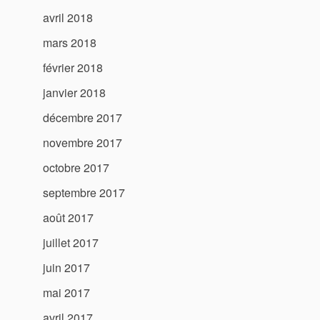
avril 2018
mars 2018
février 2018
janvier 2018
décembre 2017
novembre 2017
octobre 2017
septembre 2017
août 2017
juillet 2017
juin 2017
mai 2017
avril 2017