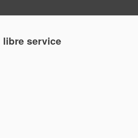
 libre service