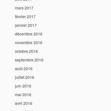
mars 2017
février 2017
janvier 2017
décembre 2016
novembre 2016
octobre 2016
septembre 2016
août 2016
juillet 2016
juin 2016
mai 2016
avril 2016