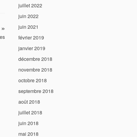
juillet 2022
juin 2022
juin 2021
nes
février 2019
janvier 2019
décembre 2018
novembre 2018
octobre 2018
septembre 2018
août 2018
juillet 2018
juin 2018
mai 2018