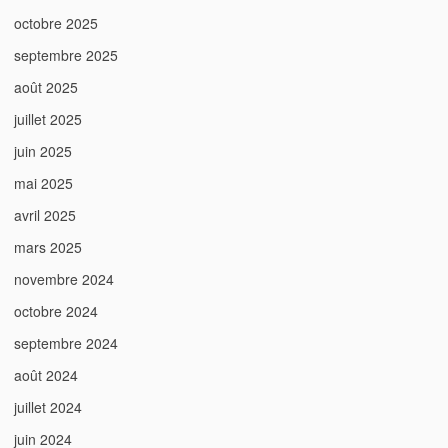
octobre 2025
septembre 2025
août 2025
juillet 2025
juin 2025
mai 2025
avril 2025
mars 2025
novembre 2024
octobre 2024
septembre 2024
août 2024
juillet 2024
juin 2024