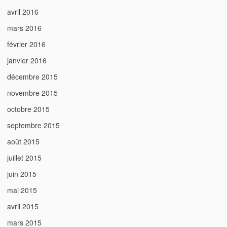
avril 2016
mars 2016
février 2016
janvier 2016
décembre 2015
novembre 2015
octobre 2015
septembre 2015
août 2015
juillet 2015
juin 2015
mai 2015
avril 2015
mars 2015