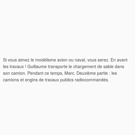
Si vous aimez le modélisme avion ou naval, vous serez. En avant
les travaux ! Guillaume transporte le chargement de sable dans
son camion. Pendant ce temps, Marc. Deuxième partie : les
camions et engins de travaux publics radiocommandés.