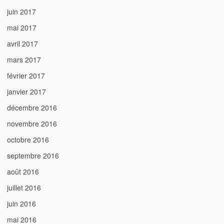
juin 2017
mai 2017
avril 2017
mars 2017
février 2017
janvier 2017
décembre 2016
novembre 2016
octobre 2016
septembre 2016
août 2016
juillet 2016
juin 2016
mai 2016