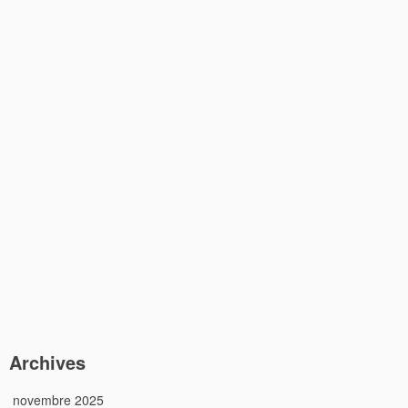
Archives
novembre 2025