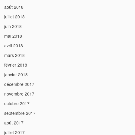
août 2018
juillet 2018
juin 2018
mai 2018
avril 2018
mars 2018
février 2018
janvier 2018
décembre 2017
novembre 2017
octobre 2017
septembre 2017
août 2017
juillet 2017