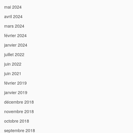
mai 2024
avril 2024
mars 2024
février 2024
janvier 2024
juillet 2022
juin 2022
juin 2021
février 2019
janvier 2019
décembre 2018
novembre 2018
octobre 2018
septembre 2018