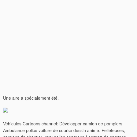
Une aire a spécialement été.
Véhicules Cartoons channel: Développer camion de pompiers
Ambulance police voiture de course dessin animé. Pelleteuses,