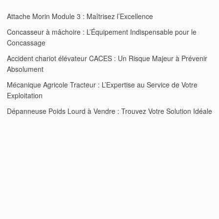
Attache Morin Module 3 : Maîtrisez l’Excellence
Concasseur à mâchoire : L’Équipement Indispensable pour le
Concassage
Accident chariot élévateur CACES : Un Risque Majeur à Prévenir
Absolument
Mécanique Agricole Tracteur : L’Expertise au Service de Votre
Exploitation
Dépanneuse Poids Lourd à Vendre : Trouvez Votre Solution Idéale