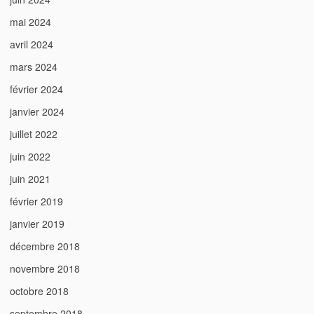
mai 2024
avril 2024
mars 2024
février 2024
janvier 2024
juillet 2022
juin 2022
juin 2021
février 2019
janvier 2019
décembre 2018
novembre 2018
octobre 2018
septembre 2018