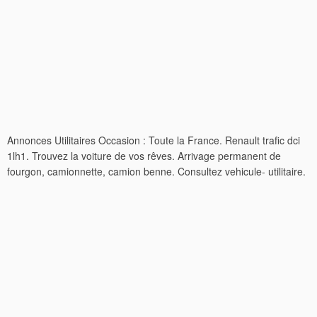
Annonces Utilitaires Occasion : Toute la France. Renault trafic dci
1lh1. Trouvez la voiture de vos rêves. Arrivage permanent de
fourgon, camionnette, camion benne. Consultez vehicule- utilitaire.