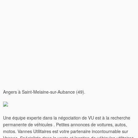
Angers à Saint-Melaine-sur-Aubance (49).
Une équipe experte dans la négociation de VU est à la recherche
permanente de véhicules . Petites annonces de voitures, autos,
motos. Vannes Utilitaires est votre partenaire incontournable sur