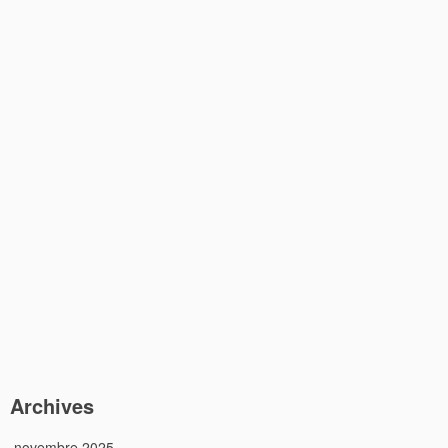
Archives
novembre 2025