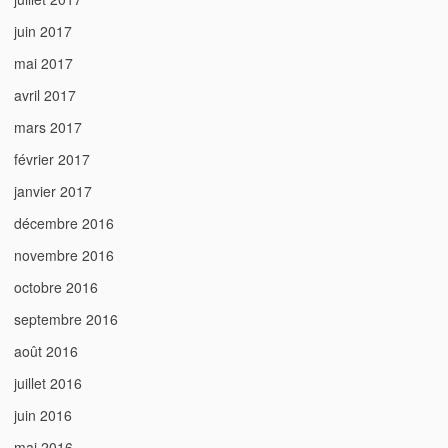
juin 2017
mai 2017
avril 2017
mars 2017
février 2017
janvier 2017
décembre 2016
novembre 2016
octobre 2016
septembre 2016
août 2016
juillet 2016
juin 2016
mai 2016