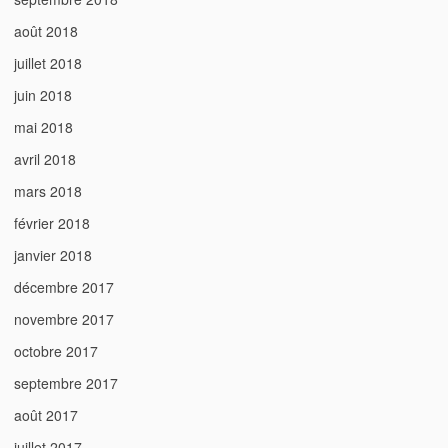
août 2018
juillet 2018
juin 2018
mai 2018
avril 2018
mars 2018
février 2018
janvier 2018
décembre 2017
novembre 2017
octobre 2017
septembre 2017
août 2017
juillet 2017