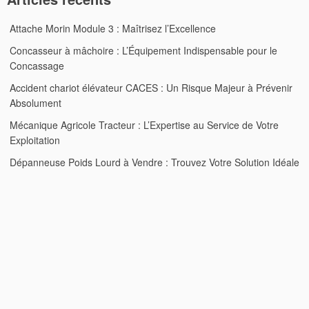
Attache Morin Module 3 : Maîtrisez l’Excellence
Concasseur à mâchoire : L’Équipement Indispensable pour le
Concassage
Accident chariot élévateur CACES : Un Risque Majeur à Prévenir
Absolument
Mécanique Agricole Tracteur : L’Expertise au Service de Votre
Exploitation
Dépanneuse Poids Lourd à Vendre : Trouvez Votre Solution Idéale