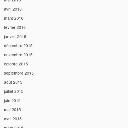
avril 2016
mars 2016
février 2016
janvier 2016
décembre 2015
novembre 2015
octobre 2015
septembre 2015
août 2015
juillet 2015
juin 2015
mai 2015
avril 2015
mars 2015