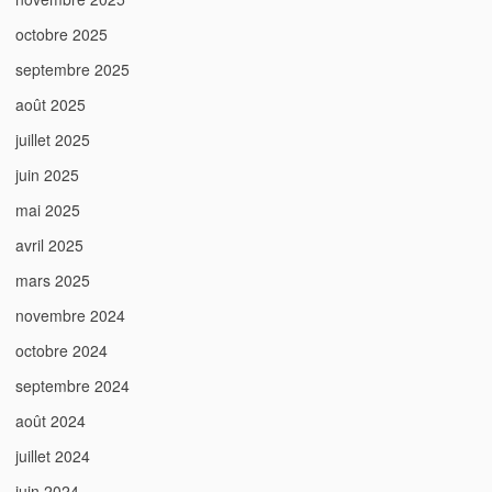
octobre 2025
septembre 2025
août 2025
juillet 2025
juin 2025
mai 2025
avril 2025
mars 2025
novembre 2024
octobre 2024
septembre 2024
août 2024
juillet 2024
juin 2024