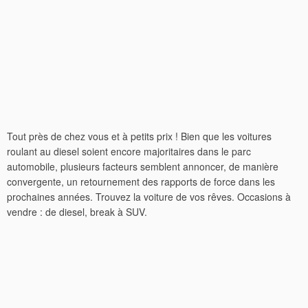
Tout près de chez vous et à petits prix ! Bien que les voitures
roulant au diesel soient encore majoritaires dans le parc
automobile, plusieurs facteurs semblent annoncer, de manière
convergente, un retournement des rapports de force dans les
prochaines années. Trouvez la voiture de vos rêves. Occasions à
vendre : de diesel, break à SUV.