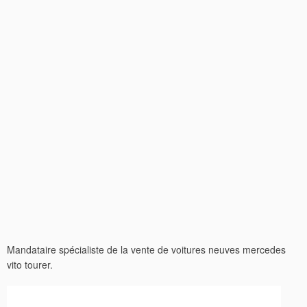
Mandataire spécialiste de la vente de voitures neuves mercedes
vito tourer.