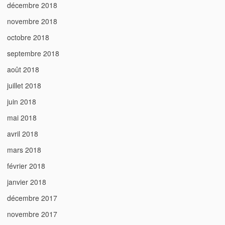
décembre 2018
novembre 2018
octobre 2018
septembre 2018
août 2018
juillet 2018
juin 2018
mai 2018
avril 2018
mars 2018
février 2018
janvier 2018
décembre 2017
novembre 2017