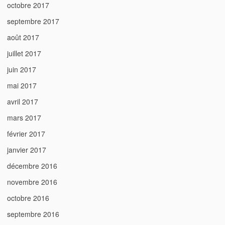
octobre 2017
septembre 2017
août 2017
juillet 2017
juin 2017
mai 2017
avril 2017
mars 2017
février 2017
janvier 2017
décembre 2016
novembre 2016
octobre 2016
septembre 2016