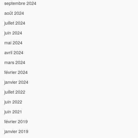
septembre 2024
août 2024
juillet 2024
juin 2024
mai 2024
avril 2024
mars 2024
février 2024
janvier 2024
juillet 2022
juin 2022
juin 2021
février 2019
janvier 2019