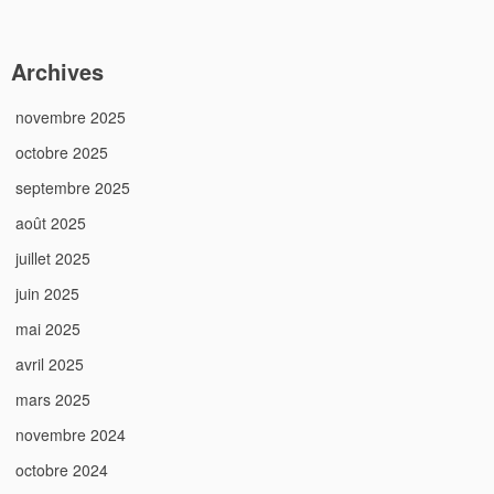
Archives
novembre 2025
octobre 2025
septembre 2025
août 2025
juillet 2025
juin 2025
mai 2025
avril 2025
mars 2025
novembre 2024
octobre 2024