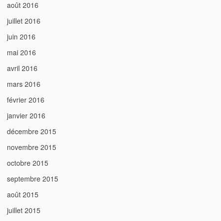
août 2016
juillet 2016
juin 2016
mai 2016
avril 2016
mars 2016
février 2016
janvier 2016
décembre 2015
novembre 2015
octobre 2015
septembre 2015
août 2015
juillet 2015