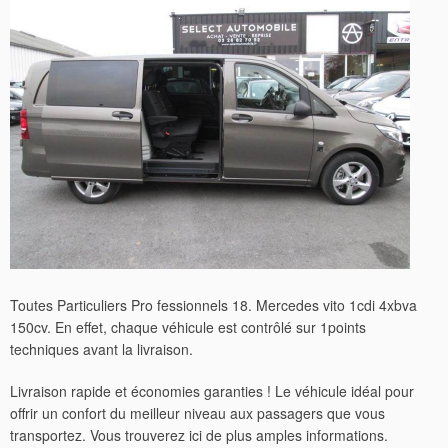
Toutes Particuliers Pro fessionnels 18. Mercedes vito 1cdi 4xbva
150cv. En effet, chaque véhicule est contrôlé sur 1points
techniques avant la livraison.
Livraison rapide et économies garanties ! Le véhicule idéal pour
offrir un confort du meilleur niveau aux passagers que vous
transportez. Vous trouverez ici de plus amples informations.