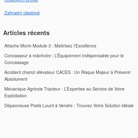
Zahradní plastové
Articles récents
Attache Morin Module 3 : Maîtrisez l’Excellence
Concasseur à mâchoire : L’Équipement Indispensable pour le
Concassage
Accident chariot élévateur CACES : Un Risque Majeur à Prévenir
Absolument
Mécanique Agricole Tracteur : L’Expertise au Service de Votre
Exploitation
Dépanneuse Poids Lourd à Vendre : Trouvez Votre Solution Idéale