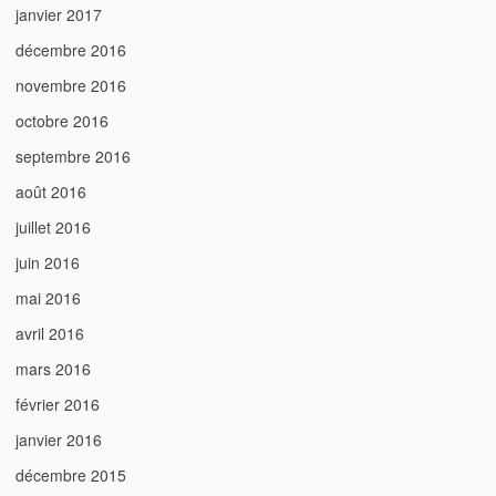
janvier 2017
décembre 2016
novembre 2016
octobre 2016
septembre 2016
août 2016
juillet 2016
juin 2016
mai 2016
avril 2016
mars 2016
février 2016
janvier 2016
décembre 2015