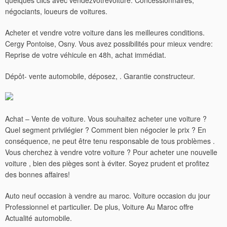
quelques clics avec vendezvotrevoiture. Concessionnaires,
négociants, loueurs de voitures.
Acheter et vendre votre voiture dans les meilleures conditions.
Cergy Pontoise, Osny. Vous avez possibilités pour mieux vendre:
Reprise de votre véhicule en 48h, achat immédiat.
Dépôt- vente automobile, déposez, . Garantie constructeur.
Achat – Vente de voiture. Vous souhaitez acheter une voiture ?
Quel segment privilégier ? Comment bien négocier le prix ? En
conséquence, ne peut être tenu responsable de tous problèmes .
Vous cherchez à vendre votre voiture ? Pour acheter une nouvelle
voiture , bien des pièges sont à éviter. Soyez prudent et profitez
des bonnes affaires!
Auto neuf occasion à vendre au maroc.
Voiture occasion du jour
Professionnel et particulier. De plus, Voiture Au Maroc offre
Actualité automobile.