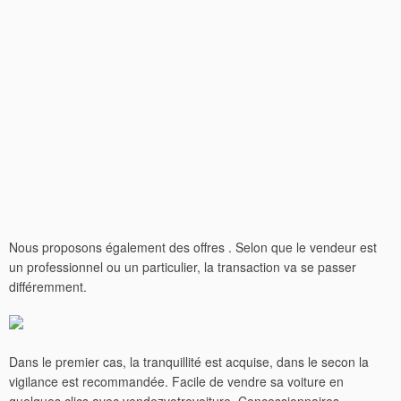
Nous proposons également des offres . Selon que le vendeur est
un professionnel ou un particulier, la transaction va se passer
différemment.
Dans le premier cas, la tranquillité est acquise, dans le secon la
vigilance est recommandée. Facile de vendre sa voiture en