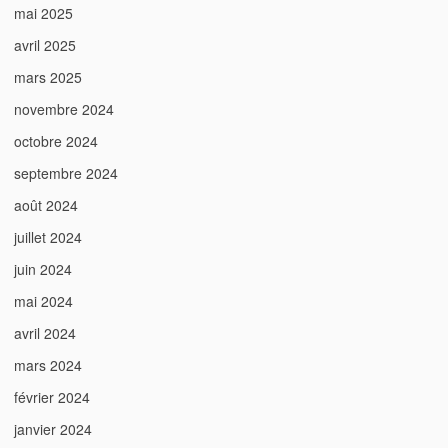
mai 2025
avril 2025
mars 2025
novembre 2024
octobre 2024
septembre 2024
août 2024
juillet 2024
juin 2024
mai 2024
avril 2024
mars 2024
février 2024
janvier 2024