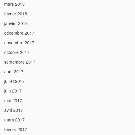
mars 2018
février 2018
janvier 2018
décembre 2017
novembre 2017
octobre 2017
septembre 2017
août 2017
juillet 2017
juin 2017
mai 2017
avril 2017
mars 2017
février 2017