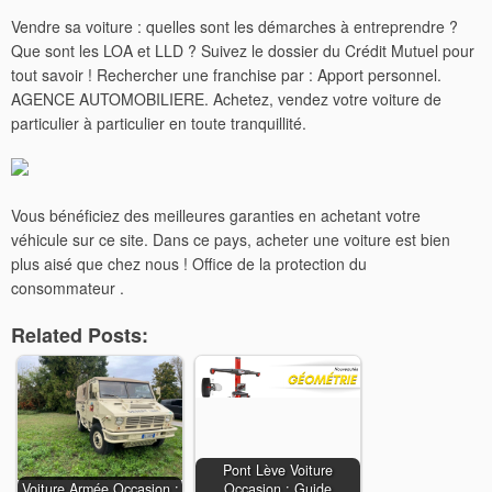
Vendre sa voiture : quelles sont les démarches à entreprendre ?
Que sont les LOA et LLD ? Suivez le dossier du Crédit Mutuel pour
tout savoir ! Rechercher une franchise par : Apport personnel.
AGENCE AUTOMOBILIERE. Achetez, vendez votre voiture de
particulier à particulier en toute tranquillité.
Vous bénéficiez des meilleures garanties en achetant votre
véhicule sur ce site. Dans ce pays, acheter une voiture est bien
plus aisé que chez nous ! Office de la protection du
consommateur .
Related Posts:
Pont Lève Voiture
Voiture Armée Occasion :
Occasion : Guide