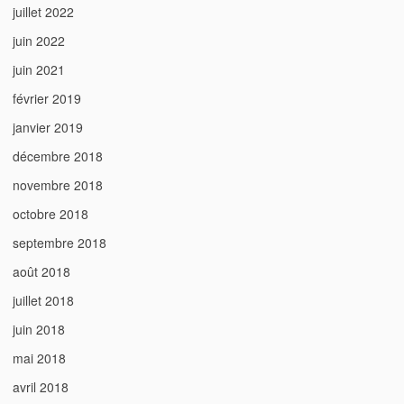
juillet 2022
juin 2022
juin 2021
février 2019
janvier 2019
décembre 2018
novembre 2018
octobre 2018
septembre 2018
août 2018
juillet 2018
juin 2018
mai 2018
avril 2018