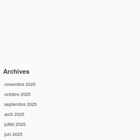
Archives
novembre 2025
octobre 2025
septembre 2025
août 2025
juillet 2025
juin 2025