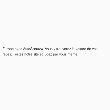
Europe avec AutoScout24. Vous y trouverez la voiture de vos
rêves. Testez notre site et jugez par vous même.