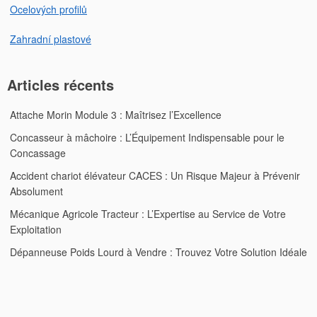
Ocelových profilů
Zahradní plastové
Articles récents
Attache Morin Module 3 : Maîtrisez l’Excellence
Concasseur à mâchoire : L’Équipement Indispensable pour le
Concassage
Accident chariot élévateur CACES : Un Risque Majeur à Prévenir
Absolument
Mécanique Agricole Tracteur : L’Expertise au Service de Votre
Exploitation
Dépanneuse Poids Lourd à Vendre : Trouvez Votre Solution Idéale