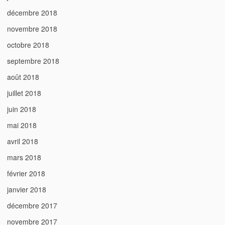
décembre 2018
novembre 2018
octobre 2018
septembre 2018
août 2018
juillet 2018
juin 2018
mai 2018
avril 2018
mars 2018
février 2018
janvier 2018
décembre 2017
novembre 2017