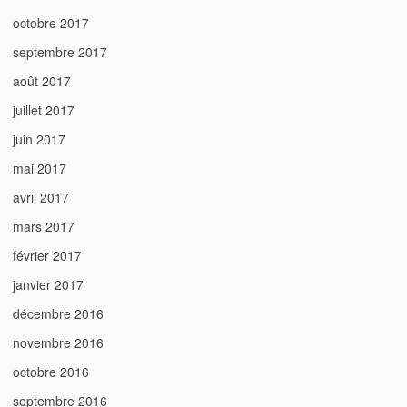
octobre 2017
septembre 2017
août 2017
juillet 2017
juin 2017
mai 2017
avril 2017
mars 2017
février 2017
janvier 2017
décembre 2016
novembre 2016
octobre 2016
septembre 2016