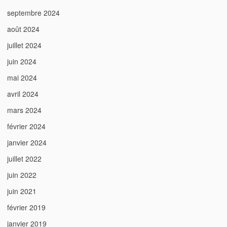
septembre 2024
août 2024
juillet 2024
juin 2024
mai 2024
avril 2024
mars 2024
février 2024
janvier 2024
juillet 2022
juin 2022
juin 2021
février 2019
janvier 2019