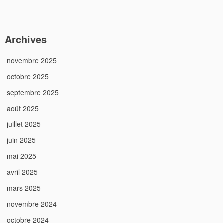
Archives
novembre 2025
octobre 2025
septembre 2025
août 2025
juillet 2025
juin 2025
mai 2025
avril 2025
mars 2025
novembre 2024
octobre 2024