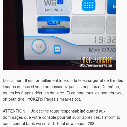
Disclaimer : Il est formellement interdit de télécharger et de lire des
images de jeux si vous ne possédez pas les originaux. De même,
toutes les étapes décrites dans ce. Et comme tous les homebrews,
on peut dire . YCKZRo Pages similaires oct.
ATTENTION== Je décline toute responsabilité quand aux
dommages que votre console pourrait subir après ces. I inform to
each central bank we solved. Total downloads: 788.