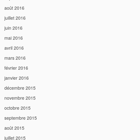
août 2016
juillet 2016
juin 2016
mai 2016
avril 2016
mars 2016
février 2016
janvier 2016
décembre 2015
novembre 2015
octobre 2015
septembre 2015
août 2015
juillet 2015