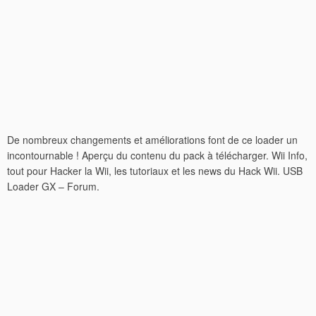
De nombreux changements et améliorations font de ce loader un
incontournable ! Aperçu du contenu du pack à télécharger. Wii Info,
tout pour Hacker la Wii, les tutoriaux et les news du Hack Wii. USB
Loader GX – Forum.