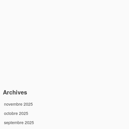
Archives
novembre 2025
octobre 2025
septembre 2025