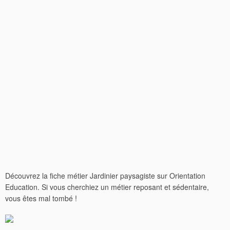
Découvrez la fiche métier Jardinier paysagiste sur Orientation
Education. Si vous cherchiez un métier reposant et sédentaire,
vous êtes mal tombé !