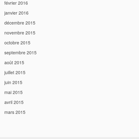
février 2016
janvier 2016
décembre 2015
novembre 2015
octobre 2015
septembre 2015
août 2015
juillet 2015
juin 2015
mai 2015
avril 2015
mars 2015