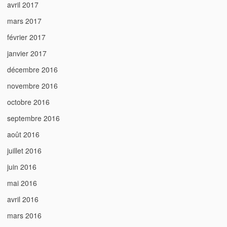
avril 2017
mars 2017
février 2017
janvier 2017
décembre 2016
novembre 2016
octobre 2016
septembre 2016
août 2016
juillet 2016
juin 2016
mai 2016
avril 2016
mars 2016