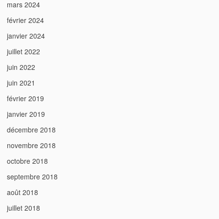
mars 2024
février 2024
janvier 2024
juillet 2022
juin 2022
juin 2021
février 2019
janvier 2019
décembre 2018
novembre 2018
octobre 2018
septembre 2018
août 2018
juillet 2018