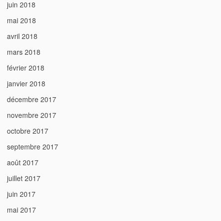
juin 2018
mai 2018
avril 2018
mars 2018
février 2018
janvier 2018
décembre 2017
novembre 2017
octobre 2017
septembre 2017
août 2017
juillet 2017
juin 2017
mai 2017