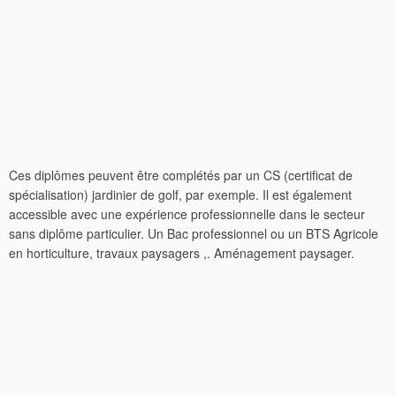
Ces diplômes peuvent être complétés par un CS (certificat de
spécialisation) jardinier de golf, par exemple. Il est également
accessible avec une expérience professionnelle dans le secteur
sans diplôme particulier. Un Bac professionnel ou un BTS Agricole
en horticulture, travaux paysagers ,. Aménagement paysager.