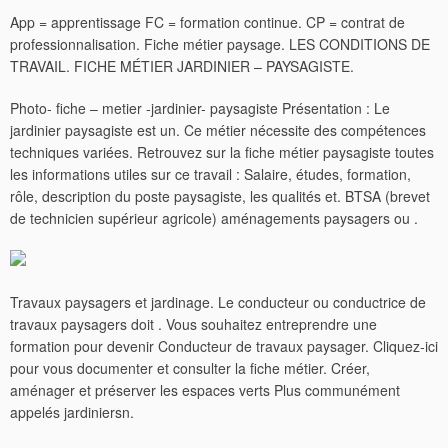
App = apprentissage FC = formation continue. CP = contrat de
professionnalisation. Fiche métier paysage. LES CONDITIONS DE
TRAVAIL. FICHE MÉTIER JARDINIER – PAYSAGISTE.
Photo- fiche – metier -jardinier- paysagiste Présentation : Le
jardinier paysagiste est un. Ce métier nécessite des compétences
techniques variées. Retrouvez sur la fiche métier paysagiste toutes
les informations utiles sur ce travail : Salaire, études, formation,
rôle, description du poste paysagiste, les qualités et. BTSA (brevet
de technicien supérieur agricole) aménagements paysagers ou .
Travaux paysagers et jardinage. Le conducteur ou conductrice de
travaux paysagers doit .
Vous souhaitez entreprendre une
formation pour devenir Conducteur de travaux paysager. Cliquez-ici
pour vous documenter et consulter la fiche métier. Créer,
aménager et préserver les espaces verts Plus communément
appelés jardiniersn.