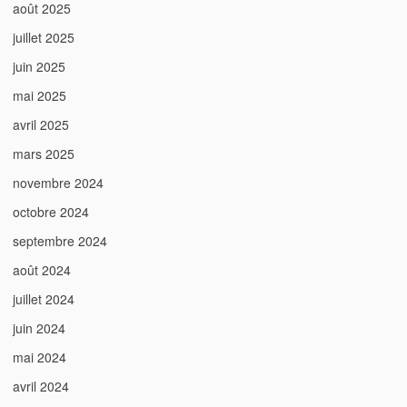
août 2025
juillet 2025
juin 2025
mai 2025
avril 2025
mars 2025
novembre 2024
octobre 2024
septembre 2024
août 2024
juillet 2024
juin 2024
mai 2024
avril 2024