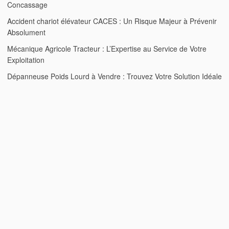
Concassage
Accident chariot élévateur CACES : Un Risque Majeur à Prévenir
Absolument
Mécanique Agricole Tracteur : L’Expertise au Service de Votre
Exploitation
Dépanneuse Poids Lourd à Vendre : Trouvez Votre Solution Idéale