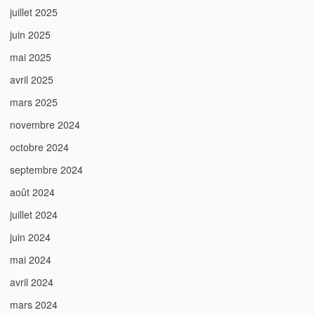
juillet 2025
juin 2025
mai 2025
avril 2025
mars 2025
novembre 2024
octobre 2024
septembre 2024
août 2024
juillet 2024
juin 2024
mai 2024
avril 2024
mars 2024