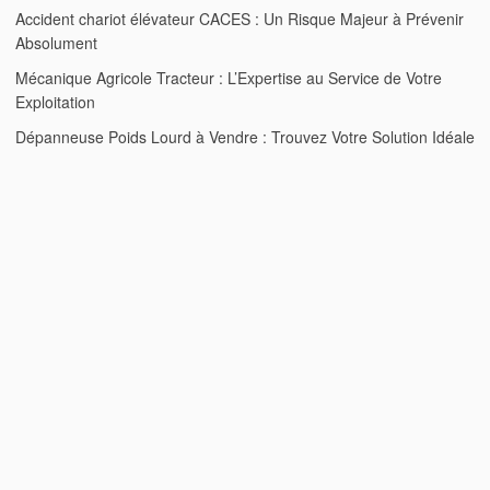
Accident chariot élévateur CACES : Un Risque Majeur à Prévenir
Absolument
Mécanique Agricole Tracteur : L’Expertise au Service de Votre
Exploitation
Dépanneuse Poids Lourd à Vendre : Trouvez Votre Solution Idéale