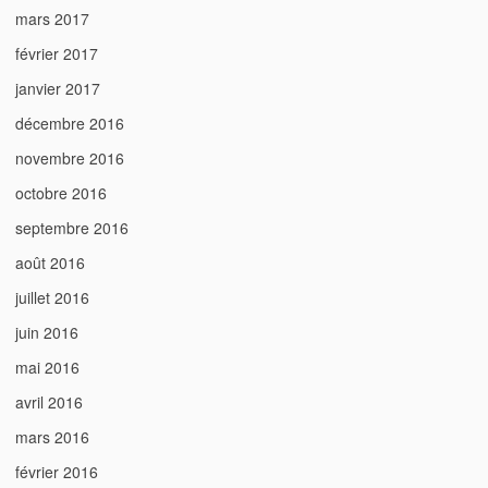
mars 2017
février 2017
janvier 2017
décembre 2016
novembre 2016
octobre 2016
septembre 2016
août 2016
juillet 2016
juin 2016
mai 2016
avril 2016
mars 2016
février 2016