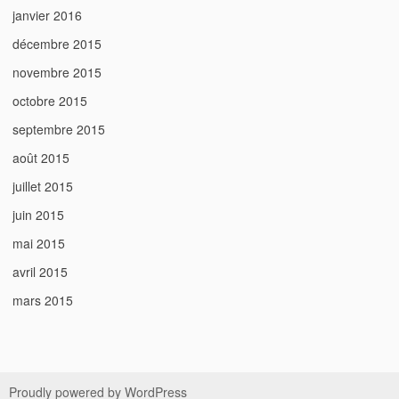
janvier 2016
décembre 2015
novembre 2015
octobre 2015
septembre 2015
août 2015
juillet 2015
juin 2015
mai 2015
avril 2015
mars 2015
Proudly powered by WordPress