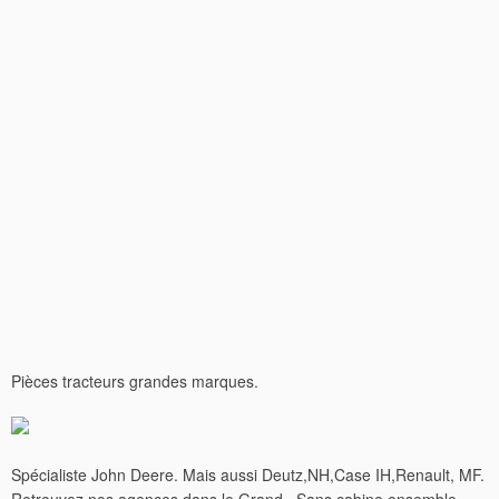
Pièces tracteurs grandes marques.
Spécialiste John Deere. Mais aussi Deutz,NH,Case IH,Renault, MF.