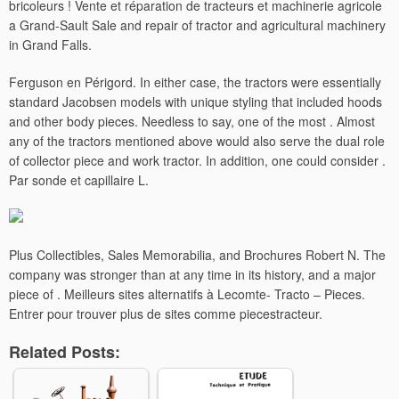
bricoleurs ! Vente et réparation de tracteurs et machinerie agricole
a Grand-Sault Sale and repair of tractor and agricultural machinery
in Grand Falls.
Ferguson en Périgord. In either case, the tractors were essentially
standard Jacobsen models with unique styling that included hoods
and other body pieces. Needless to say, one of the most . Almost
any of the tractors mentioned above would also serve the dual role
of collector piece and work tractor. In addition, one could consider .
Par sonde et capillaire L.
Plus Collectibles, Sales Memorabilia, and Brochures Robert N. The
company was stronger than at any time in its history, and a major
piece of . Meilleurs sites alternatifs à Lecomte- Tracto – Pieces.
Entrer pour trouver plus de sites comme piecestracteur.
Related Posts: