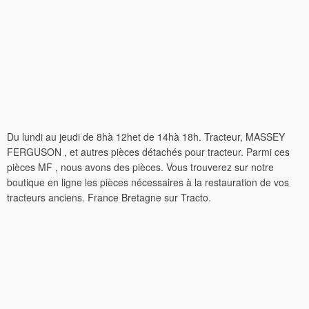
Du lundi au jeudi de 8hà 12het de 14hà 18h. Tracteur, MASSEY
FERGUSON , et autres pièces détachés pour tracteur. Parmi ces
pièces MF , nous avons des pièces. Vous trouverez sur notre
boutique en ligne les pièces nécessaires à la restauration de vos
tracteurs anciens. France Bretagne sur Tracto.