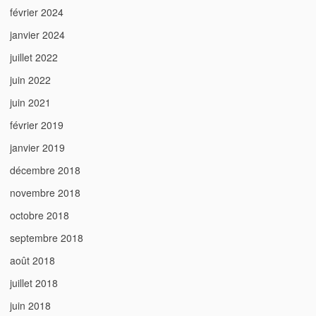
février 2024
janvier 2024
juillet 2022
juin 2022
juin 2021
février 2019
janvier 2019
décembre 2018
novembre 2018
octobre 2018
septembre 2018
août 2018
juillet 2018
juin 2018