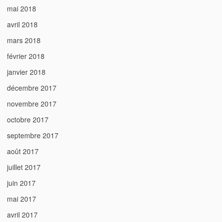
mai 2018
avril 2018
mars 2018
février 2018
janvier 2018
décembre 2017
novembre 2017
octobre 2017
septembre 2017
août 2017
juillet 2017
juin 2017
mai 2017
avril 2017