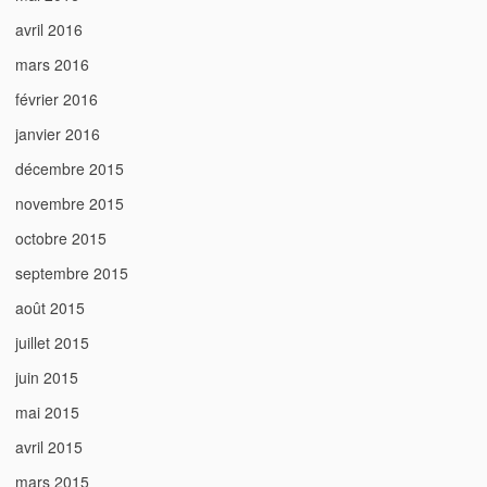
avril 2016
mars 2016
février 2016
janvier 2016
décembre 2015
novembre 2015
octobre 2015
septembre 2015
août 2015
juillet 2015
juin 2015
mai 2015
avril 2015
mars 2015