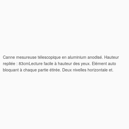
Canne mesureuse télescopique en aluminium anodisé. Hauteur
repliée : 83cmLecture facile à hauteur des yeux. Elément auto
bloquant à chaque partie étirée. Deux nivelles horizontale et.