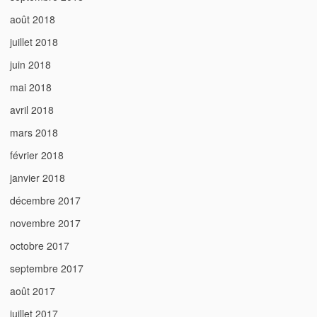
août 2018
juillet 2018
juin 2018
mai 2018
avril 2018
mars 2018
février 2018
janvier 2018
décembre 2017
novembre 2017
octobre 2017
septembre 2017
août 2017
juillet 2017