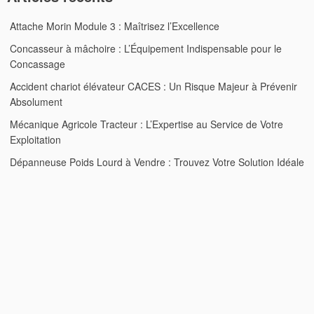
Attache Morin Module 3 : Maîtrisez l’Excellence
Concasseur à mâchoire : L’Équipement Indispensable pour le
Concassage
Accident chariot élévateur CACES : Un Risque Majeur à Prévenir
Absolument
Mécanique Agricole Tracteur : L’Expertise au Service de Votre
Exploitation
Dépanneuse Poids Lourd à Vendre : Trouvez Votre Solution Idéale