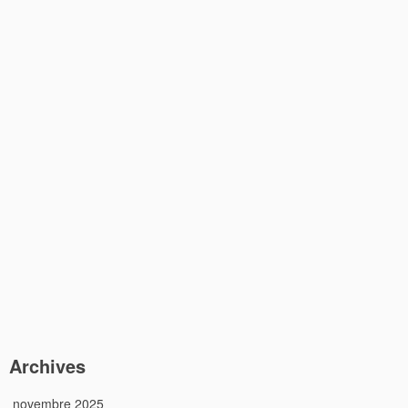
Archives
novembre 2025