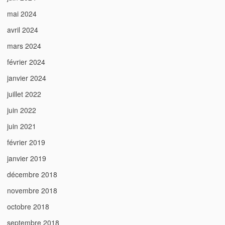
mai 2024
avril 2024
mars 2024
février 2024
janvier 2024
juillet 2022
juin 2022
juin 2021
février 2019
janvier 2019
décembre 2018
novembre 2018
octobre 2018
septembre 2018