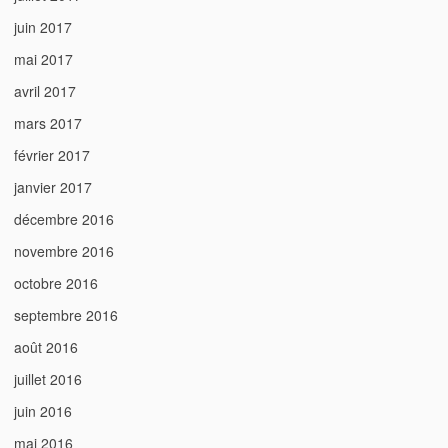
juin 2017
mai 2017
avril 2017
mars 2017
février 2017
janvier 2017
décembre 2016
novembre 2016
octobre 2016
septembre 2016
août 2016
juillet 2016
juin 2016
mai 2016