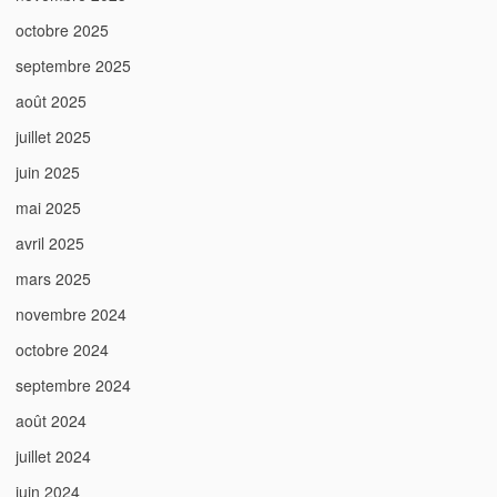
octobre 2025
septembre 2025
août 2025
juillet 2025
juin 2025
mai 2025
avril 2025
mars 2025
novembre 2024
octobre 2024
septembre 2024
août 2024
juillet 2024
juin 2024