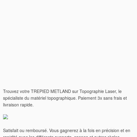
Trouvez votre TREPIED METLAND sur Topographie Laser, le
spécialiste du matériel topographique. Paiement 3x sans frais et
livraison rapide.
Satisfait ou remboursé. Vous gagnerez à la fois en précision et en