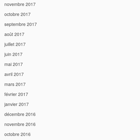
novembre 2017
octobre 2017
septembre 2017
août 2017
juillet 2017
juin 2017
mai 2017
avril 2017
mars 2017
février 2017
janvier 2017
décembre 2016
novembre 2016
octobre 2016