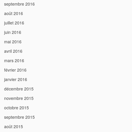
septembre 2016
août 2016
juillet 2016
juin 2016
mai 2016
avril 2016
mars 2016
février 2016
janvier 2016
décembre 2015
novembre 2015
octobre 2015
septembre 2015
août 2015