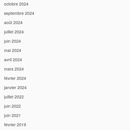
octobre 2024
septembre 2024
août 2024
juillet 2024
juin 2024
mai 2024
avril 2024
mars 2024
février 2024
janvier 2024
juillet 2022
juin 2022
juin 2021
février 2019