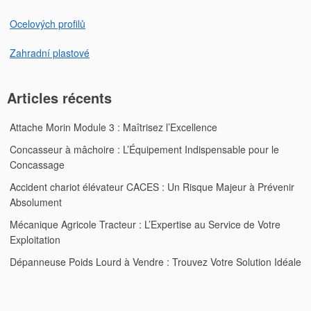
Ocelových profilů
Zahradní plastové
Articles récents
Attache Morin Module 3 : Maîtrisez l’Excellence
Concasseur à mâchoire : L’Équipement Indispensable pour le
Concassage
Accident chariot élévateur CACES : Un Risque Majeur à Prévenir
Absolument
Mécanique Agricole Tracteur : L’Expertise au Service de Votre
Exploitation
Dépanneuse Poids Lourd à Vendre : Trouvez Votre Solution Idéale