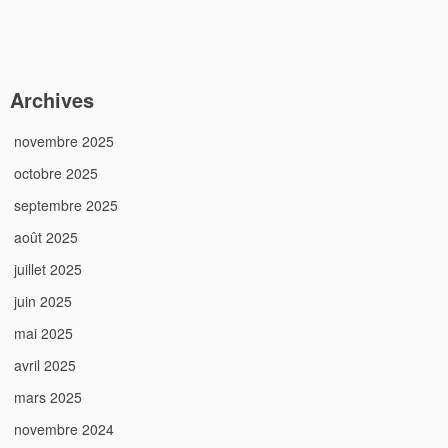
Archives
novembre 2025
octobre 2025
septembre 2025
août 2025
juillet 2025
juin 2025
mai 2025
avril 2025
mars 2025
novembre 2024