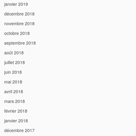
janvier 2019
décembre 2018
novembre 2018
octobre 2018
septembre 2018
août 2018
juillet 2018
juin 2018
mai 2018
avril 2018
mars 2018
février 2018
janvier 2018
décembre 2017