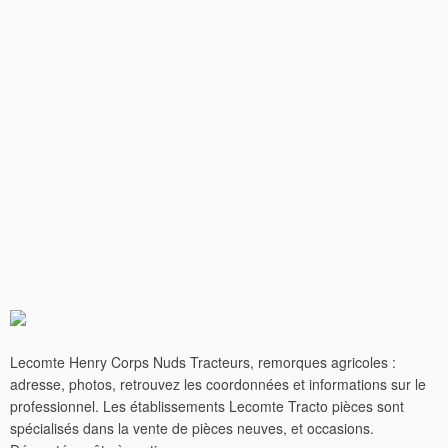
Lecomte Henry Corps Nuds Tracteurs, remorques agricoles :
adresse, photos, retrouvez les coordonnées et informations sur le
professionnel. Les établissements Lecomte Tracto pièces sont
spécialisés dans la vente de pièces neuves, et occasions.