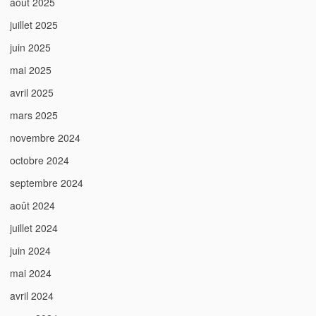
août 2025
juillet 2025
juin 2025
mai 2025
avril 2025
mars 2025
novembre 2024
octobre 2024
septembre 2024
août 2024
juillet 2024
juin 2024
mai 2024
avril 2024