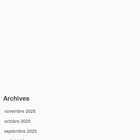
Archives
novembre 2025
octobre 2025
septembre 2025