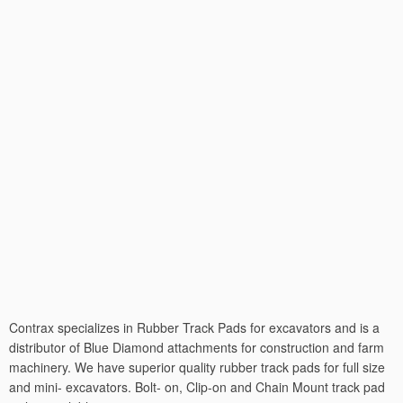
Contrax specializes in Rubber Track Pads for excavators and is a
distributor of Blue Diamond attachments for construction and farm
machinery. We have superior quality rubber track pads for full size
and mini- excavators. Bolt- on, Clip-on and Chain Mount track pad