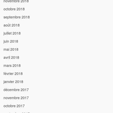
novembre 2018
octobre 2018
septembre 2018
août 2018
juillet 2018
juin 2018
mai 2018
avril 2018
mars 2018
février 2018
janvier 2018
décembre 2017
novembre 2017
octobre 2017