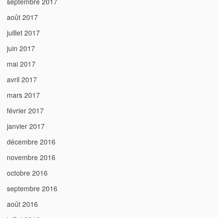
septembre 2017
août 2017
juillet 2017
juin 2017
mai 2017
avril 2017
mars 2017
février 2017
janvier 2017
décembre 2016
novembre 2016
octobre 2016
septembre 2016
août 2016