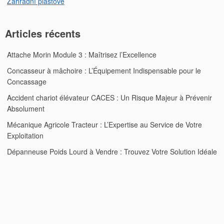
Zahradní plastové
Articles récents
Attache Morin Module 3 : Maîtrisez l’Excellence
Concasseur à mâchoire : L’Équipement Indispensable pour le
Concassage
Accident chariot élévateur CACES : Un Risque Majeur à Prévenir
Absolument
Mécanique Agricole Tracteur : L’Expertise au Service de Votre
Exploitation
Dépanneuse Poids Lourd à Vendre : Trouvez Votre Solution Idéale