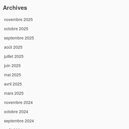
Archives
novembre 2025
octobre 2025
septembre 2025
août 2025
juillet 2025
juin 2025
mai 2025
avril 2025
mars 2025
novembre 2024
octobre 2024
septembre 2024