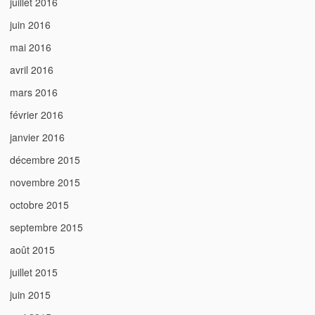
juillet 2016
juin 2016
mai 2016
avril 2016
mars 2016
février 2016
janvier 2016
décembre 2015
novembre 2015
octobre 2015
septembre 2015
août 2015
juillet 2015
juin 2015