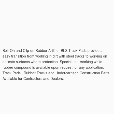
Bolt-On and Clip-on Rubber Artliner-BLS Track Pads provide an
easy transition from working in dirt with steel tracks to working on
delicate surfaces where protection. Special non-marking white
rubber compound is available upon request for any application.
Track Pads , Rubber Tracks and Undercarriage Construction Parts
Available for Contractors and Dealers.