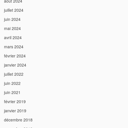
août 2024
juillet 2024
juin 2024
mai 2024
avril 2024
mars 2024
février 2024
janvier 2024
juillet 2022
juin 2022
juin 2021
février 2019
janvier 2019
décembre 2018