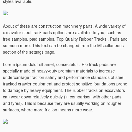
styles available.
About of these are construction machinery parts. A wide variety of
excavator steel track pads options are available to you, such as
free samples, paid samples. Top Quality Rubber Tracks , Pads and
so much more. This text can be changed from the Miscellaneous
section of the settings page.
Lorem ipsum dolor sit amet, consectetur . Rio track pads are
specially made of heavy-duty premium materials to increase
undercarriage traction safety and performance standards of steel-
tracked crawler equipment and protect sensitive foundations prone
to damage by heavy equipment.
The rubber tracks on excavators
can wear down relatively quickly (in comparison with other pads
and tyres). This is because they are usually working on rougher
surfaces, where more friction means more wear.