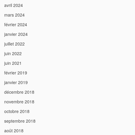
avril 2024
mars 2024
février 2024
janvier 2024
juillet 2022
juin 2022
juin 2021
février 2019
janvier 2019
décembre 2018
novembre 2018
octobre 2018
septembre 2018
août 2018