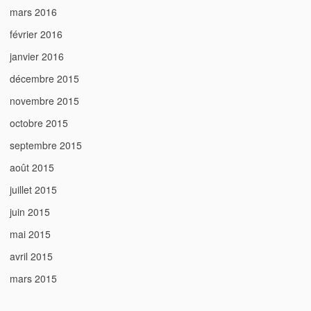
mars 2016
février 2016
janvier 2016
décembre 2015
novembre 2015
octobre 2015
septembre 2015
août 2015
juillet 2015
juin 2015
mai 2015
avril 2015
mars 2015