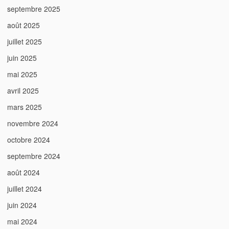
septembre 2025
août 2025
juillet 2025
juin 2025
mai 2025
avril 2025
mars 2025
novembre 2024
octobre 2024
septembre 2024
août 2024
juillet 2024
juin 2024
mai 2024