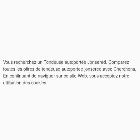
Vous recherchez un Tondeuse autoportée Jonsered. Comparez
toutes les offres de tondeuse autoportee jonsered avec Cherchons.
En continuant de naviguer sur ce site Web, vous acceptez notre
utilisation des cookies.