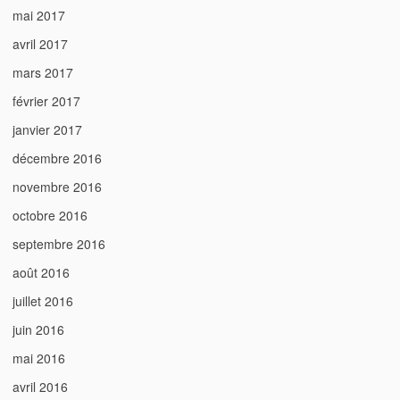
mai 2017
avril 2017
mars 2017
février 2017
janvier 2017
décembre 2016
novembre 2016
octobre 2016
septembre 2016
août 2016
juillet 2016
juin 2016
mai 2016
avril 2016