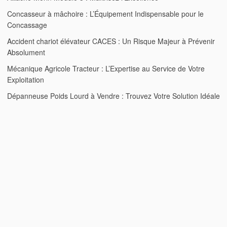
Concasseur à mâchoire : L’Équipement Indispensable pour le
Concassage
Accident chariot élévateur CACES : Un Risque Majeur à Prévenir
Absolument
Mécanique Agricole Tracteur : L’Expertise au Service de Votre
Exploitation
Dépanneuse Poids Lourd à Vendre : Trouvez Votre Solution Idéale