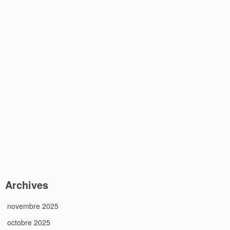
Archives
novembre 2025
octobre 2025