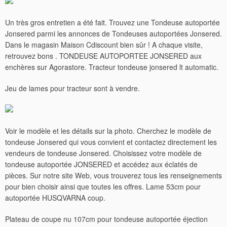
Un très gros entretien a été fait. Trouvez une Tondeuse autoportée
Jonsered parmi les annonces de Tondeuses autoportées Jonsered.
Dans le magasin Maison Cdiscount bien sûr ! A chaque visite,
retrouvez bons . TONDEUSE AUTOPORTEE JONSERED aux
enchères sur Agorastore. Tracteur tondeuse jonsered lt automatic.
Jeu de lames pour tracteur sont à vendre.
Voir le modèle et les détails sur la photo. Cherchez le modèle de
tondeuse Jonsered qui vous convient et contactez directement les
vendeurs de tondeuse Jonsered. Choisissez votre modèle de
tondeuse autoportée JONSERED et accédez aux éclatés de
pièces. Sur notre site Web, vous trouverez tous les renseignements
pour bien choisir ainsi que toutes les offres.
Lame 53cm pour
autoportée HUSQVARNA coup.
Plateau de coupe nu 107cm pour tondeuse autoportée éjection