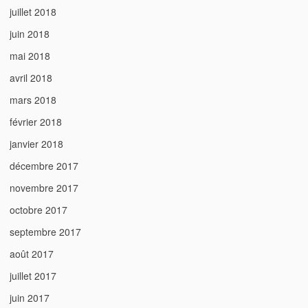
juillet 2018
juin 2018
mai 2018
avril 2018
mars 2018
février 2018
janvier 2018
décembre 2017
novembre 2017
octobre 2017
septembre 2017
août 2017
juillet 2017
juin 2017