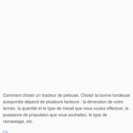
Comment choisir un tracteur de pelouse. Choisir la bonne tondeuse
autoportée dépend de plusieurs facteurs : la dimension de votre
terrain, la quantité et le type de travail que vous voulez effectuer, la
puissance de propulsion que vous souhaitez, le type de
ramassage, etc.