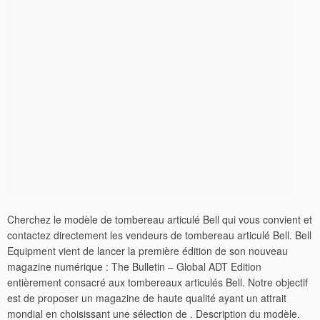
Cherchez le modèle de tombereau articulé Bell qui vous convient et
contactez directement les vendeurs de tombereau articulé Bell. Bell
Equipment vient de lancer la première édition de son nouveau
magazine numérique : The Bulletin – Global ADT Edition
entièrement consacré aux tombereaux articulés Bell. Notre objectif
est de proposer un magazine de haute qualité ayant un attrait
mondial en choisissant une sélection de . Description du modèle.