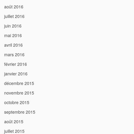
août 2016
juillet 2016
juin 2016
mai 2016
avril 2016
mars 2016
février 2016
janvier 2016
décembre 2015
novembre 2015
octobre 2015
septembre 2015
août 2015
juillet 2015