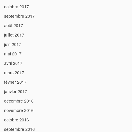
octobre 2017
septembre 2017
août 2017
juillet 2017
juin 2017
mai 2017
avril 2017
mars 2017
février 2017
janvier 2017
décembre 2016
novembre 2016
octobre 2016
septembre 2016