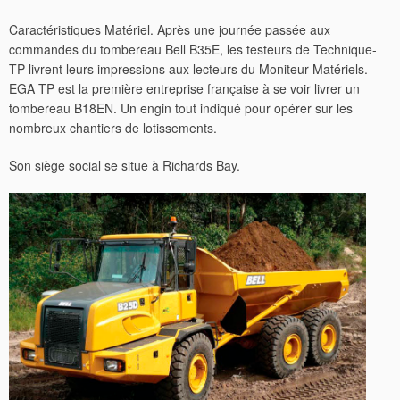
Caractéristiques Matériel. Après une journée passée aux
commandes du tombereau Bell B35E, les testeurs de Technique-
TP livrent leurs impressions aux lecteurs du Moniteur Matériels.
EGA TP est la première entreprise française à se voir livrer un
tombereau B18EN.
Un engin tout indiqué pour opérer sur les
nombreux chantiers de lotissements.
Son siège social se situe à Richards Bay.