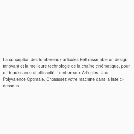
La conception des tombereaux articulés Bell rassemble un design
innovant et la meilleure technologie de la chaîne cinématique, pour
offrir puissance et efficacité. Tombereaux Articulés. Une
Polyvalence Optimale. Choisissez votre machine dans la liste ci-
dessous.