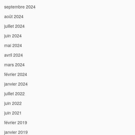
septembre 2024
août 2024
juillet 2024
juin 2024
mai 2024
avril 2024
mars 2024
février 2024
janvier 2024
juillet 2022
juin 2022
juin 2021
février 2019
janvier 2019