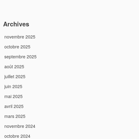
Archives
novembre 2025
octobre 2025
septembre 2025
août 2025
juillet 2025
juin 2025
mai 2025
avril 2025
mars 2025
novembre 2024
octobre 2024