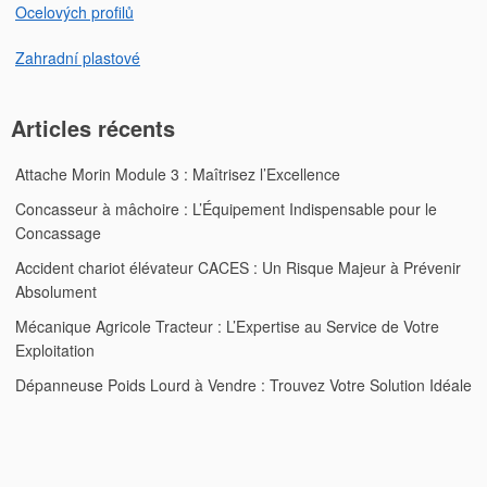
Ocelových profilů
Zahradní plastové
Articles récents
Attache Morin Module 3 : Maîtrisez l’Excellence
Concasseur à mâchoire : L’Équipement Indispensable pour le
Concassage
Accident chariot élévateur CACES : Un Risque Majeur à Prévenir
Absolument
Mécanique Agricole Tracteur : L’Expertise au Service de Votre
Exploitation
Dépanneuse Poids Lourd à Vendre : Trouvez Votre Solution Idéale