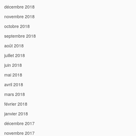
décembre 2018
novembre 2018
octobre 2018
septembre 2018
août 2018
juillet 2018
juin 2018
mai 2018
avril 2018
mars 2018
février 2018
janvier 2018
décembre 2017
novembre 2017