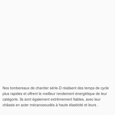
Nos tombereaux de chantier série-D réalisent des temps de cycle
plus rapides et offrent le meilleur rendement énergétique de leur
catégorie. Ils sont également extrêmement fiables, avec leur
châssis en acier mécanosoudés à haute élasticité et leurs .