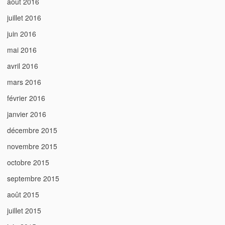
août 2016
juillet 2016
juin 2016
mai 2016
avril 2016
mars 2016
février 2016
janvier 2016
décembre 2015
novembre 2015
octobre 2015
septembre 2015
août 2015
juillet 2015