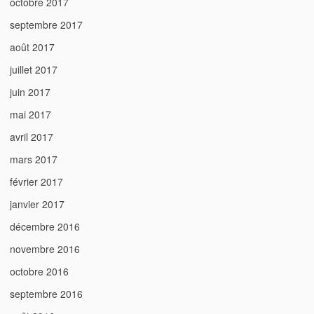
octobre 2017
septembre 2017
août 2017
juillet 2017
juin 2017
mai 2017
avril 2017
mars 2017
février 2017
janvier 2017
décembre 2016
novembre 2016
octobre 2016
septembre 2016