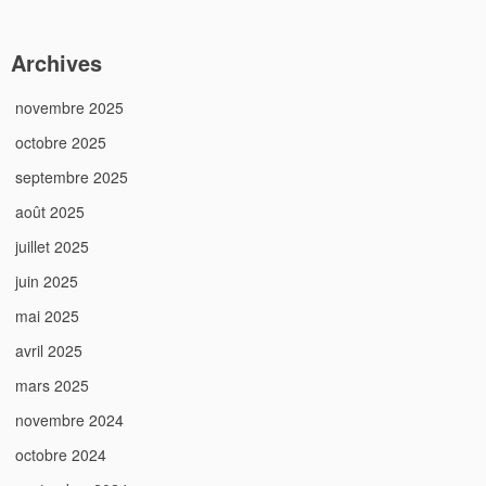
Archives
novembre 2025
octobre 2025
septembre 2025
août 2025
juillet 2025
juin 2025
mai 2025
avril 2025
mars 2025
novembre 2024
octobre 2024