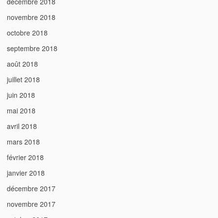
décembre 2018
novembre 2018
octobre 2018
septembre 2018
août 2018
juillet 2018
juin 2018
mai 2018
avril 2018
mars 2018
février 2018
janvier 2018
décembre 2017
novembre 2017