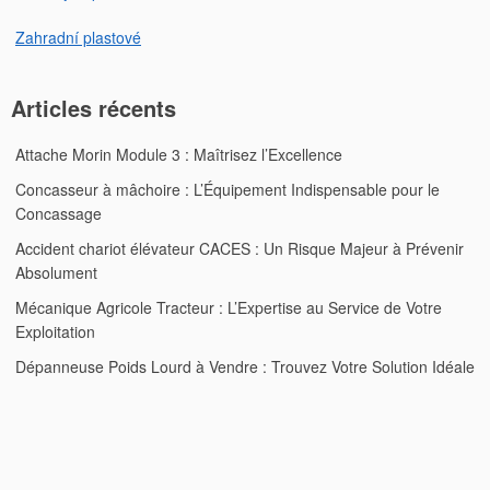
Zahradní plastové
Articles récents
Attache Morin Module 3 : Maîtrisez l’Excellence
Concasseur à mâchoire : L’Équipement Indispensable pour le
Concassage
Accident chariot élévateur CACES : Un Risque Majeur à Prévenir
Absolument
Mécanique Agricole Tracteur : L’Expertise au Service de Votre
Exploitation
Dépanneuse Poids Lourd à Vendre : Trouvez Votre Solution Idéale