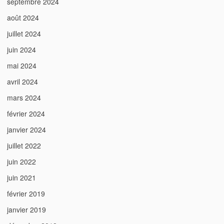
septembre 2024
août 2024
juillet 2024
juin 2024
mai 2024
avril 2024
mars 2024
février 2024
janvier 2024
juillet 2022
juin 2022
juin 2021
février 2019
janvier 2019