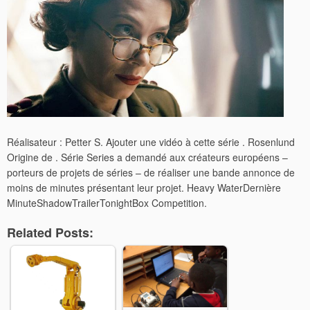
Réalisateur : Petter S. Ajouter une vidéo à cette série . Rosenlund
Origine de . Série Series a demandé aux créateurs européens –
porteurs de projets de séries – de réaliser une bande annonce de
moins de minutes présentant leur projet. Heavy WaterDernière
MinuteShadowTrailerTonightBox Competition.
Related Posts: