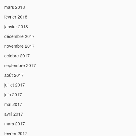
mars 2018
février 2018
janvier 2018
décembre 2017
novembre 2017
octobre 2017
septembre 2017
août 2017
juillet 2017
juin 2017
mai 2017
avril 2017
mars 2017
février 2017