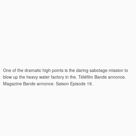
One of the dramatic high points is the daring sabotage mission to
blow up the heavy water factory in the. Téléfilm Bande annonce.
Magazine Bande annonce. Saison Episode 19.