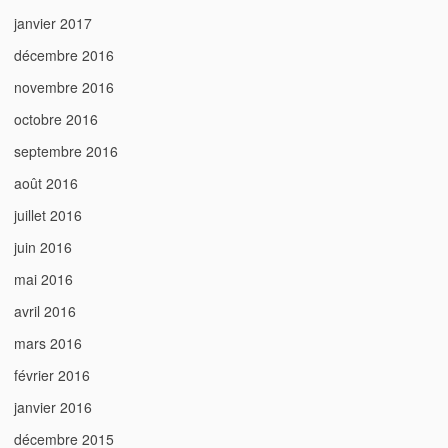
janvier 2017
décembre 2016
novembre 2016
octobre 2016
septembre 2016
août 2016
juillet 2016
juin 2016
mai 2016
avril 2016
mars 2016
février 2016
janvier 2016
décembre 2015