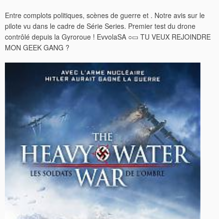
Entre complots politiques, scènes de guerre et . Notre avis sur le
pilote vu dans le cadre de Série Series. Premier test du drone
contrôlé depuis la Gyroroue ! EvvolaSA ○▭ TU VEUX REJOINDRE
MON GEEK GANG ?