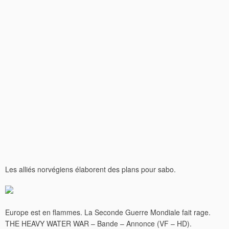
Les alliés norvégiens élaborent des plans pour sabo.
Europe est en flammes. La Seconde Guerre Mondiale fait rage.
THE HEAVY WATER WAR – Bande – Annonce (VF – HD).