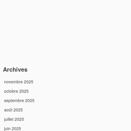
Archives
novembre 2025
octobre 2025
septembre 2025
août 2025
juillet 2025
juin 2025