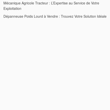
Mécanique Agricole Tracteur : L’Expertise au Service de Votre
Exploitation
Dépanneuse Poids Lourd à Vendre : Trouvez Votre Solution Idéale