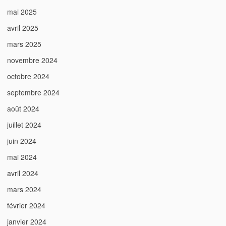
mai 2025
avril 2025
mars 2025
novembre 2024
octobre 2024
septembre 2024
août 2024
juillet 2024
juin 2024
mai 2024
avril 2024
mars 2024
février 2024
janvier 2024