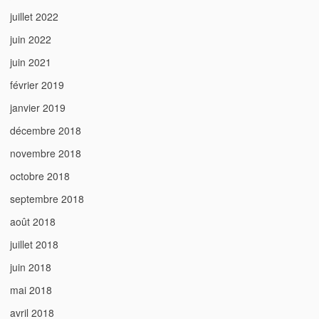
juillet 2022
juin 2022
juin 2021
février 2019
janvier 2019
décembre 2018
novembre 2018
octobre 2018
septembre 2018
août 2018
juillet 2018
juin 2018
mai 2018
avril 2018