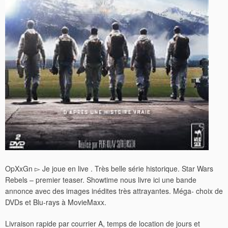
OpXxGn ▻ Je joue en live . Très belle série historique. Star Wars
Rebels – premier teaser. Showtime nous livre ici une bande
annonce avec des images inédites très attrayantes. Méga- choix de
DVDs et Blu-rays à MovieMaxx.
Livraison rapide par courrier A, temps de location de jours et