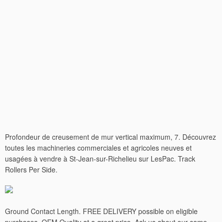
Profondeur de creusement de mur vertical maximum, 7. Découvrez
toutes les machineries commerciales et agricoles neuves et
usagées à vendre à St-Jean-sur-Richelieu sur LesPac. Track
Rollers Per Side.
Ground Contact Length. FREE DELIVERY possible on eligible