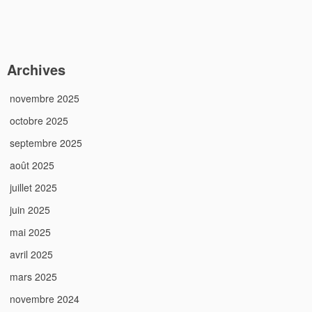
Archives
novembre 2025
octobre 2025
septembre 2025
août 2025
juillet 2025
juin 2025
mai 2025
avril 2025
mars 2025
novembre 2024