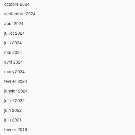
octobre 2024
septembre 2024
août 2024
juillet 2024
juin 2024
mai 2024
avril 2024
mars 2024
février 2024
janvier 2024
juillet 2022
juin 2022
juin 2021
février 2019