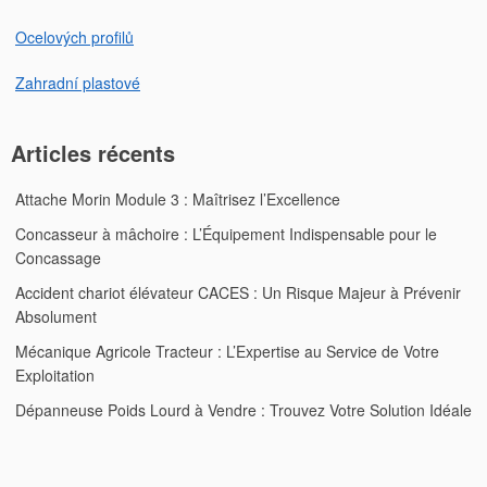
Ocelových profilů
Zahradní plastové
Articles récents
Attache Morin Module 3 : Maîtrisez l’Excellence
Concasseur à mâchoire : L’Équipement Indispensable pour le
Concassage
Accident chariot élévateur CACES : Un Risque Majeur à Prévenir
Absolument
Mécanique Agricole Tracteur : L’Expertise au Service de Votre
Exploitation
Dépanneuse Poids Lourd à Vendre : Trouvez Votre Solution Idéale