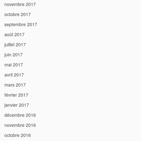
novembre 2017
octobre 2017
septembre 2017
août 2017
juillet 2017
juin 2017
mai 2017
avril 2017
mars 2017
février 2017
janvier 2017
décembre 2016
novembre 2016
octobre 2016