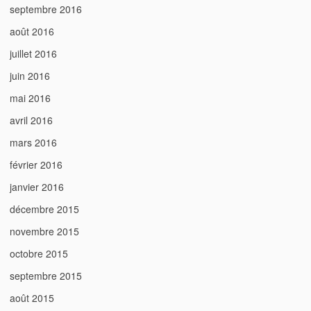
septembre 2016
août 2016
juillet 2016
juin 2016
mai 2016
avril 2016
mars 2016
février 2016
janvier 2016
décembre 2015
novembre 2015
octobre 2015
septembre 2015
août 2015