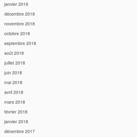
janvier 2019
décembre 2018
novembre 2018
octobre 2018
septembre 2018
août 2018
juillet 2018
juin 2018
mai 2018
avril 2018
mars 2018
février 2018
janvier 2018
décembre 2017