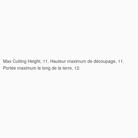
Max Cutting Height, 11. Hauteur maximum de découpage, 11.
Portée maximum le long de la terre, 12.