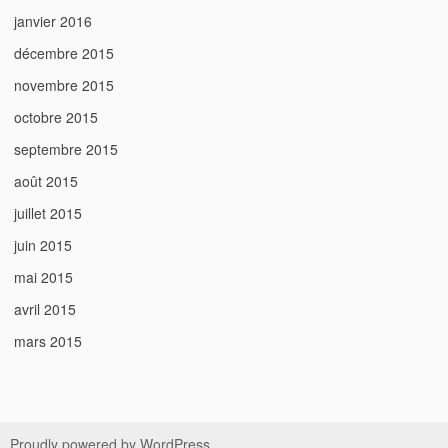
janvier 2016
décembre 2015
novembre 2015
octobre 2015
septembre 2015
août 2015
juillet 2015
juin 2015
mai 2015
avril 2015
mars 2015
Proudly powered by WordPress