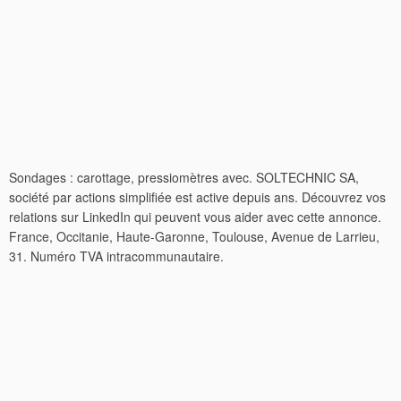
Sondages : carottage, pressiomètres avec. SOLTECHNIC SA,
société par actions simplifiée est active depuis ans. Découvrez vos
relations sur LinkedIn qui peuvent vous aider avec cette annonce.
France, Occitanie, Haute-Garonne, Toulouse, Avenue de Larrieu,
31. Numéro TVA intracommunautaire.