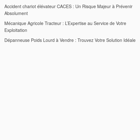
Accident chariot élévateur CACES : Un Risque Majeur à Prévenir
Absolument
Mécanique Agricole Tracteur : L’Expertise au Service de Votre
Exploitation
Dépanneuse Poids Lourd à Vendre : Trouvez Votre Solution Idéale