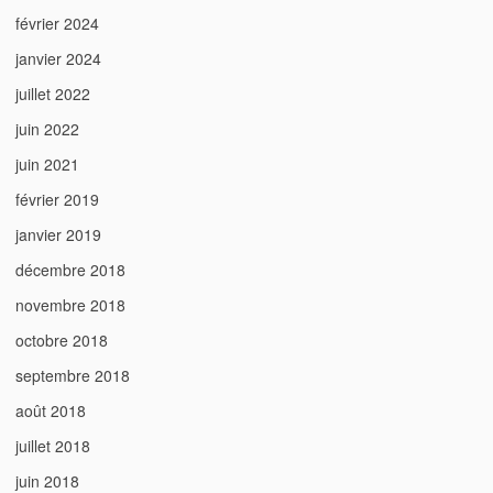
février 2024
janvier 2024
juillet 2022
juin 2022
juin 2021
février 2019
janvier 2019
décembre 2018
novembre 2018
octobre 2018
septembre 2018
août 2018
juillet 2018
juin 2018