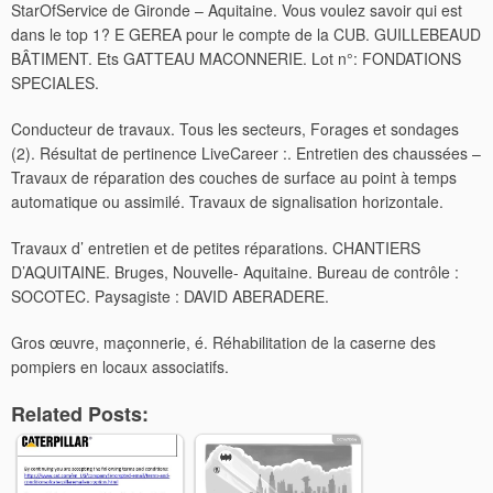
StarOfService de Gironde – Aquitaine. Vous voulez savoir qui est
dans le top 1? E GEREA pour le compte de la CUB. GUILLEBEAUD
BÂTIMENT. Ets GATTEAU MACONNERIE. Lot n°: FONDATIONS
SPECIALES.
Conducteur de travaux. Tous les secteurs, Forages et sondages
(2).
Résultat de pertinence LiveCareer :. Entretien des chaussées –
Travaux de réparation des couches de surface au point à temps
automatique ou assimilé. Travaux de signalisation horizontale.
Travaux d’ entretien et de petites réparations. CHANTIERS
D’AQUITAINE. Bruges, Nouvelle- Aquitaine. Bureau de contrôle :
SOCOTEC. Paysagiste : DAVID ABERADERE.
Gros œuvre, maçonnerie, é. Réhabilitation de la caserne des
pompiers en locaux associatifs.
Related Posts: