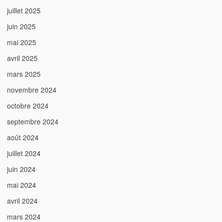
juillet 2025
juin 2025
mai 2025
avril 2025
mars 2025
novembre 2024
octobre 2024
septembre 2024
août 2024
juillet 2024
juin 2024
mai 2024
avril 2024
mars 2024