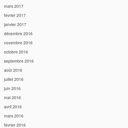
mars 2017
février 2017
janvier 2017
décembre 2016
novembre 2016
octobre 2016
septembre 2016
août 2016
juillet 2016
juin 2016
mai 2016
avril 2016
mars 2016
février 2016