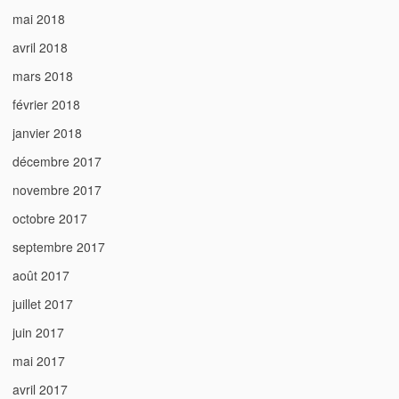
mai 2018
avril 2018
mars 2018
février 2018
janvier 2018
décembre 2017
novembre 2017
octobre 2017
septembre 2017
août 2017
juillet 2017
juin 2017
mai 2017
avril 2017