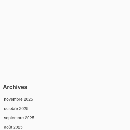
Archives
novembre 2025
octobre 2025
septembre 2025
août 2025