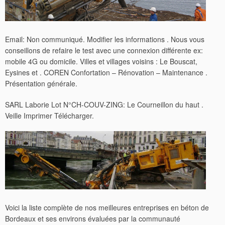
Email: Non communiqué. Modifier les informations . Nous vous
conseillons de refaire le test avec une connexion différente ex:
mobile 4G ou domicile. Villes et villages voisins : Le Bouscat,
Eysines et . COREN Confortation – Rénovation – Maintenance .
Présentation générale.
SARL Laborie Lot N°CH-COUV-ZING: Le Courneillon du haut .
Veille Imprimer Télécharger.
Voici la liste complète de nos meilleures entreprises en béton de
Bordeaux et ses environs évaluées par la communauté