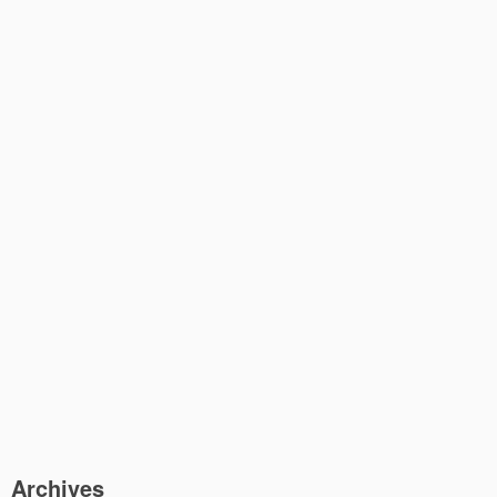
Archives