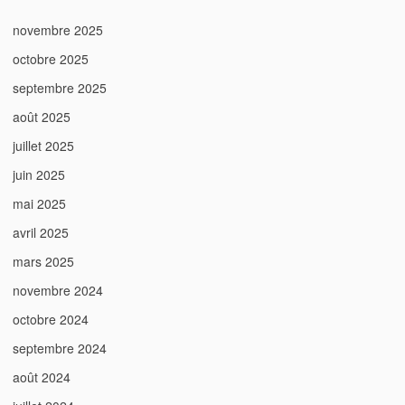
novembre 2025
octobre 2025
septembre 2025
août 2025
juillet 2025
juin 2025
mai 2025
avril 2025
mars 2025
novembre 2024
octobre 2024
septembre 2024
août 2024