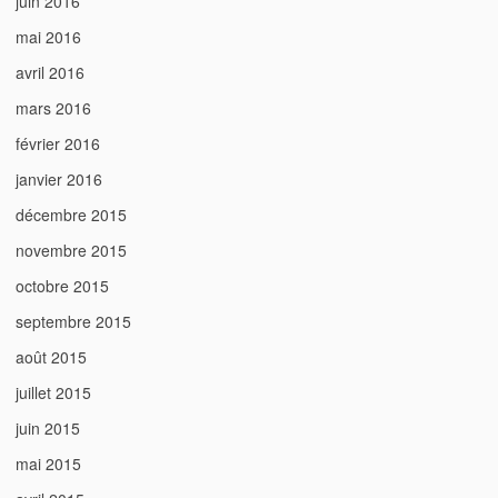
juin 2016
mai 2016
avril 2016
mars 2016
février 2016
janvier 2016
décembre 2015
novembre 2015
octobre 2015
septembre 2015
août 2015
juillet 2015
juin 2015
mai 2015