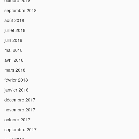
octobre 2018
septembre 2018
août 2018
juillet 2018
juin 2018
mai 2018
avril 2018
mars 2018
février 2018
janvier 2018
décembre 2017
novembre 2017
octobre 2017
septembre 2017