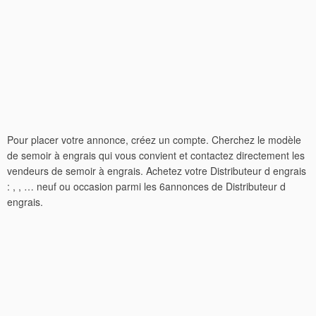
Pour placer votre annonce, créez un compte. Cherchez le modèle
de semoir à engrais qui vous convient et contactez directement les
vendeurs de semoir à engrais. Achetez votre Distributeur d engrais
: , , … neuf ou occasion parmi les 6annonces de Distributeur d
engrais.