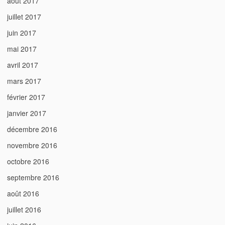
août 2017
juillet 2017
juin 2017
mai 2017
avril 2017
mars 2017
février 2017
janvier 2017
décembre 2016
novembre 2016
octobre 2016
septembre 2016
août 2016
juillet 2016