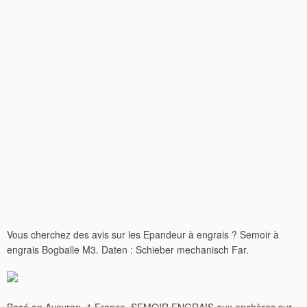
Vous cherchez des avis sur les Epandeur à engrais ? Semoir à
engrais Bogballe M3. Daten : Schieber mechanisch Far.