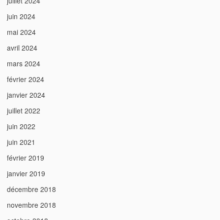
juillet 2024
juin 2024
mai 2024
avril 2024
mars 2024
février 2024
janvier 2024
juillet 2022
juin 2022
juin 2021
février 2019
janvier 2019
décembre 2018
novembre 2018