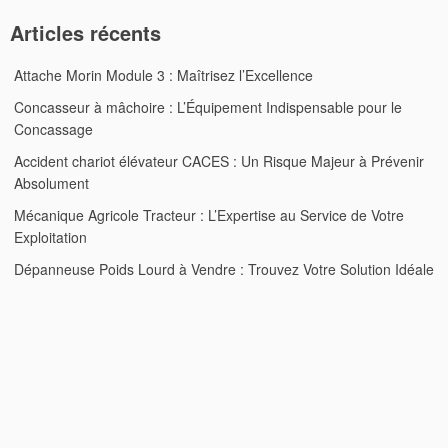
Articles récents
Attache Morin Module 3 : Maîtrisez l’Excellence
Concasseur à mâchoire : L’Équipement Indispensable pour le
Concassage
Accident chariot élévateur CACES : Un Risque Majeur à Prévenir
Absolument
Mécanique Agricole Tracteur : L’Expertise au Service de Votre
Exploitation
Dépanneuse Poids Lourd à Vendre : Trouvez Votre Solution Idéale