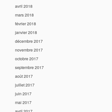
avril 2018
mars 2018
février 2018
janvier 2018
décembre 2017
novembre 2017
octobre 2017
septembre 2017
août 2017
juillet 2017
juin 2017
mai 2017
avril 2017