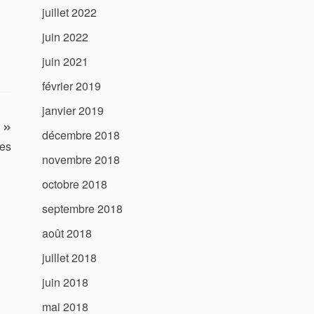
juillet 2022
juin 2022
juin 2021
février 2019
janvier 2019
décembre 2018
es
novembre 2018
octobre 2018
septembre 2018
août 2018
juillet 2018
juin 2018
mai 2018