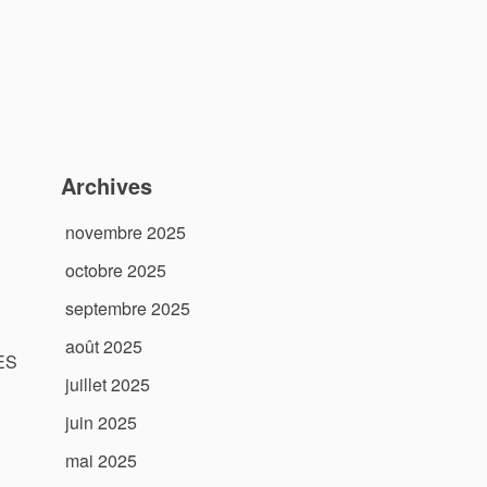
Archives
novembre 2025
octobre 2025
septembre 2025
août 2025
RES
juillet 2025
juin 2025
mai 2025