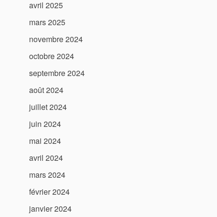
avril 2025
mars 2025
novembre 2024
octobre 2024
septembre 2024
août 2024
juillet 2024
juin 2024
mai 2024
avril 2024
mars 2024
février 2024
janvier 2024