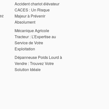
Accident chariot élévateur
CACES : Un Risque
vez
Majeur à Prévenir
Absolument
Mécanique Agricole
Tracteur : L’Expertise au
Service de Votre
Exploitation
Dépanneuse Poids Lourd à
Vendre : Trouvez Votre
Solution Idéale