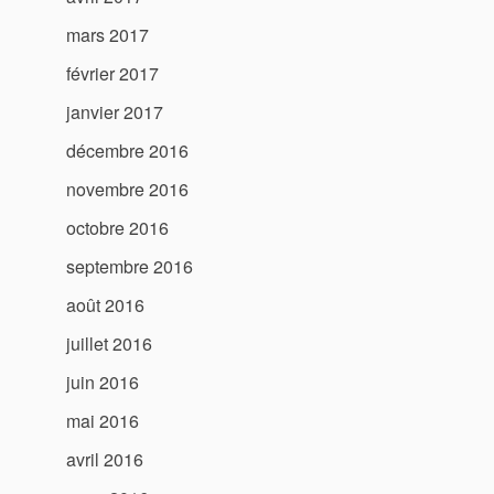
mars 2017
février 2017
janvier 2017
décembre 2016
novembre 2016
octobre 2016
septembre 2016
août 2016
juillet 2016
juin 2016
mai 2016
avril 2016