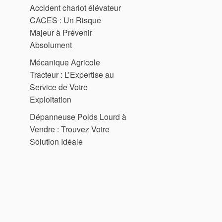
Accident chariot élévateur
CACES : Un Risque
Majeur à Prévenir
Absolument
Mécanique Agricole
Tracteur : L’Expertise au
Service de Votre
Exploitation
Dépanneuse Poids Lourd à
Vendre : Trouvez Votre
Solution Idéale