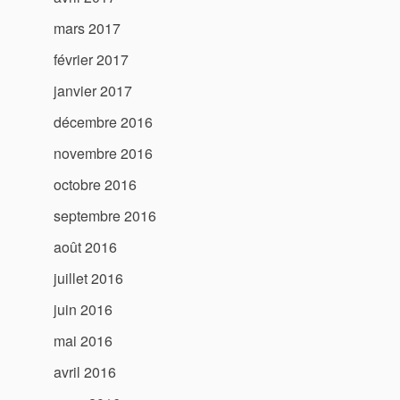
mars 2017
février 2017
janvier 2017
décembre 2016
novembre 2016
octobre 2016
septembre 2016
août 2016
juillet 2016
juin 2016
mai 2016
avril 2016