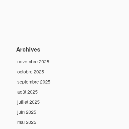
Archives
novembre 2025
octobre 2025
septembre 2025
août 2025
juillet 2025
juin 2025
mai 2025