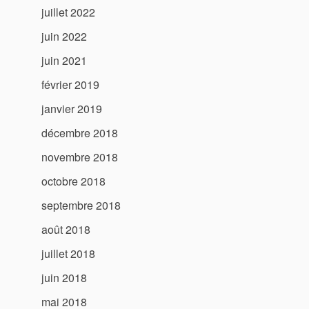
juillet 2022
juin 2022
juin 2021
février 2019
janvier 2019
décembre 2018
novembre 2018
octobre 2018
septembre 2018
août 2018
juillet 2018
juin 2018
mai 2018