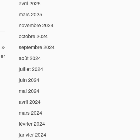
avril 2025
mars 2025
novembre 2024
octobre 2024
septembre 2024
ier
août 2024
juillet 2024
juin 2024
mai 2024
avril 2024
mars 2024
février 2024
janvier 2024