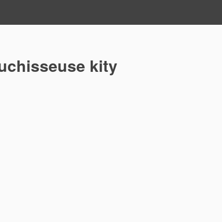
chisseuse kity