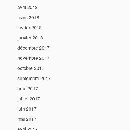
avril 2018
mars 2018
février 2018
janvier 2018
décembre 2017
novembre 2017
octobre 2017
septembre 2017
août 2017
juillet 2017
juin 2017
mai 2017
avril 2017