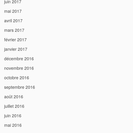
juin 2017
mai 2017
avril 2017
mars 2017
février 2017
janvier 2017
décembre 2016
novembre 2016
octobre 2016
septembre 2016
août 2016
juillet 2016
juin 2016
mai 2016