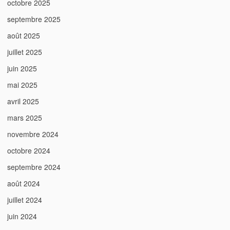
octobre 2025
septembre 2025
août 2025
juillet 2025
juin 2025
mai 2025
avril 2025
mars 2025
novembre 2024
octobre 2024
septembre 2024
août 2024
juillet 2024
juin 2024