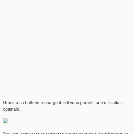
Grâce à sa batterie rechargeable il vous garantit une utilisation
optimale.