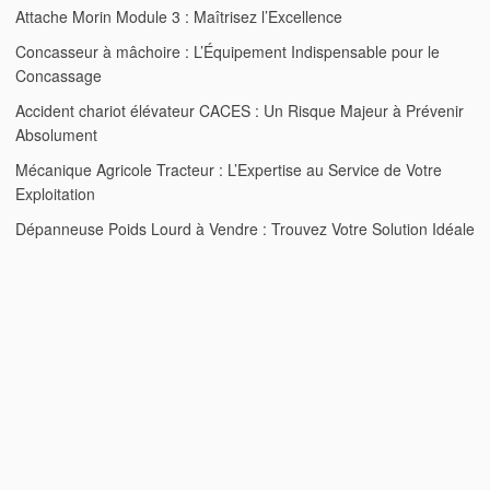
Attache Morin Module 3 : Maîtrisez l’Excellence
Concasseur à mâchoire : L’Équipement Indispensable pour le
Concassage
Accident chariot élévateur CACES : Un Risque Majeur à Prévenir
Absolument
Mécanique Agricole Tracteur : L’Expertise au Service de Votre
Exploitation
Dépanneuse Poids Lourd à Vendre : Trouvez Votre Solution Idéale