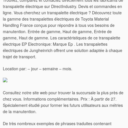
Trouvez, comparez et contactez directement tous les fabricants de
transpalette électrique sur DirectIndustry. Devis et commandes en
ligne. Vous cherchez un transpalette électrique ? Découvrez toute
la gamme des transpalettes électriques de Toyota Material
Handling France conçus pour répondre à tous vos besoins de
manutention. Entrée de gamme, Haut de gamme, Entrée de
gamme, Haut de gamme. Les caractéristiques de ce transpalette
électrique EP Electronique: Marque Ep . Les transpalettes
électriques de Jungheinrich offrent une solution adaptée à chaque
trajet de transport.
Location par: – jour – semaine – mois.
Consultez notre site web pour trouver la succursale la plus près de
chez vous.
Informations complémentaires. Prix : À partir de 27.
Spécialement étudié pour former les futurs utilisateurs aux métries
de la manutention.
De très nombreux exemples de phrases traduites contenant