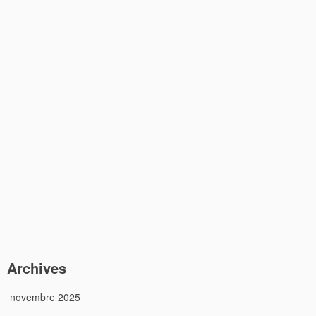
Archives
novembre 2025