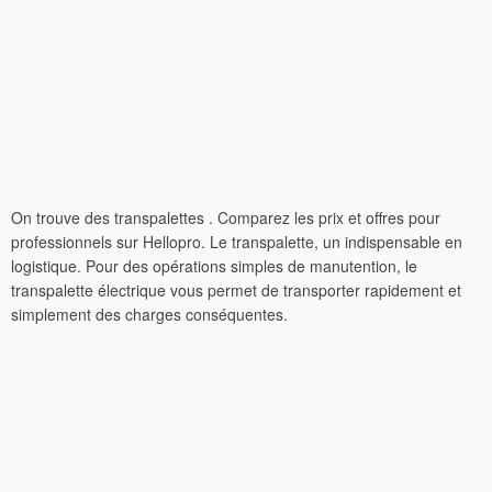
On trouve des transpalettes . Comparez les prix et offres pour
professionnels sur Hellopro. Le transpalette, un indispensable en
logistique. Pour des opérations simples de manutention, le
transpalette électrique vous permet de transporter rapidement et
simplement des charges conséquentes.