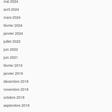
mai 2024
avril 2024
mars 2024
février 2024
janvier 2024
juillet 2022
juin 2022
juin 2021
février 2019
janvier 2019
décembre 2018
novembre 2018
octobre 2018
septembre 2018