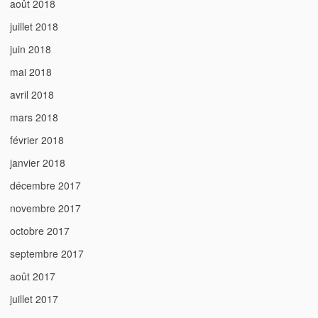
août 2018
juillet 2018
juin 2018
mai 2018
avril 2018
mars 2018
février 2018
janvier 2018
décembre 2017
novembre 2017
octobre 2017
septembre 2017
août 2017
juillet 2017