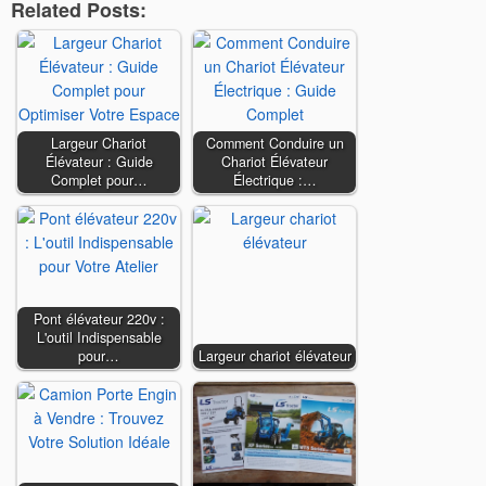
Related Posts:
Largeur Chariot
Comment Conduire un
Élévateur : Guide
Chariot Élévateur
Complet pour…
Électrique :…
Pont élévateur 220v :
L'outil Indispensable
pour…
Largeur chariot élévateur