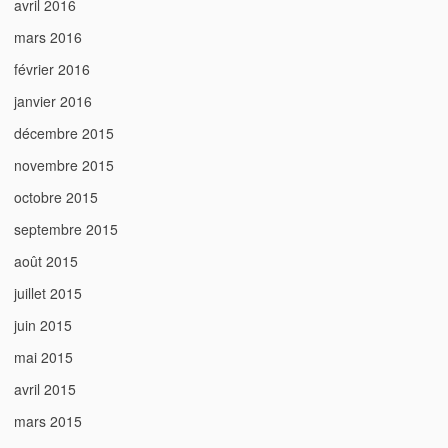
avril 2016
mars 2016
février 2016
janvier 2016
décembre 2015
novembre 2015
octobre 2015
septembre 2015
août 2015
juillet 2015
juin 2015
mai 2015
avril 2015
mars 2015