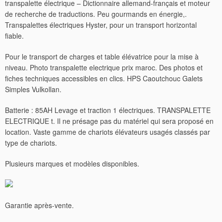
transpalette électrique – Dictionnaire allemand-français et moteur
de recherche de traductions. Peu gourmands en énergie,.
Transpalettes électriques Hyster, pour un transport horizontal
fiable.
Pour le transport de charges et table élévatrice pour la mise à
niveau. Photo transpalette electrique prix maroc. Des photos et
fiches techniques accessibles en clics. HPS Caoutchouc Galets
Simples Vulkollan.
Batterie : 85AH Levage et traction 1 électriques. TRANSPALETTE
ELECTRIQUE t. Il ne présage pas du matériel qui sera proposé en
location. Vaste gamme de chariots élévateurs usagés classés par
type de chariots.
Plusieurs marques et modèles disponibles.
Garantie après-vente.