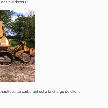
des bulldozers !
chauffeur. Le carburant est à la charge du client.