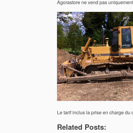
Agorastore ne vend pas uniquement 
Le tarif inclus la prise en charge du 
Related Posts: