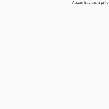
Aucun travaux à prév