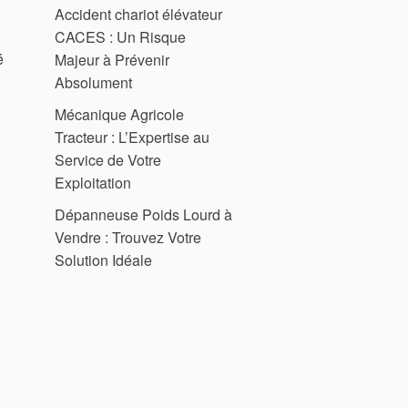
Accident chariot élévateur
CACES : Un Risque
é
Majeur à Prévenir
Absolument
Mécanique Agricole
Tracteur : L’Expertise au
Service de Votre
Exploitation
Dépanneuse Poids Lourd à
Vendre : Trouvez Votre
Solution Idéale