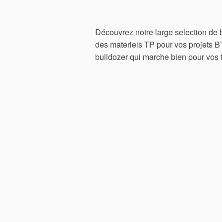
Découvrez notre large selection de 
des materiels TP pour vos projets BT
bulldozer qui marche bien pour vos t