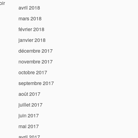
oir
avril 2018
mars 2018
février 2018
janvier 2018
décembre 2017
novembre 2017
octobre 2017
septembre 2017
août 2017
juillet 2017
juin 2017
mai 2017
avril 2017