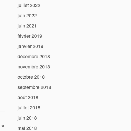
juillet 2022
juin 2022
juin 2021
février 2019
janvier 2019
décembre 2018
novembre 2018
octobre 2018
septembre 2018
août 2018
juillet 2018
juin 2018
mai 2018