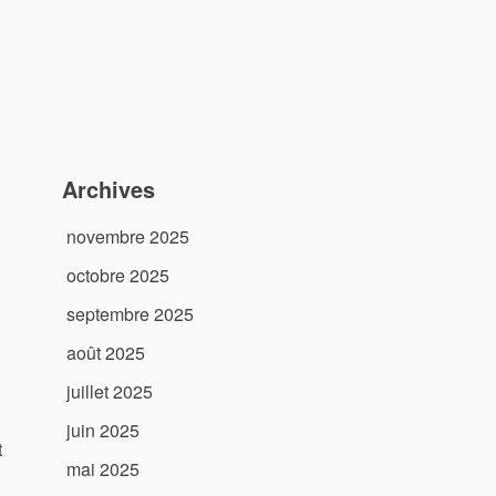
Archives
novembre 2025
octobre 2025
septembre 2025
août 2025
juillet 2025
juin 2025
t
mai 2025