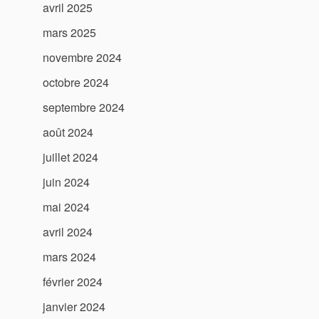
avril 2025
mars 2025
novembre 2024
octobre 2024
septembre 2024
août 2024
juillet 2024
juin 2024
mai 2024
avril 2024
mars 2024
février 2024
janvier 2024