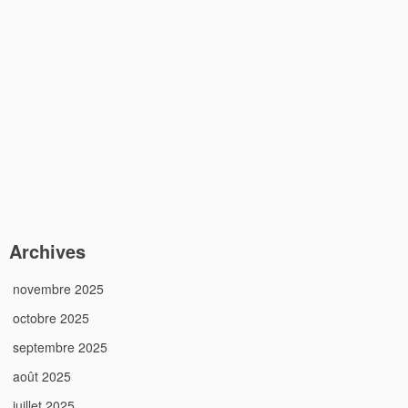
Archives
novembre 2025
octobre 2025
septembre 2025
août 2025
juillet 2025