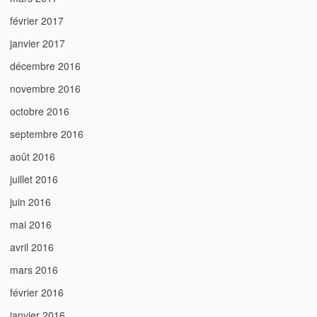
février 2017
janvier 2017
décembre 2016
novembre 2016
octobre 2016
septembre 2016
août 2016
juillet 2016
juin 2016
mai 2016
avril 2016
mars 2016
février 2016
janvier 2016