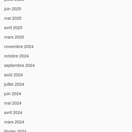
juin 2025
mai 2025
avril 2025
mars 2025
novembre 2024
octobre 2024
septembre 2024
août 2024
juillet 2024
juin 2024
mai 2024
avril 2024
mars 2024
février 2024