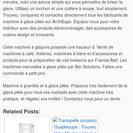
minutes, voici une astuce simple qui vous permettra de briser la
glace. Utilisez un torchon et une cuillère à soupe, tout simplement.
Trouvez, comparez et contactez directement tous les fabricants de
machine à glace pilée sur ArchiExpo. Equipez vous pour votre
intérieur avec des produits électroménager, des accessoires de
cuisine design et innovants.
Cette machine a glaçons possede une hauteur d. Vente de
machines à café, théières, machines à bière et d’accessoires et
produits pour la préparation de vos boissons sur Francis Batt. Les
machines manuelles à glace pilée par Bar Solutions. Faites une
commande à petit prix.
Machine à granités et à glace pilée. Préparez très facilement de la
glace pilée pour tous vos cocktails avec cette machine très
pratique, et régalez vos invités ! Contactez nous pour un devis.
Related Posts: