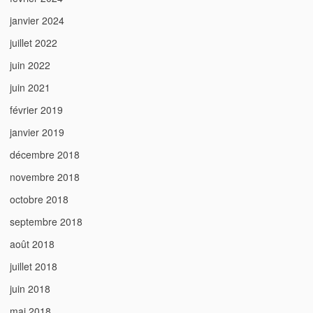
janvier 2024
juillet 2022
juin 2022
juin 2021
février 2019
janvier 2019
décembre 2018
novembre 2018
octobre 2018
septembre 2018
août 2018
juillet 2018
juin 2018
mai 2018