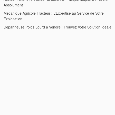
Absolument
Mécanique Agricole Tracteur : L’Expertise au Service de Votre
Exploitation
Dépanneuse Poids Lourd à Vendre : Trouvez Votre Solution Idéale