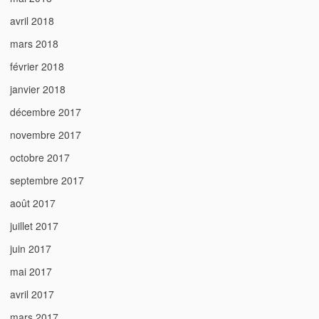
avril 2018
mars 2018
février 2018
janvier 2018
décembre 2017
novembre 2017
octobre 2017
septembre 2017
août 2017
juillet 2017
juin 2017
mai 2017
avril 2017
mars 2017