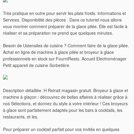
Très pratique en outre pour servir les plats froids. Informations et
Services. Disponibilité des pièces . Dans ce tutoriel nous allons
vous montrer comment préparer de la glace pilée. Elle est facile à
réaliser et sa préparation ne prend que quelques minutes.
Besoin de Ustensiles de cuisine ? Comment faire de la glace pilée.
Achat en ligne de machine à glace pilée et broyeur à glace
professionnels en stock sur FourniResto. Accueil Electroménager
Petit appareil de cuisine Sorbetière.
Description détaillée. H Retrait magasin gratuit. Broyeur à glace et
machine à glaçon : découvrez de belles affaires à réaliser grâce à
nos Sélections, et donnez du style à votre intérieur !
Ces broyeurs
à glace sont parfaitement adaptés pour les bars à cocktails, les
restaurants, et les.
Pour préparer un cocktail parfait pour vos invités en quelques