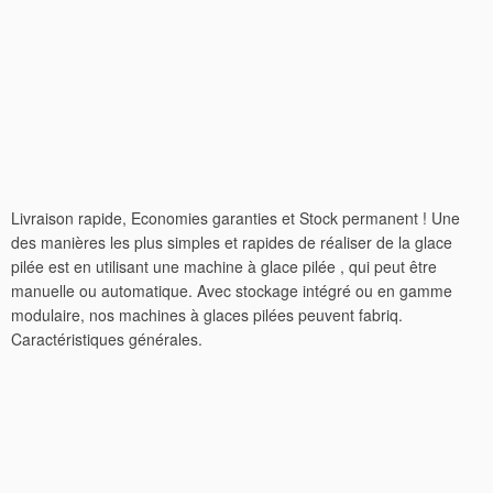
Livraison rapide, Economies garanties et Stock permanent ! Une
des manières les plus simples et rapides de réaliser de la glace
pilée est en utilisant une machine à glace pilée , qui peut être
manuelle ou automatique. Avec stockage intégré ou en gamme
modulaire, nos machines à glaces pilées peuvent fabriq.
Caractéristiques générales.