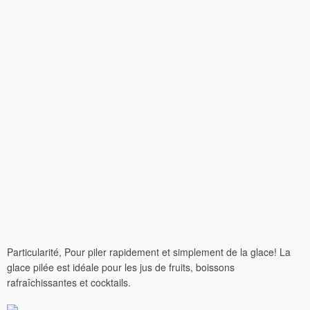
Particularité, Pour piler rapidement et simplement de la glace! La
glace pilée est idéale pour les jus de fruits, boissons
rafraîchissantes et cocktails.