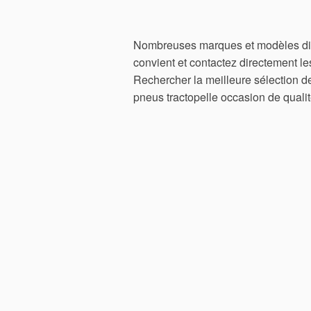
Nombreuses marques et modèles dis
convient et contactez directement l
Rechercher la meilleure sélection de
pneus tractopelle occasion de qualit