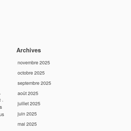
Archives
novembre 2025
octobre 2025
septembre 2025
,
août 2025
 .
juillet 2025
s
juin 2025
us
mai 2025