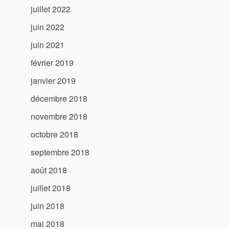
juillet 2022
juin 2022
juin 2021
février 2019
janvier 2019
décembre 2018
novembre 2018
octobre 2018
septembre 2018
août 2018
juillet 2018
juin 2018
mai 2018