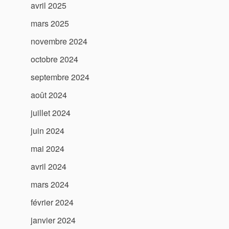
avril 2025
mars 2025
novembre 2024
octobre 2024
septembre 2024
août 2024
juillet 2024
juin 2024
mai 2024
avril 2024
mars 2024
février 2024
janvier 2024