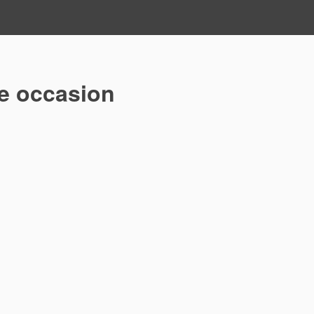
le occasion