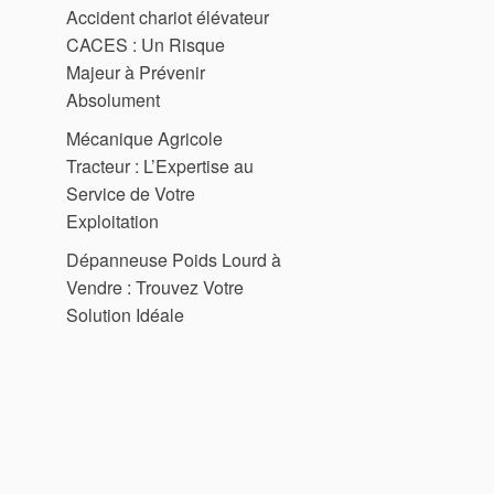
Accident chariot élévateur
CACES : Un Risque
Majeur à Prévenir
Absolument
Mécanique Agricole
Tracteur : L’Expertise au
Service de Votre
Exploitation
Dépanneuse Poids Lourd à
Vendre : Trouvez Votre
Solution Idéale