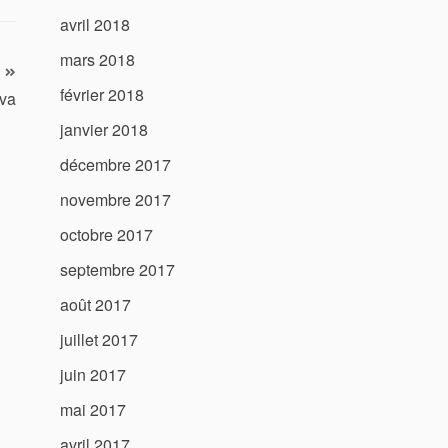
avril 2018
mars 2018
février 2018
kva
janvier 2018
décembre 2017
novembre 2017
octobre 2017
septembre 2017
août 2017
juillet 2017
juin 2017
mai 2017
avril 2017