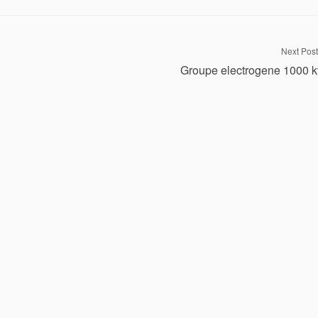
Next Post
Groupe electrogene 1000 