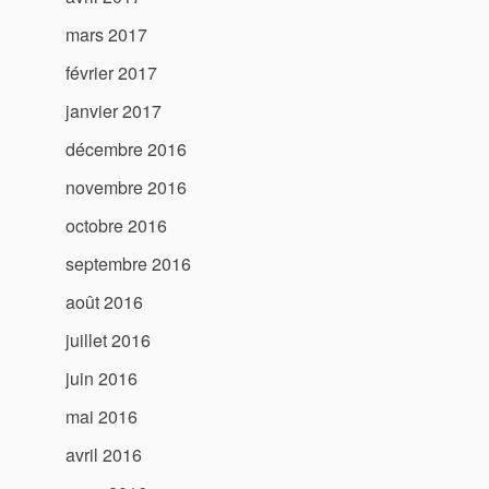
mars 2017
février 2017
janvier 2017
décembre 2016
novembre 2016
octobre 2016
septembre 2016
août 2016
juillet 2016
juin 2016
mai 2016
avril 2016