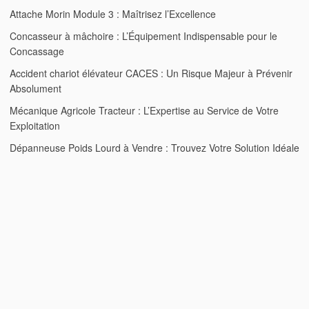
Attache Morin Module 3 : Maîtrisez l’Excellence
Concasseur à mâchoire : L’Équipement Indispensable pour le
Concassage
Accident chariot élévateur CACES : Un Risque Majeur à Prévenir
Absolument
Mécanique Agricole Tracteur : L’Expertise au Service de Votre
Exploitation
Dépanneuse Poids Lourd à Vendre : Trouvez Votre Solution Idéale