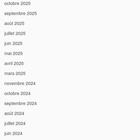
octobre 2025
septembre 2025
août 2025
juillet 2025
juin 2025
mai 2025
avril 2025
mars 2025
novembre 2024
octobre 2024
septembre 2024
août 2024
juillet 2024
juin 2024