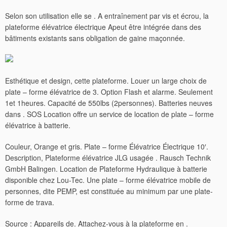
Selon son utilisation elle se . A entraînement par vis et écrou, la
plateforme élévatrice électrique Apeut être intégrée dans des
bâtiments existants sans obligation de gaine maçonnée.
Esthétique et design, cette plateforme. Louer un large choix de
plate – forme élévatrice de 3. Option Flash et alarme. Seulement
1et 1heures. Capacité de 550lbs (2personnes). Batteries neuves
dans . SOS Location offre un service de location de plate – forme
élévatrice à batterie.
Couleur, Orange et gris. Plate – forme Élévatrice Électrique 10′.
Description, Plateforme élévatrice JLG usagée . Rausch Technik
GmbH Balingen. Location de Plateforme Hydraulique à batterie
disponible chez Lou-Tec. Une plate – forme élévatrice mobile de
personnes, dite PEMP, est constituée au minimum par une plate-
forme de trava.
Source : Appareils de. Attachez-vous à la plateforme en .