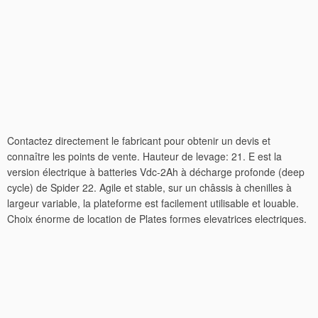
Contactez directement le fabricant pour obtenir un devis et
connaître les points de vente. Hauteur de levage: 21. E est la
version électrique à batteries Vdc-2Ah à décharge profonde (deep
cycle) de Spider 22. Agile et stable, sur un châssis à chenilles à
largeur variable, la plateforme est facilement utilisable et louable.
Choix énorme de location de Plates formes elevatrices electriques.