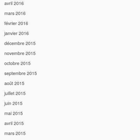
avril 2016
mars 2016
février 2016
janvier 2016
décembre 2015
novembre 2015
octobre 2015
septembre 2015
août 2015
juillet 2015
juin 2015
mai 2015
avril 2015
mars 2015