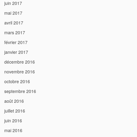
juin 2017
mai 2017
avril 2017
mars 2017
février 2017
janvier 2017
décembre 2016
novembre 2016
octobre 2016
septembre 2016
août 2016
juillet 2016
juin 2016
mai 2016