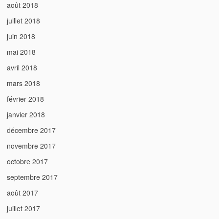
août 2018
juillet 2018
juin 2018
mai 2018
avril 2018
mars 2018
février 2018
janvier 2018
décembre 2017
novembre 2017
octobre 2017
septembre 2017
août 2017
juillet 2017