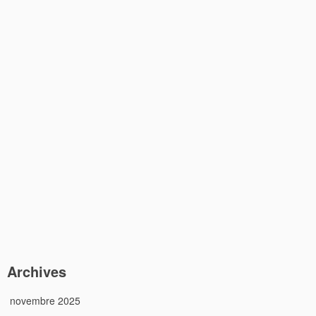
Archives
novembre 2025