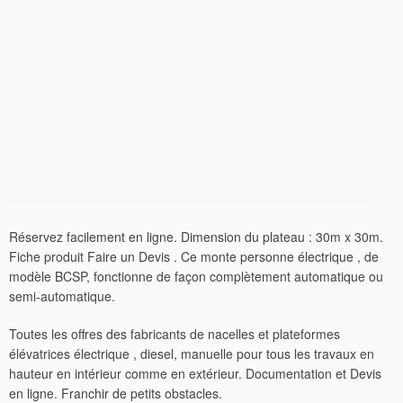
Réservez facilement en ligne. Dimension du plateau : 30m x 30m.
Fiche produit Faire un Devis . Ce monte personne électrique , de
modèle BCSP, fonctionne de façon complètement automatique ou
semi-automatique.
Toutes les offres des fabricants de nacelles et plateformes
élévatrices électrique , diesel, manuelle pour tous les travaux en
hauteur en intérieur comme en extérieur. Documentation et Devis
en ligne. Franchir de petits obstacles.