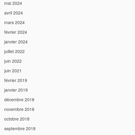
mai 2024
avril 2024
mars 2024
février 2024
janvier 2024
juillet 2022
juin 2022
juin 2021
février 2019
janvier 2019
décembre 2018
novembre 2018
octobre 2018
septembre 2018