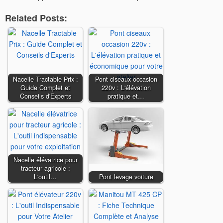
Related Posts:
Nacelle Tractable Prix :
Pont ciseaux occasion
Guide Complet et
220v : L'élévation
Conseils d'Experts
pratique et…
Nacelle élévatrice pour
tracteur agricole :
L'outil…
Pont levage voiture