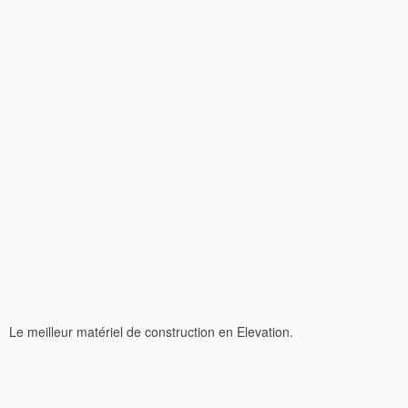
Le meilleur matériel de construction en Elevation.