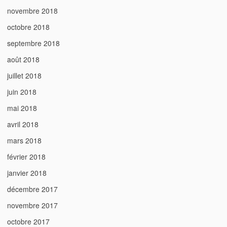
novembre 2018
octobre 2018
septembre 2018
août 2018
juillet 2018
juin 2018
mai 2018
avril 2018
mars 2018
février 2018
janvier 2018
décembre 2017
novembre 2017
octobre 2017