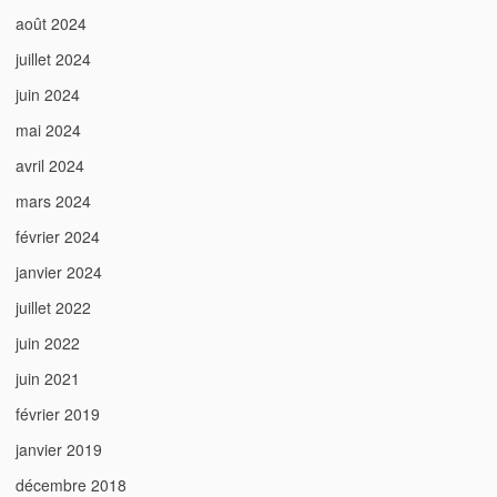
août 2024
juillet 2024
juin 2024
mai 2024
avril 2024
mars 2024
février 2024
janvier 2024
juillet 2022
juin 2022
juin 2021
février 2019
janvier 2019
décembre 2018