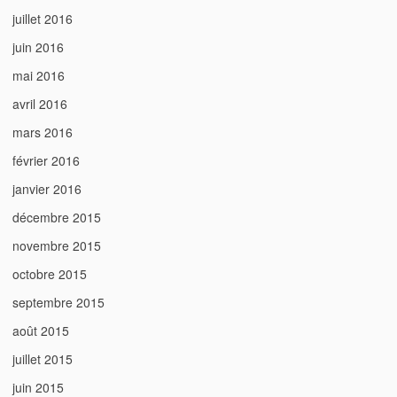
juillet 2016
juin 2016
mai 2016
avril 2016
mars 2016
février 2016
janvier 2016
décembre 2015
novembre 2015
octobre 2015
septembre 2015
août 2015
juillet 2015
juin 2015