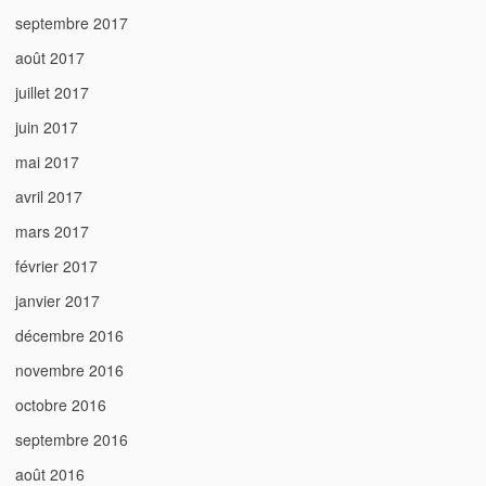
septembre 2017
août 2017
juillet 2017
juin 2017
mai 2017
avril 2017
mars 2017
février 2017
janvier 2017
décembre 2016
novembre 2016
octobre 2016
septembre 2016
août 2016