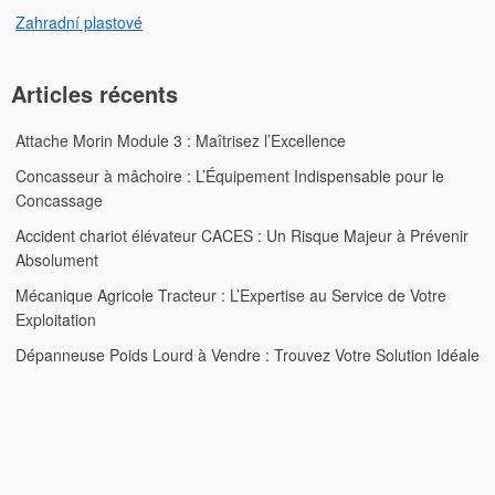
Zahradní plastové
Articles récents
Attache Morin Module 3 : Maîtrisez l’Excellence
Concasseur à mâchoire : L’Équipement Indispensable pour le
Concassage
Accident chariot élévateur CACES : Un Risque Majeur à Prévenir
Absolument
Mécanique Agricole Tracteur : L’Expertise au Service de Votre
Exploitation
Dépanneuse Poids Lourd à Vendre : Trouvez Votre Solution Idéale