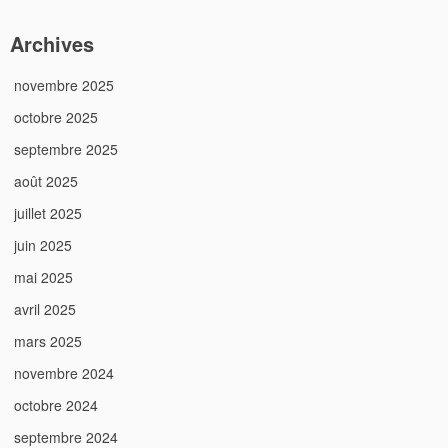
Archives
novembre 2025
octobre 2025
septembre 2025
août 2025
juillet 2025
juin 2025
mai 2025
avril 2025
mars 2025
novembre 2024
octobre 2024
septembre 2024