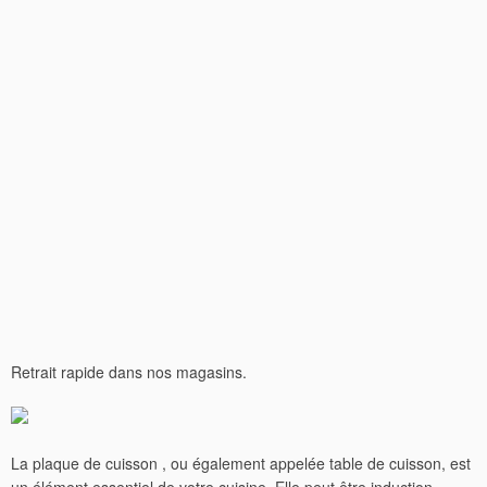
Retrait rapide dans nos magasins.
La plaque de cuisson , ou également appelée table de cuisson, est