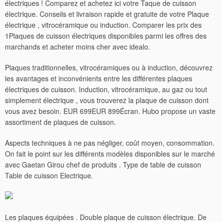
électriques ! Comparez et achetez ici votre Taque de cuisson
électrique. Conseils et livraison rapide et gratuite de votre Plaque
électrique , vitrocéramique ou induction. Comparer les prix des
1Plaques de cuisson électriques disponibles parmi les offres des
marchands et acheter moins cher avec idealo.
Plaques traditionnelles, vitrocéramiques ou à induction, découvrez
les avantages et inconvénients entre les différentes plaques
électriques de cuisson. Induction, vitrocéramique, au gaz ou tout
simplement électrique , vous trouverez la plaque de cuisson dont
vous avez besoin. EUR 699EUR 899Écran. Hubo propose un vaste
assortiment de plaques de cuisson.
Aspects techniques à ne pas négliger, coût moyen, consommation.
On fait le point sur les différents modèles disponibles sur le marché
avec Gaetan Girou chef de produits . Type de table de cuisson
Table de cuisson Electrique.
Les plaques équipées . Double plaque de cuisson électrique. De