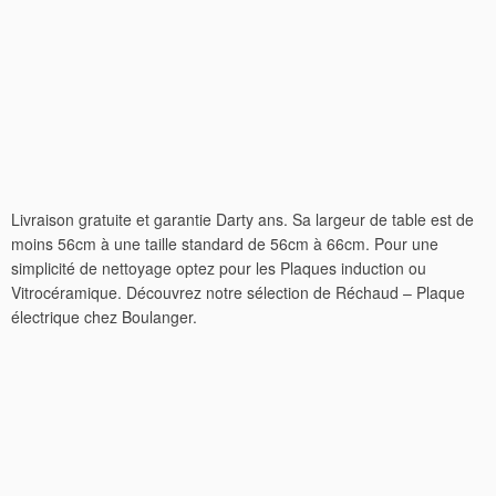
Livraison gratuite et garantie Darty ans. Sa largeur de table est de
moins 56cm à une taille standard de 56cm à 66cm. Pour une
simplicité de nettoyage optez pour les Plaques induction ou
Vitrocéramique. Découvrez notre sélection de Réchaud – Plaque
électrique chez Boulanger.