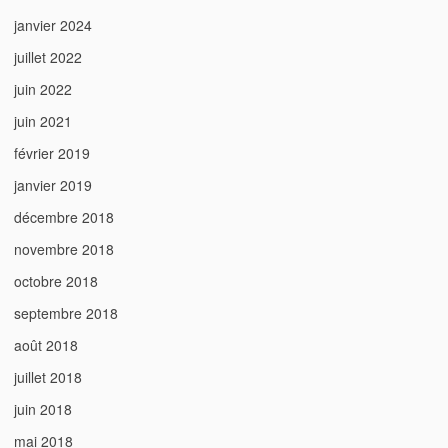
janvier 2024
juillet 2022
juin 2022
juin 2021
février 2019
janvier 2019
décembre 2018
novembre 2018
octobre 2018
septembre 2018
août 2018
juillet 2018
juin 2018
mai 2018