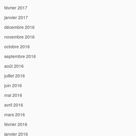
février 2017
janvier 2017
décembre 2016
novembre 2016
octobre 2016
septembre 2016
août 2016
juillet 2016
juin 2016
mai 2016
avril 2016
mars 2016
février 2016
janvier 2016