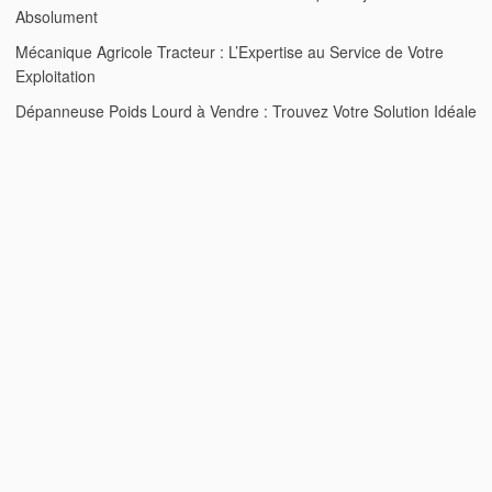
Absolument
Mécanique Agricole Tracteur : L’Expertise au Service de Votre
Exploitation
Dépanneuse Poids Lourd à Vendre : Trouvez Votre Solution Idéale