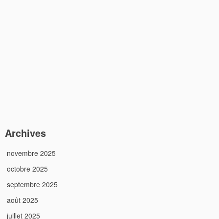
Archives
novembre 2025
octobre 2025
septembre 2025
août 2025
juillet 2025