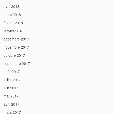
avril 2018
mars 2018
février 2018
janvier 2018
décembre 2017
novembre 2017
octobre 2017
septembre 2017
août 2017
juillet 2017
juin 2017
mai 2017
avril 2017
mars 2017