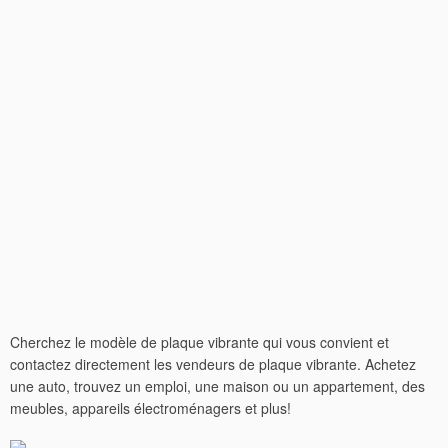
Cherchez le modèle de plaque vibrante qui vous convient et
contactez directement les vendeurs de plaque vibrante. Achetez
une auto, trouvez un emploi, une maison ou un appartement, des
meubles, appareils électroménagers et plus!