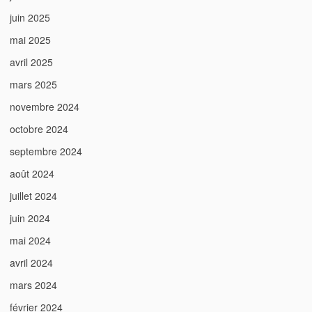
juin 2025
mai 2025
avril 2025
mars 2025
novembre 2024
octobre 2024
septembre 2024
août 2024
juillet 2024
juin 2024
mai 2024
avril 2024
mars 2024
février 2024