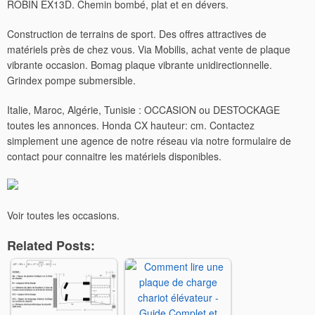
ROBIN EX13D.
Chemin bombé, plat et en dévers.
Construction de terrains de sport. Des offres attractives de
matériels près de chez vous. Via Mobilis, achat vente de plaque
vibrante occasion. Bomag plaque vibrante unidirectionnelle.
Grindex pompe submersible.
Italie, Maroc, Algérie, Tunisie : OCCASION ou DESTOCKAGE
toutes les annonces. Honda CX hauteur: cm. Contactez
simplement une agence de notre réseau via notre formulaire de
contact pour connaitre les matériels disponibles.
Voir toutes les occasions.
Related Posts: