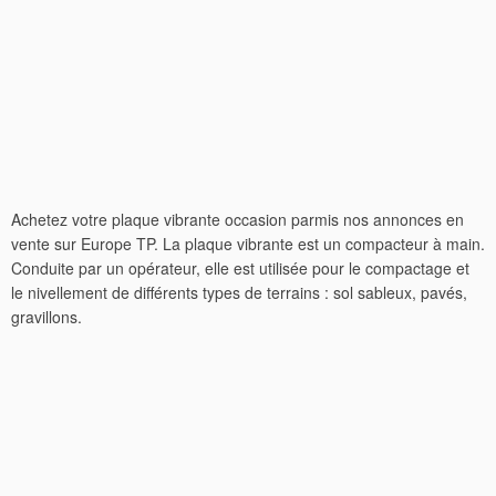
Achetez votre plaque vibrante occasion parmis nos annonces en
vente sur Europe TP. La plaque vibrante est un compacteur à main.
Conduite par un opérateur, elle est utilisée pour le compactage et
le nivellement de différents types de terrains : sol sableux, pavés,
gravillons.