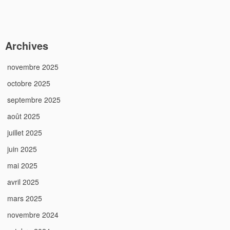
Archives
novembre 2025
octobre 2025
septembre 2025
août 2025
juillet 2025
juin 2025
mai 2025
avril 2025
mars 2025
novembre 2024