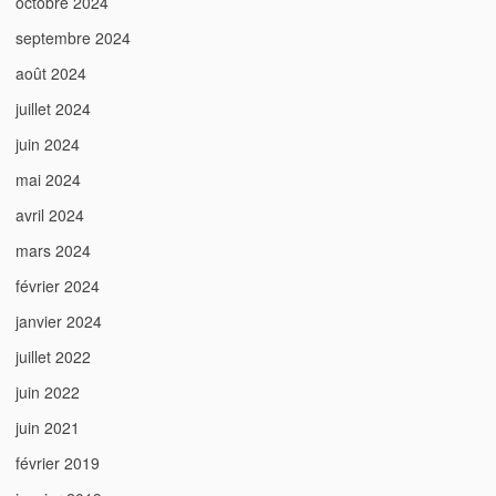
octobre 2024
septembre 2024
août 2024
juillet 2024
juin 2024
mai 2024
avril 2024
mars 2024
février 2024
janvier 2024
juillet 2022
juin 2022
juin 2021
février 2019