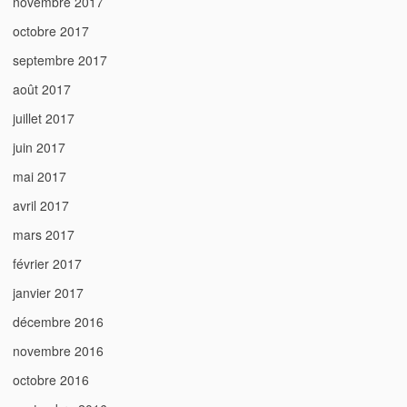
novembre 2017
octobre 2017
septembre 2017
août 2017
juillet 2017
juin 2017
mai 2017
avril 2017
mars 2017
février 2017
janvier 2017
décembre 2016
novembre 2016
octobre 2016