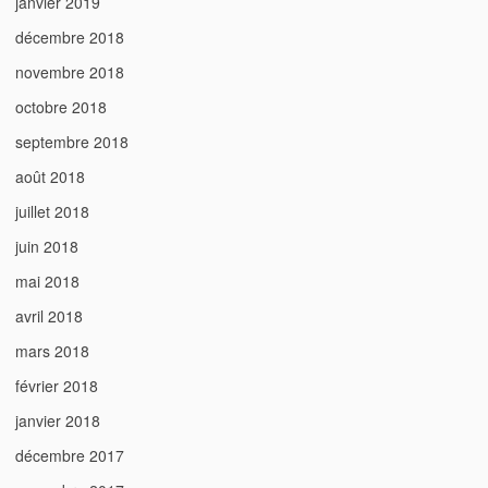
janvier 2019
décembre 2018
novembre 2018
octobre 2018
septembre 2018
août 2018
juillet 2018
juin 2018
mai 2018
avril 2018
mars 2018
février 2018
janvier 2018
décembre 2017