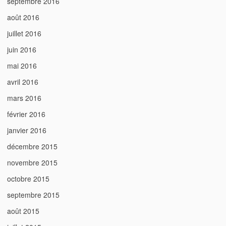
septembre 2016
août 2016
juillet 2016
juin 2016
mai 2016
avril 2016
mars 2016
février 2016
janvier 2016
décembre 2015
novembre 2015
octobre 2015
septembre 2015
août 2015