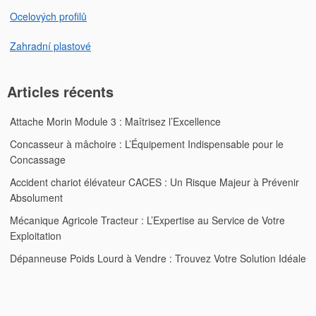
Ocelových profilů
Zahradní plastové
Articles récents
Attache Morin Module 3 : Maîtrisez l’Excellence
Concasseur à mâchoire : L’Équipement Indispensable pour le
Concassage
Accident chariot élévateur CACES : Un Risque Majeur à Prévenir
Absolument
Mécanique Agricole Tracteur : L’Expertise au Service de Votre
Exploitation
Dépanneuse Poids Lourd à Vendre : Trouvez Votre Solution Idéale