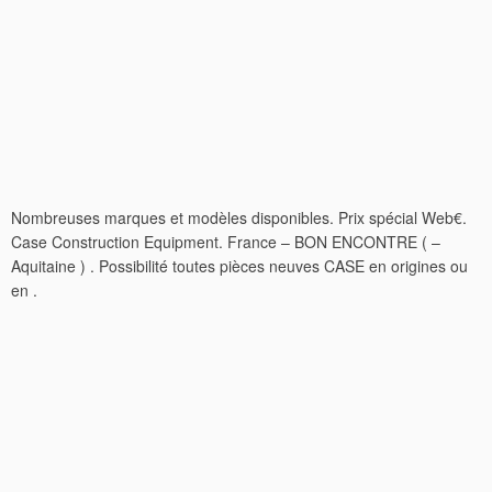
Nombreuses marques et modèles disponibles. Prix spécial Web€.
Case Construction Equipment. France – BON ENCONTRE ( –
Aquitaine ) . Possibilité toutes pièces neuves CASE en origines ou
en .