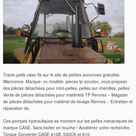
Tracto pelle case 5k sur le site de petites annonces gratuites
Wannonce. Marque: nc modèle: pieces tp socoloc, vous propose
des pièces détachées pour mini-pelles, pelles sur chenilles, pelles.
Vente de pièces détachées pour matériels TP Rennes – Magasin
de pièces détachées pour matériel de levage Rennes – Entretien et
réparation de.
Ces pompes hydrauliques se montent sur les pelles mécaniques de
marque CASE. Sans botter en touche ! Accélérez votre recherche.
Torque Converter CASE 410B, 530CK et 610.