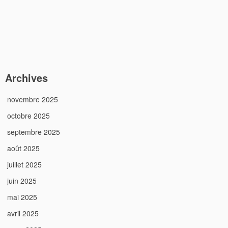
Archives
novembre 2025
octobre 2025
septembre 2025
août 2025
juillet 2025
juin 2025
mai 2025
avril 2025