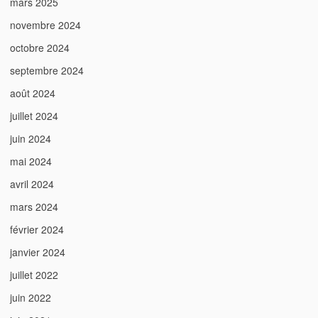
mars 2025
novembre 2024
octobre 2024
septembre 2024
août 2024
juillet 2024
juin 2024
mai 2024
avril 2024
mars 2024
février 2024
janvier 2024
juillet 2022
juin 2022