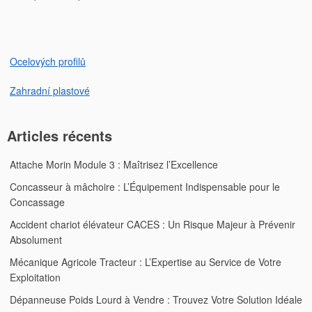
l’article
Ocelových profilů
Zahradní plastové
Articles récents
Attache Morin Module 3 : Maîtrisez l’Excellence
Concasseur à mâchoire : L’Équipement Indispensable pour le
Concassage
Accident chariot élévateur CACES : Un Risque Majeur à Prévenir
Absolument
Mécanique Agricole Tracteur : L’Expertise au Service de Votre
Exploitation
Dépanneuse Poids Lourd à Vendre : Trouvez Votre Solution Idéale