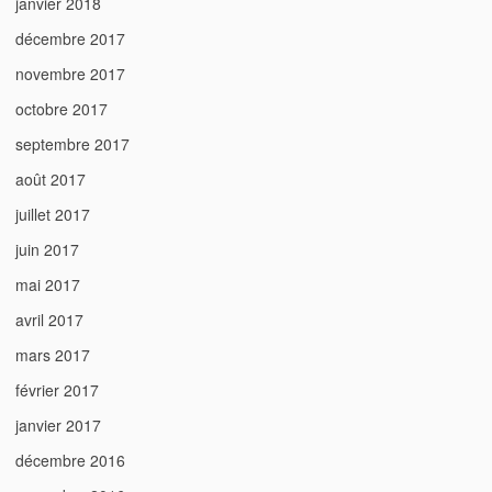
janvier 2018
décembre 2017
novembre 2017
octobre 2017
septembre 2017
août 2017
juillet 2017
juin 2017
mai 2017
avril 2017
mars 2017
février 2017
janvier 2017
décembre 2016