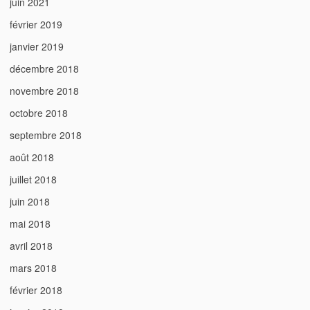
juin 2021
février 2019
janvier 2019
décembre 2018
novembre 2018
octobre 2018
septembre 2018
août 2018
juillet 2018
juin 2018
mai 2018
avril 2018
mars 2018
février 2018