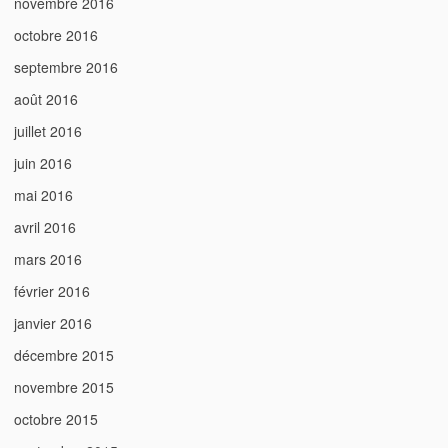
novembre 2016
octobre 2016
septembre 2016
août 2016
juillet 2016
juin 2016
mai 2016
avril 2016
mars 2016
février 2016
janvier 2016
décembre 2015
novembre 2015
octobre 2015