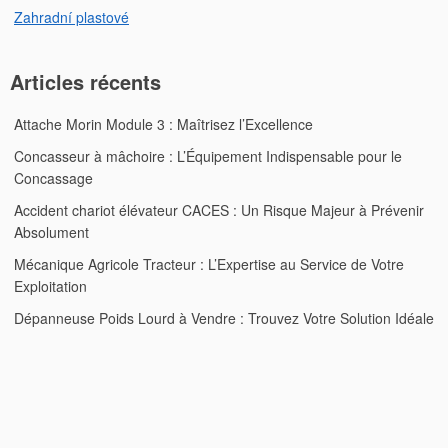
Zahradní plastové
Articles récents
Attache Morin Module 3 : Maîtrisez l’Excellence
Concasseur à mâchoire : L’Équipement Indispensable pour le
Concassage
Accident chariot élévateur CACES : Un Risque Majeur à Prévenir
Absolument
Mécanique Agricole Tracteur : L’Expertise au Service de Votre
Exploitation
Dépanneuse Poids Lourd à Vendre : Trouvez Votre Solution Idéale