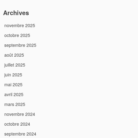
Archives
novembre 2025
octobre 2025
septembre 2025
août 2025
juillet 2025
juin 2025
mai 2025
avril 2025
mars 2025
novembre 2024
octobre 2024
septembre 2024