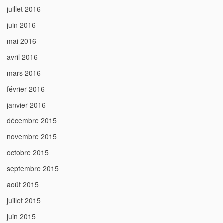
juillet 2016
juin 2016
mai 2016
avril 2016
mars 2016
février 2016
janvier 2016
décembre 2015
novembre 2015
octobre 2015
septembre 2015
août 2015
juillet 2015
juin 2015