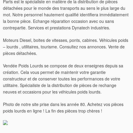
Parts est le spécialiste en matière de la distribution de pièces
détachées pour le monde des transports au sens le plus large du
mot. Notre personnel hautement qualifié identifiera immédiatement
la bonne pièce. Echange réparation occasion avec ou sans
contrepartie. Services et prestations Dynatech industries.
Moteurs Diesel, boites de vitesses, ponts, cabines. Véhicules poids
– lourds , utilitaires, tourisme. Consultez nos annonces. Vente de
pièces détachées.
Vendée Poids Lourds se compose de deux enseignes depuis sa
création. Cela vous permet de maintenir votre garantie
constructeur et de conserver toutes les performances de votre
utilitaire. Spécialiste de la distribution de pièces de rechange
neuves et occasions pour les véhicules poids lourds.
Photo de notre site prise dans les année 80. Achetez vos pièces
poids lourds en ligne ! La fin des pièces trop chères !