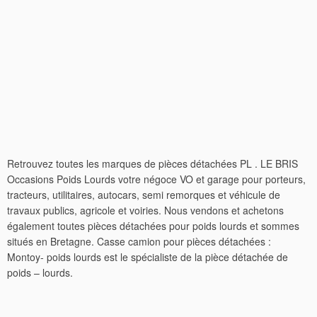
Retrouvez toutes les marques de pièces détachées PL . LE BRIS
Occasions Poids Lourds votre négoce VO et garage pour porteurs,
tracteurs, utilitaires, autocars, semi remorques et véhicule de
travaux publics, agricole et voiries. Nous vendons et achetons
également toutes pièces détachées pour poids lourds et sommes
situés en Bretagne. Casse camion pour pièces détachées :
Montoy- poids lourds est le spécialiste de la pièce détachée de
poids – lourds.