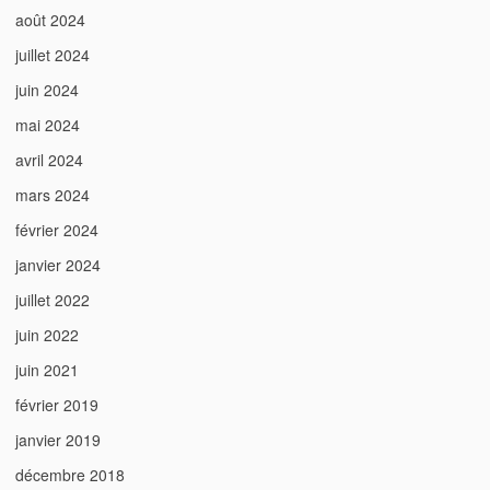
août 2024
juillet 2024
juin 2024
mai 2024
avril 2024
mars 2024
février 2024
janvier 2024
juillet 2022
juin 2022
juin 2021
février 2019
janvier 2019
décembre 2018