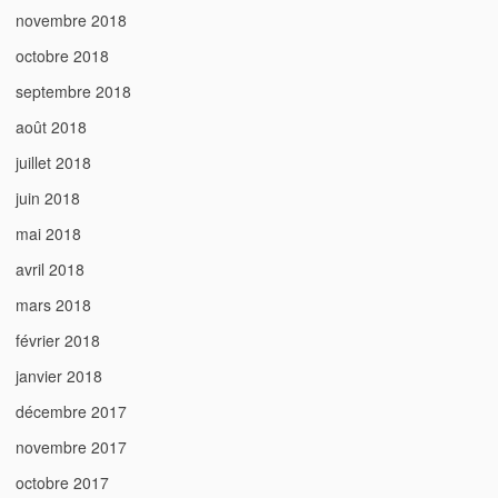
novembre 2018
octobre 2018
septembre 2018
août 2018
juillet 2018
juin 2018
mai 2018
avril 2018
mars 2018
février 2018
janvier 2018
décembre 2017
novembre 2017
octobre 2017