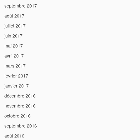
septembre 2017
août 2017
juillet 2017
juin 2017
mai 2017
avril 2017
mars 2017
février 2017
janvier 2017
décembre 2016
novembre 2016
octobre 2016
septembre 2016
août 2016