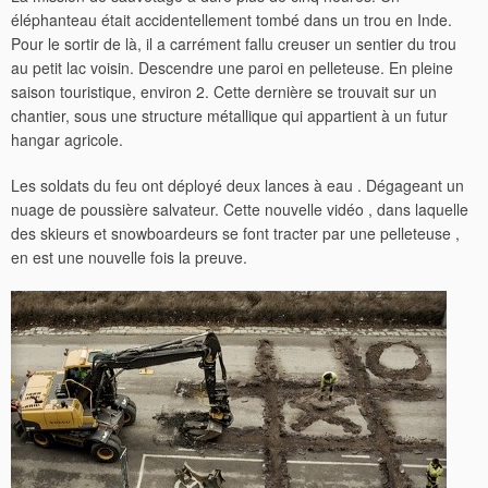
éléphanteau était accidentellement tombé dans un trou en Inde.
Pour le sortir de là, il a carrément fallu creuser un sentier du trou
au petit lac voisin. Descendre une paroi en pelleteuse. En pleine
saison touristique, environ 2. Cette dernière se trouvait sur un
chantier, sous une structure métallique qui appartient à un futur
hangar agricole.
Les soldats du feu ont déployé deux lances à eau . Dégageant un
nuage de poussière salvateur. Cette nouvelle vidéo , dans laquelle
des skieurs et snowboardeurs se font tracter par une pelleteuse ,
en est une nouvelle fois la preuve.