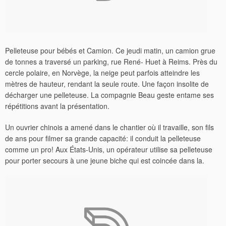
Pelleteuse pour bébés et Camion. Ce jeudi matin, un camion grue
de tonnes a traversé un parking, rue René- Huet à Reims. Près du
cercle polaire, en Norvège, la neige peut parfois atteindre les
mètres de hauteur, rendant la seule route. Une façon insolite de
décharger une pelleteuse. La compagnie Beau geste entame ses
répétitions avant la présentation.
Un ouvrier chinois a amené dans le chantier où il travaille, son fils
de ans pour filmer sa grande capacité: il conduit la pelleteuse
comme un pro! Aux États-Unis, un opérateur utilise sa pelleteuse
pour porter secours à une jeune biche qui est coincée dans la.