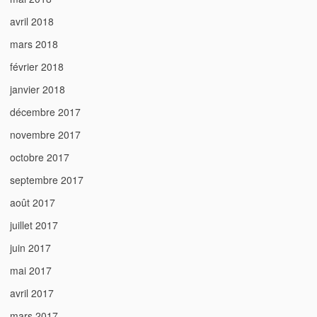
avril 2018
mars 2018
février 2018
janvier 2018
décembre 2017
novembre 2017
octobre 2017
septembre 2017
août 2017
juillet 2017
juin 2017
mai 2017
avril 2017
mars 2017