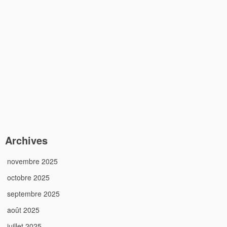
Archives
novembre 2025
octobre 2025
septembre 2025
août 2025
juillet 2025