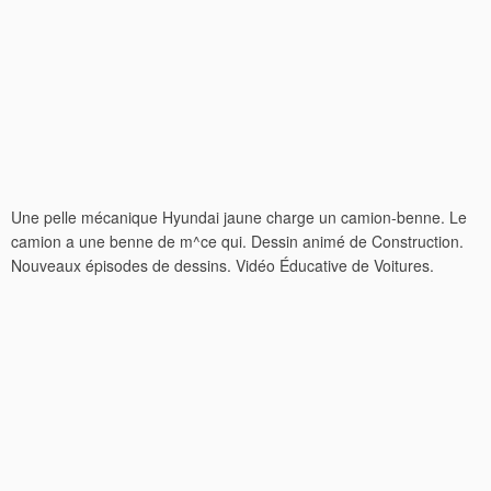
Une pelle mécanique Hyundai jaune charge un camion-benne. Le
camion a une benne de m^ce qui. Dessin animé de Construction.
Nouveaux épisodes de dessins. Vidéo Éducative de Voitures.