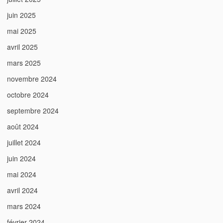
juin 2025
mai 2025
avril 2025
mars 2025
novembre 2024
octobre 2024
septembre 2024
août 2024
juillet 2024
juin 2024
mai 2024
avril 2024
mars 2024
février 2024