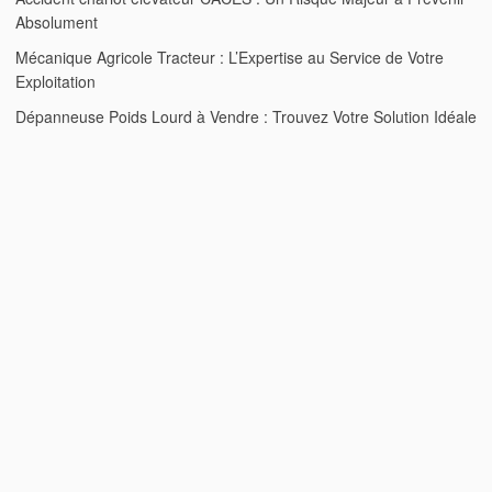
Absolument
Mécanique Agricole Tracteur : L’Expertise au Service de Votre
Exploitation
Dépanneuse Poids Lourd à Vendre : Trouvez Votre Solution Idéale