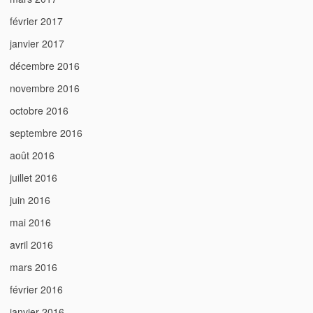
février 2017
janvier 2017
décembre 2016
novembre 2016
octobre 2016
septembre 2016
août 2016
juillet 2016
juin 2016
mai 2016
avril 2016
mars 2016
février 2016
janvier 2016