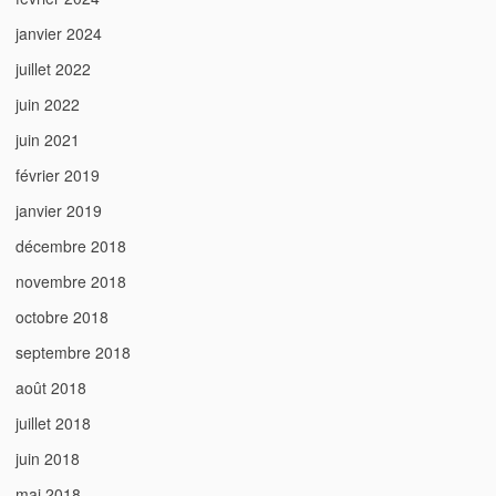
janvier 2024
juillet 2022
juin 2022
juin 2021
février 2019
janvier 2019
décembre 2018
novembre 2018
octobre 2018
septembre 2018
août 2018
juillet 2018
juin 2018
mai 2018