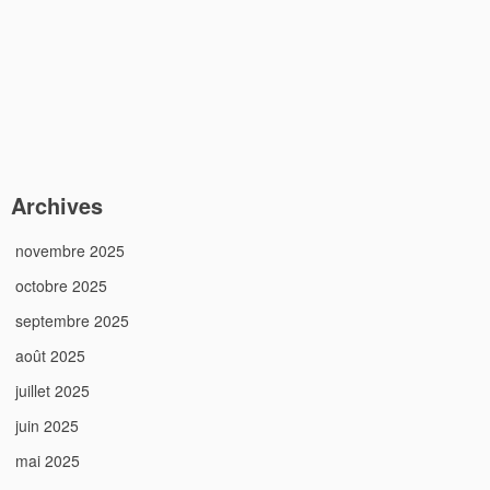
Archives
novembre 2025
octobre 2025
septembre 2025
août 2025
juillet 2025
juin 2025
mai 2025