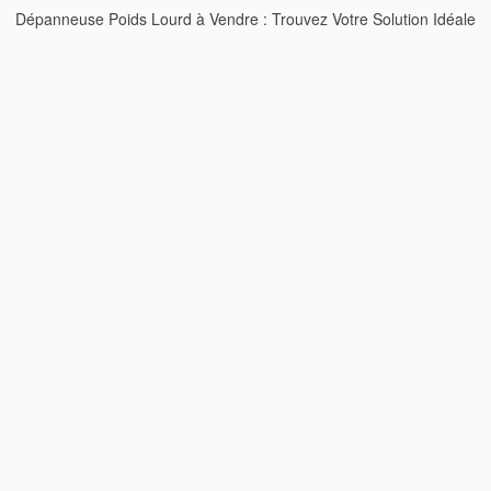
Dépanneuse Poids Lourd à Vendre : Trouvez Votre Solution Idéale