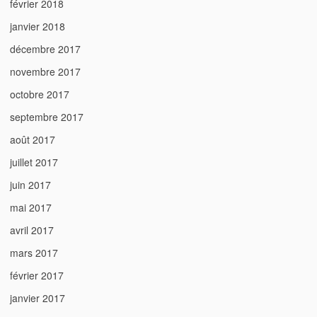
février 2018
janvier 2018
décembre 2017
novembre 2017
octobre 2017
septembre 2017
août 2017
juillet 2017
juin 2017
mai 2017
avril 2017
mars 2017
février 2017
janvier 2017