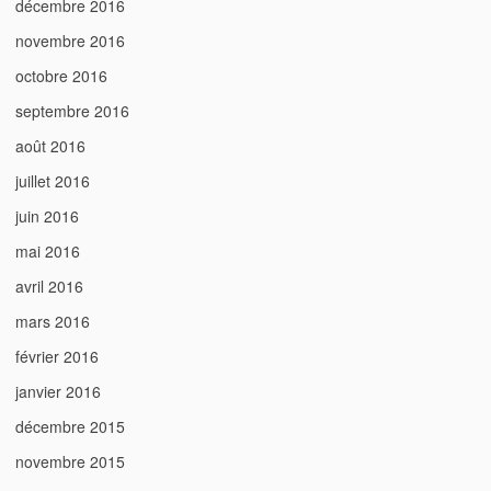
décembre 2016
novembre 2016
octobre 2016
septembre 2016
août 2016
juillet 2016
juin 2016
mai 2016
avril 2016
mars 2016
février 2016
janvier 2016
décembre 2015
novembre 2015