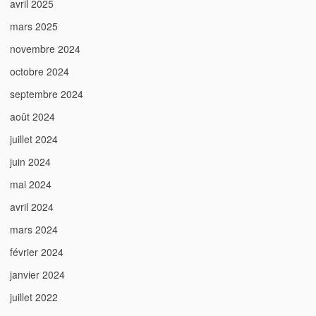
avril 2025
mars 2025
novembre 2024
octobre 2024
septembre 2024
août 2024
juillet 2024
juin 2024
mai 2024
avril 2024
mars 2024
février 2024
janvier 2024
juillet 2022