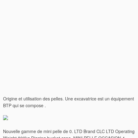
Origine et utilisation des pelles. Une excavatrice est un équipement
BTP qui se compose .
Nouvelle gamme de mini pelle de 0. LTD Brand CLC LTD Operating