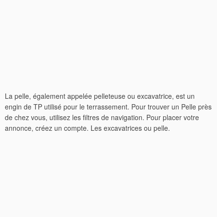
La pelle, également appelée pelleteuse ou excavatrice, est un
engin de TP utilisé pour le terrassement. Pour trouver un Pelle près
de chez vous, utilisez les filtres de navigation. Pour placer votre
annonce, créez un compte. Les excavatrices ou pelle.