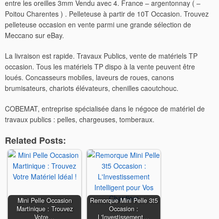
entre les oreilles 3mm Vendu avec 4. France – argentonnay ( –
Poitou Charentes ) . Pelleteuse à partir de 10T Occasion. Trouvez
pelleteuse occasion en vente parmi une grande sélection de
Meccano sur eBay.
La livraison est rapide. Travaux Publics, vente de matériels TP
occasion. Tous les matériels TP dispo à la vente peuvent être
loués. Concasseurs mobiles, laveurs de roues, canons
brumisateurs, chariots élévateurs, chenilles caoutchouc.
COBEMAT, entreprise spécialisée dans le négoce de matériel de
travaux publics : pelles, chargeuses, tomberaux.
Related Posts:
Mini Pelle Occasion
Remorque Mini Pelle 3t5
Martinique : Trouvez
Occasion :
Votre…
L'Investissement…