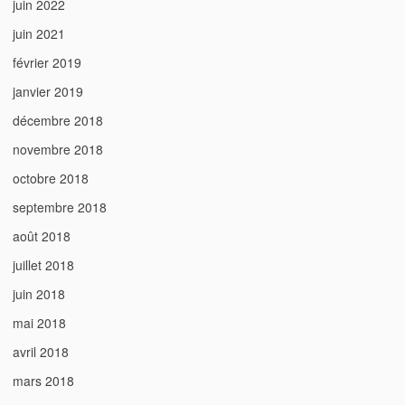
juin 2022
juin 2021
février 2019
janvier 2019
décembre 2018
novembre 2018
octobre 2018
septembre 2018
août 2018
juillet 2018
juin 2018
mai 2018
avril 2018
mars 2018