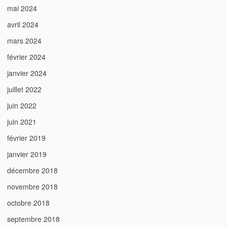
mai 2024
avril 2024
mars 2024
février 2024
janvier 2024
juillet 2022
juin 2022
juin 2021
février 2019
janvier 2019
décembre 2018
novembre 2018
octobre 2018
septembre 2018