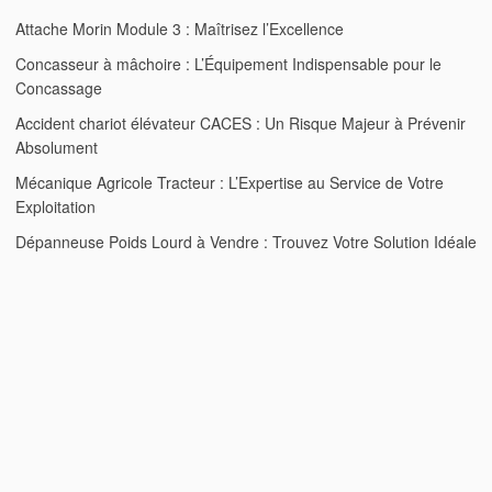
Attache Morin Module 3 : Maîtrisez l’Excellence
Concasseur à mâchoire : L’Équipement Indispensable pour le
Concassage
Accident chariot élévateur CACES : Un Risque Majeur à Prévenir
Absolument
Mécanique Agricole Tracteur : L’Expertise au Service de Votre
Exploitation
Dépanneuse Poids Lourd à Vendre : Trouvez Votre Solution Idéale