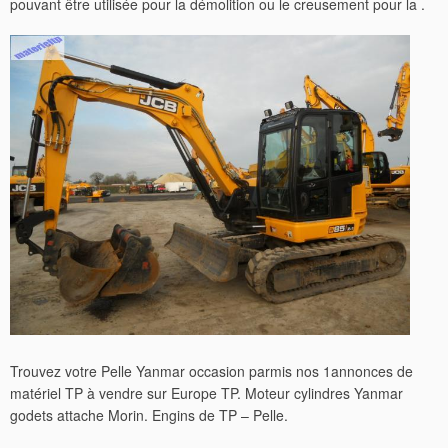
pouvant être utilisée pour la démolition ou le creusement pour la .
Trouvez votre Pelle Yanmar occasion parmis nos 1annonces de
matériel TP à vendre sur Europe TP. Moteur cylindres Yanmar
godets attache Morin. Engins de TP – Pelle.