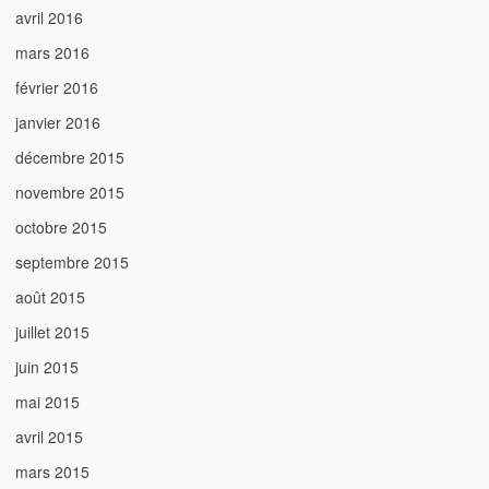
avril 2016
mars 2016
février 2016
janvier 2016
décembre 2015
novembre 2015
octobre 2015
septembre 2015
août 2015
juillet 2015
juin 2015
mai 2015
avril 2015
mars 2015