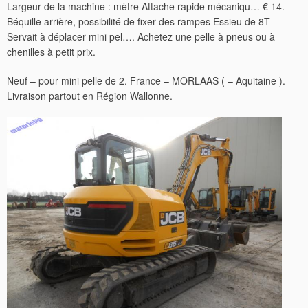
Largeur de la machine : mètre Attache rapide mécaniqu… € 14.
Béquille arrière, possibilité de fixer des rampes Essieu de 8T
Servait à déplacer mini pel…. Achetez une pelle à pneus ou à
chenilles à petit prix.
Neuf – pour mini pelle de 2. France – MORLAAS ( – Aquitaine ).
Livraison partout en Région Wallonne.