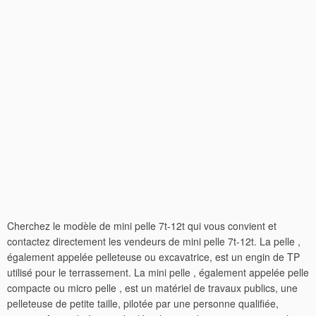
Cherchez le modèle de mini pelle 7t-12t qui vous convient et
contactez directement les vendeurs de mini pelle 7t-12t. La pelle ,
également appelée pelleteuse ou excavatrice, est un engin de TP
utilisé pour le terrassement. La mini pelle , également appelée pelle
compacte ou micro pelle , est un matériel de travaux publics, une
pelleteuse de petite taille, pilotée par une personne qualifiée,