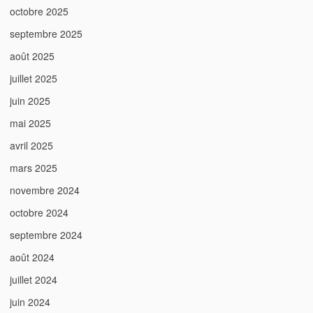
octobre 2025
septembre 2025
août 2025
juillet 2025
juin 2025
mai 2025
avril 2025
mars 2025
novembre 2024
octobre 2024
septembre 2024
août 2024
juillet 2024
juin 2024