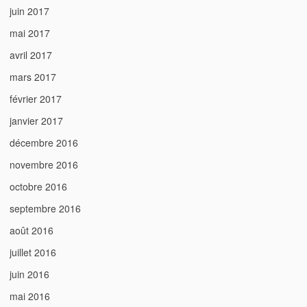
juin 2017
mai 2017
avril 2017
mars 2017
février 2017
janvier 2017
décembre 2016
novembre 2016
octobre 2016
septembre 2016
août 2016
juillet 2016
juin 2016
mai 2016