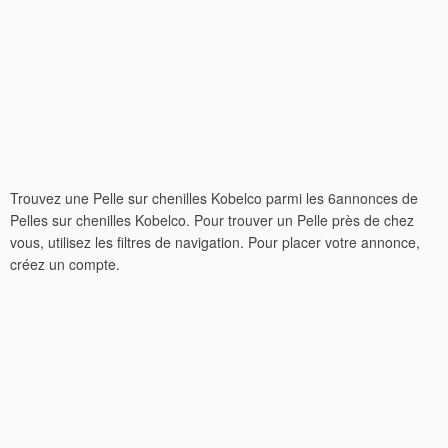
Trouvez une Pelle sur chenilles Kobelco parmi les 6annonces de
Pelles sur chenilles Kobelco. Pour trouver un Pelle près de chez
vous, utilisez les filtres de navigation. Pour placer votre annonce,
créez un compte.