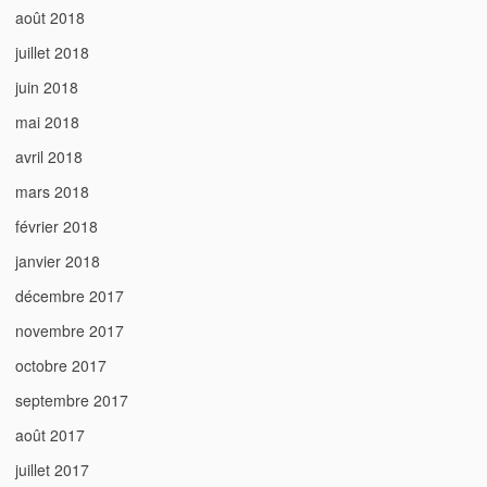
août 2018
juillet 2018
juin 2018
mai 2018
avril 2018
mars 2018
février 2018
janvier 2018
décembre 2017
novembre 2017
octobre 2017
septembre 2017
août 2017
juillet 2017