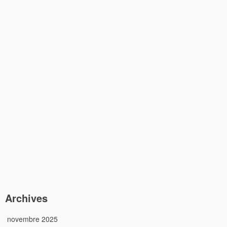
Archives
novembre 2025