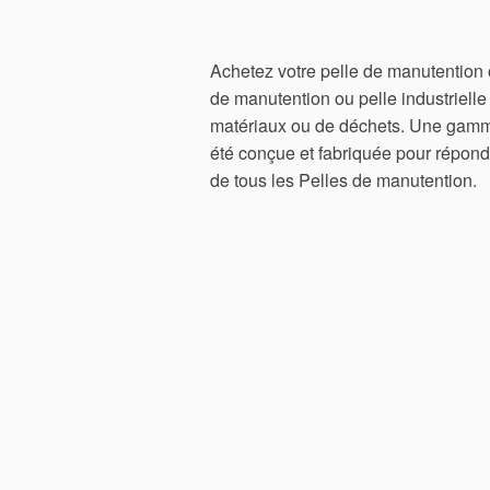
Achetez votre pelle de manutention
de manutention ou pelle industrielle
matériaux ou de déchets. Une gamme
été conçue et fabriquée pour répond
de tous les Pelles de manutention.