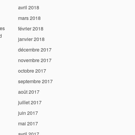
avril 2018
mars 2018
des
février 2018
d
janvier 2018
décembre 2017
novembre 2017
octobre 2017
septembre 2017
août 2017
juillet 2017
juin 2017
mai 2017
avril 2017