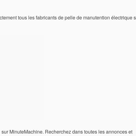
tement tous les fabricants de pelle de manutention électrique s
n sur MinuteMachine. Recherchez dans toutes les annonces et