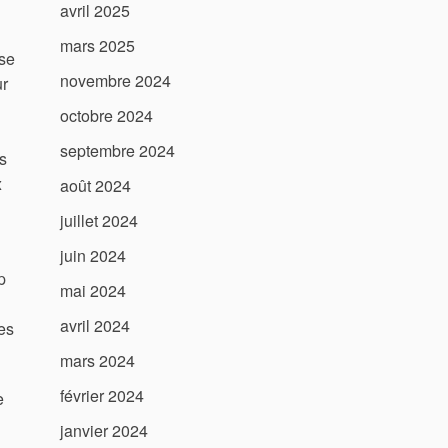
avril 2025
mars 2025
use
novembre 2024
ur
octobre 2024
septembre 2024
s
x
août 2024
juillet 2024
juin 2024
p
mai 2024
avril 2024
es
mars 2024
février 2024
e
janvier 2024