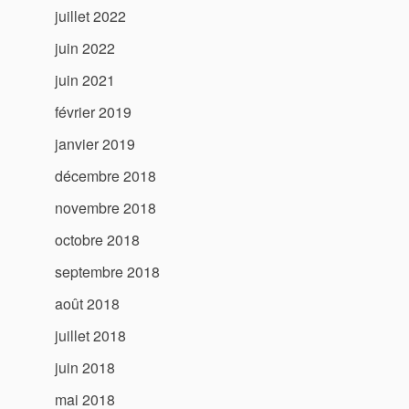
juillet 2022
juin 2022
juin 2021
février 2019
janvier 2019
décembre 2018
novembre 2018
octobre 2018
septembre 2018
août 2018
juillet 2018
juin 2018
mai 2018