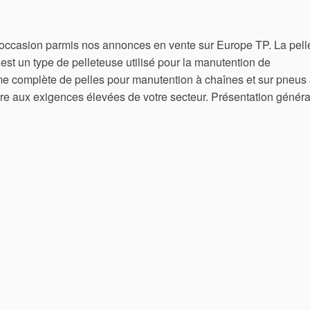
 occasion parmis nos annonces en vente sur Europe TP. La pell
 est un type de pelleteuse utilisé pour la manutention de
 complète de pelles pour manutention à chaînes et sur pneus
re aux exigences élevées de votre secteur. Présentation généra