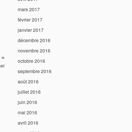
mars 2017
février 2017
janvier 2017
décembre 2016
novembre 2016
octobre 2016
her
septembre 2016
août 2016
juillet 2016
juin 2016
mai 2016
avril 2016