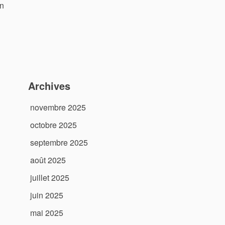
on
Archives
novembre 2025
octobre 2025
septembre 2025
août 2025
juillet 2025
juin 2025
mai 2025