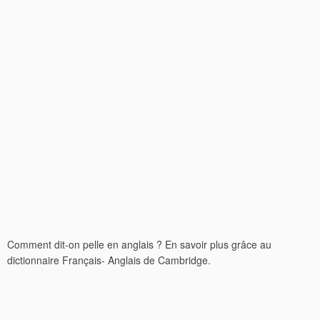
Comment dit-on pelle en anglais ? En savoir plus grâce au
dictionnaire Français- Anglais de Cambridge.