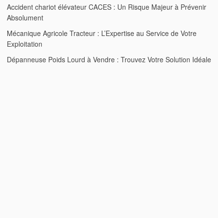
Accident chariot élévateur CACES : Un Risque Majeur à Prévenir
Absolument
Mécanique Agricole Tracteur : L’Expertise au Service de Votre
Exploitation
Dépanneuse Poids Lourd à Vendre : Trouvez Votre Solution Idéale