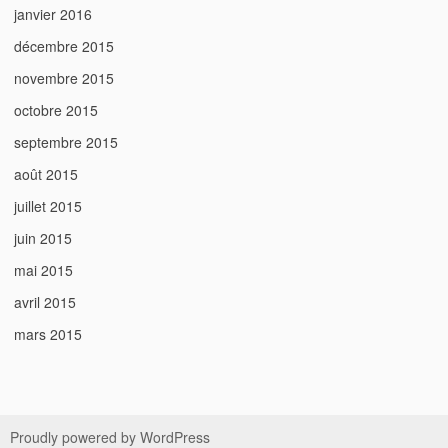
janvier 2016
décembre 2015
novembre 2015
octobre 2015
septembre 2015
août 2015
juillet 2015
juin 2015
mai 2015
avril 2015
mars 2015
Proudly powered by WordPress