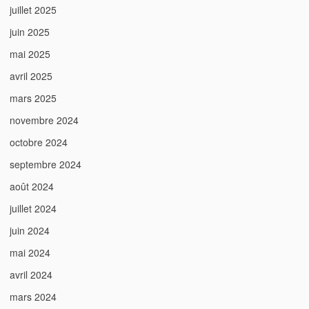
juillet 2025
juin 2025
mai 2025
avril 2025
mars 2025
novembre 2024
octobre 2024
septembre 2024
août 2024
juillet 2024
juin 2024
mai 2024
avril 2024
mars 2024