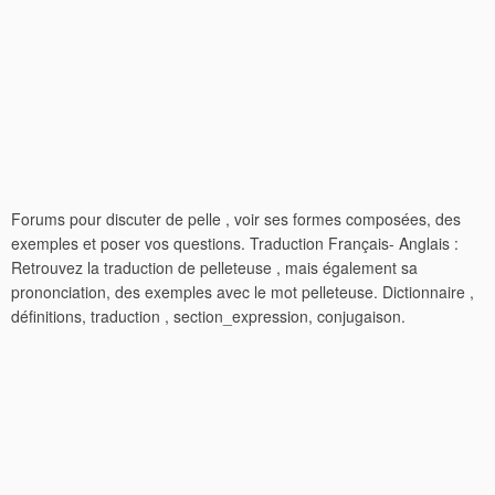
Forums pour discuter de pelle , voir ses formes composées, des
exemples et poser vos questions. Traduction Français- Anglais :
Retrouvez la traduction de pelleteuse , mais également sa
prononciation, des exemples avec le mot pelleteuse. Dictionnaire ,
définitions, traduction , section_expression, conjugaison.