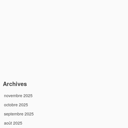
Archives
novembre 2025
octobre 2025
septembre 2025
août 2025