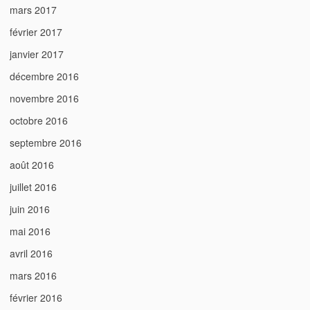
mars 2017
février 2017
janvier 2017
décembre 2016
novembre 2016
octobre 2016
septembre 2016
août 2016
juillet 2016
juin 2016
mai 2016
avril 2016
mars 2016
février 2016