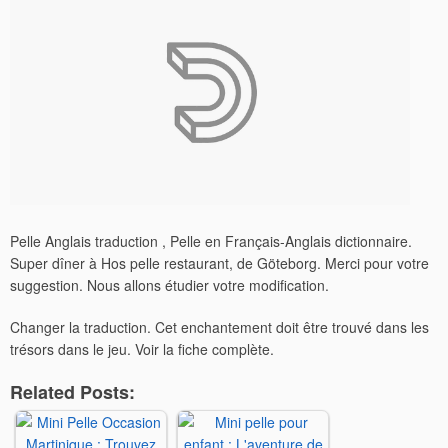
Pelle Anglais traduction , Pelle en Français-Anglais dictionnaire.
Super dîner à Hos pelle restaurant, de Göteborg. Merci pour votre
suggestion. Nous allons étudier votre modification.
Changer la traduction. Cet enchantement doit être trouvé dans les
trésors dans le jeu. Voir la fiche complète.
Related Posts: