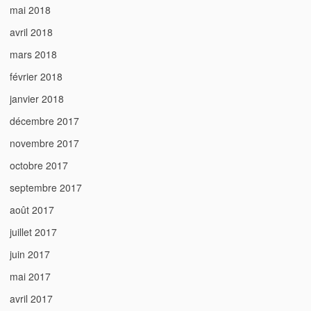
mai 2018
avril 2018
mars 2018
février 2018
janvier 2018
décembre 2017
novembre 2017
octobre 2017
septembre 2017
août 2017
juillet 2017
juin 2017
mai 2017
avril 2017