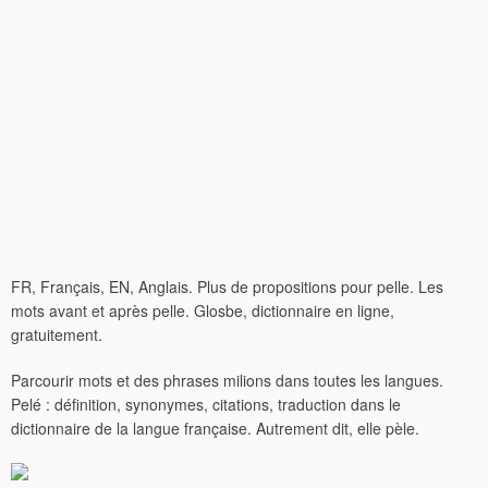
FR, Français, EN, Anglais. Plus de propositions pour pelle. Les
mots avant et après pelle. Glosbe, dictionnaire en ligne,
gratuitement.
Parcourir mots et des phrases milions dans toutes les langues.
Pelé : définition, synonymes, citations, traduction dans le
dictionnaire de la langue française. Autrement dit, elle pèle.