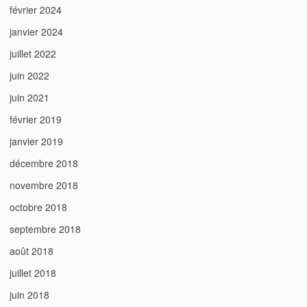
février 2024
janvier 2024
juillet 2022
juin 2022
juin 2021
février 2019
janvier 2019
décembre 2018
novembre 2018
octobre 2018
septembre 2018
août 2018
juillet 2018
juin 2018