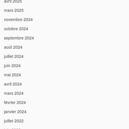
avril 2025
mars 2025
novembre 2024
octobre 2024
septembre 2024
août 2024
juillet 2024
juin 2024
mai 2024
avril 2024
mars 2024
février 2024
janvier 2024
juillet 2022