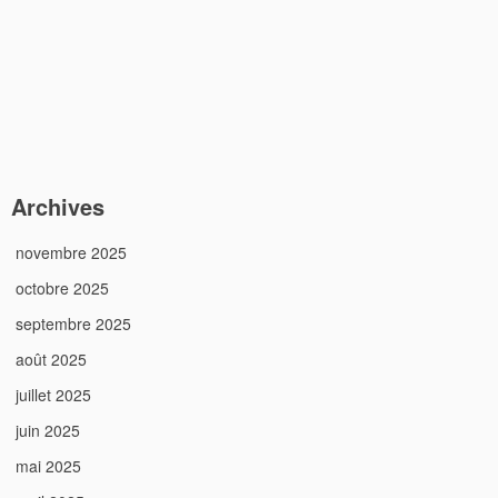
Archives
novembre 2025
octobre 2025
septembre 2025
août 2025
juillet 2025
juin 2025
mai 2025