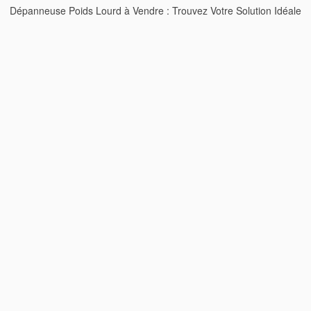
Dépanneuse Poids Lourd à Vendre : Trouvez Votre Solution Idéale