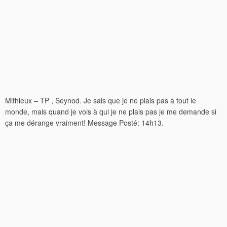
Mithieux – TP , Seynod. Je sais que je ne plais pas à tout le
monde, mais quand je vois à qui je ne plais pas je me demande si
ça me dérange vraiment! Message Posté: 14h13.