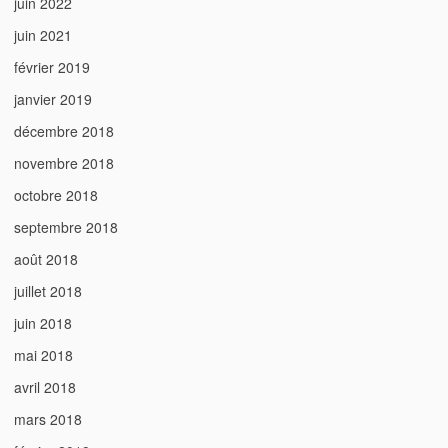
juin 2022
juin 2021
février 2019
janvier 2019
décembre 2018
novembre 2018
octobre 2018
septembre 2018
août 2018
juillet 2018
juin 2018
mai 2018
avril 2018
mars 2018