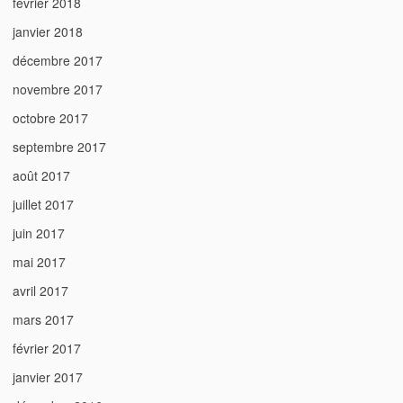
février 2018
janvier 2018
décembre 2017
novembre 2017
octobre 2017
septembre 2017
août 2017
juillet 2017
juin 2017
mai 2017
avril 2017
mars 2017
février 2017
janvier 2017