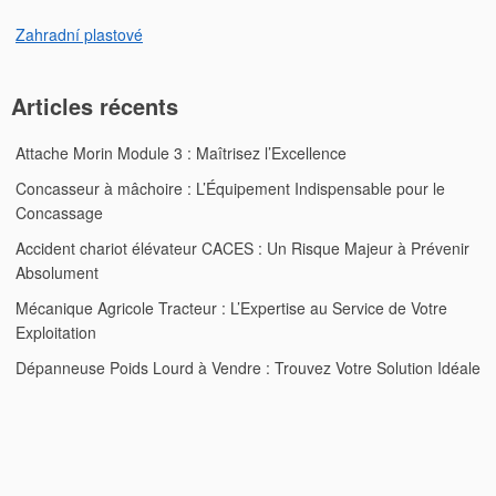
Zahradní plastové
Articles récents
Attache Morin Module 3 : Maîtrisez l’Excellence
Concasseur à mâchoire : L’Équipement Indispensable pour le
Concassage
Accident chariot élévateur CACES : Un Risque Majeur à Prévenir
Absolument
Mécanique Agricole Tracteur : L’Expertise au Service de Votre
Exploitation
Dépanneuse Poids Lourd à Vendre : Trouvez Votre Solution Idéale