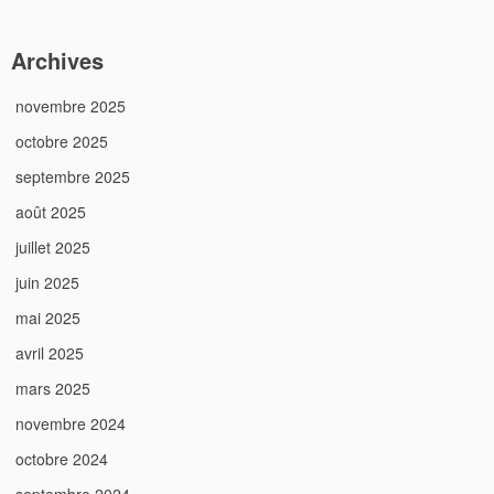
Archives
novembre 2025
octobre 2025
septembre 2025
août 2025
juillet 2025
juin 2025
mai 2025
avril 2025
mars 2025
novembre 2024
octobre 2024