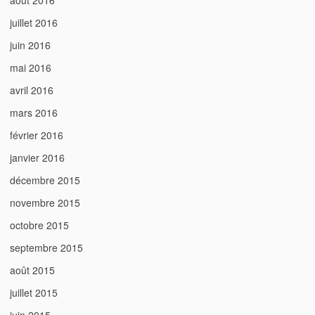
août 2016
juillet 2016
juin 2016
mai 2016
avril 2016
mars 2016
février 2016
janvier 2016
décembre 2015
novembre 2015
octobre 2015
septembre 2015
août 2015
juillet 2015