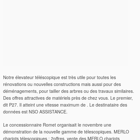
Notre élevateur téléscopique est très utile pour toutes les
rénovations ou nouvelles constructions mais aussi pour des
déménagements, pour tailler des arbres ou des travaux similaires.
Des offres attractives de matériels près de chez vous. Le premier,
dit P27. Il atteint une vitesse maximum de . Le destinataire des
données est NSO ASSISTANCE.
Le concessionnaire Romet organisait le novembre une
démonstration de la nouvelle gamme de télescopiques. MERLO
chariots télescopiques : 2offres, vente des MERLO chariots