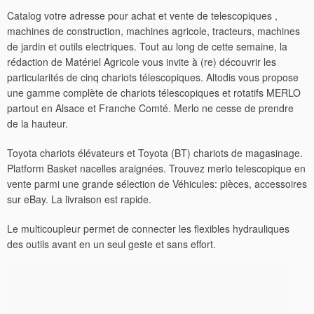
Catalog votre adresse pour achat et vente de telescopiques ,
machines de construction, machines agricole, tracteurs, machines
de jardin et outils electriques. Tout au long de cette semaine, la
rédaction de Matériel Agricole vous invite à (re) découvrir les
particularités de cinq chariots télescopiques. Altodis vous propose
une gamme complète de chariots télescopiques et rotatifs MERLO
partout en Alsace et Franche Comté. Merlo ne cesse de prendre
de la hauteur.
Toyota chariots élévateurs et Toyota (BT) chariots de magasinage.
Platform Basket nacelles araignées. Trouvez merlo telescopique en
vente parmi une grande sélection de Véhicules: pièces, accessoires
sur eBay. La livraison est rapide.
Le multicoupleur permet de connecter les flexibles hydrauliques
des outils avant en un seul geste et sans effort.