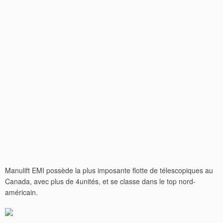
Manulift EMI possède la plus imposante flotte de télescopiques au
Canada, avec plus de 4unités, et se classe dans le top nord-
américain.