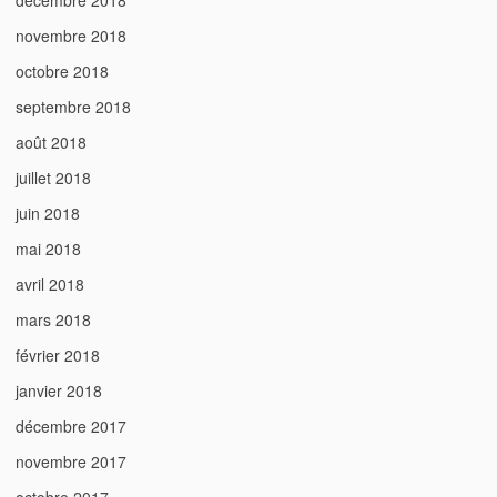
décembre 2018
novembre 2018
octobre 2018
septembre 2018
août 2018
juillet 2018
juin 2018
mai 2018
avril 2018
mars 2018
février 2018
janvier 2018
décembre 2017
novembre 2017