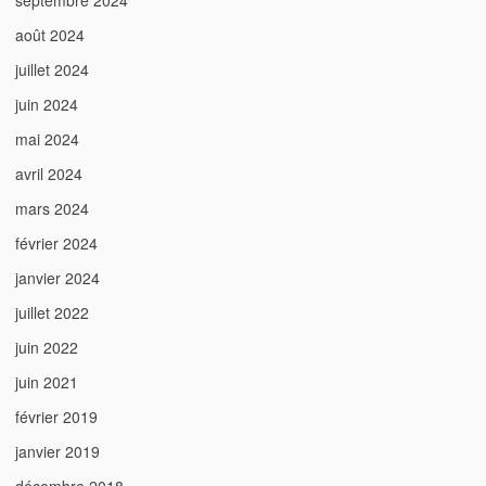
septembre 2024
août 2024
juillet 2024
juin 2024
mai 2024
avril 2024
mars 2024
février 2024
janvier 2024
juillet 2022
juin 2022
juin 2021
février 2019
janvier 2019