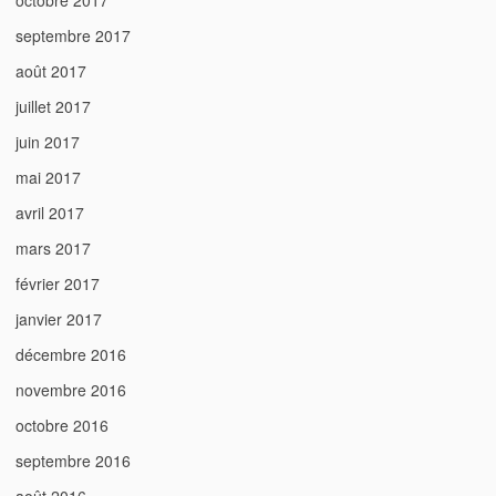
octobre 2017
septembre 2017
août 2017
juillet 2017
juin 2017
mai 2017
avril 2017
mars 2017
février 2017
janvier 2017
décembre 2016
novembre 2016
octobre 2016
septembre 2016