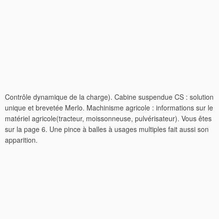
Contrôle dynamique de la charge). Cabine suspendue CS : solution
unique et brevetée Merlo. Machinisme agricole : informations sur le
matériel agricole(tracteur, moissonneuse, pulvérisateur). Vous êtes
sur la page 6. Une pince à balles à usages multiples fait aussi son
apparition.