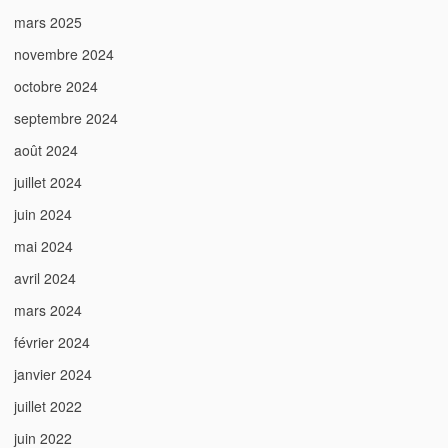
mars 2025
novembre 2024
octobre 2024
septembre 2024
août 2024
juillet 2024
juin 2024
mai 2024
avril 2024
mars 2024
février 2024
janvier 2024
juillet 2022
juin 2022