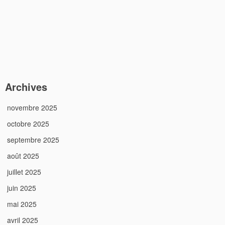
Archives
novembre 2025
octobre 2025
septembre 2025
août 2025
juillet 2025
juin 2025
mai 2025
avril 2025