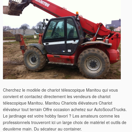
Cherchez le modèle de chariot télescopique Manitou qui vous
convient et contactez directement les vendeurs de chariot
télescopique Manitou. Manitou Chariots élévateurs Chariot
élévateur tout terrain Offre occasion achetez sur AutoScoutTrucks.
Le jardinage est votre hobby favori ? Les amateurs comme les
professionnels trouveront ici un large choix de matériel et outils de
deuxième main. Du sécateur au container.