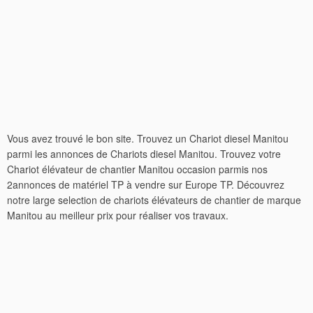
Vous avez trouvé le bon site. Trouvez un Chariot diesel Manitou
parmi les annonces de Chariots diesel Manitou. Trouvez votre
Chariot élévateur de chantier Manitou occasion parmis nos
2annonces de matériel TP à vendre sur Europe TP. Découvrez
notre large selection de chariots élévateurs de chantier de marque
Manitou au meilleur prix pour réaliser vos travaux.