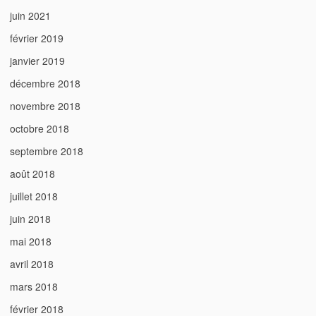
juin 2021
février 2019
janvier 2019
décembre 2018
novembre 2018
octobre 2018
septembre 2018
août 2018
juillet 2018
juin 2018
mai 2018
avril 2018
mars 2018
février 2018