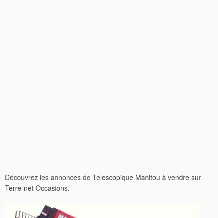
Découvrez les annonces de Telescopique Manitou à vendre sur
Terre-net Occasions.