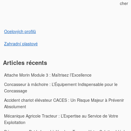
cher
l’article
Ocelových profilů
Zahradní plastové
Articles récents
Attache Morin Module 3 : Maîtrisez l’Excellence
Concasseur à mâchoire : L’Équipement Indispensable pour le
Concassage
Accident chariot élévateur CACES : Un Risque Majeur à Prévenir
Absolument
Mécanique Agricole Tracteur : L’Expertise au Service de Votre
Exploitation