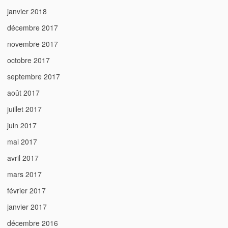
janvier 2018
décembre 2017
novembre 2017
octobre 2017
septembre 2017
août 2017
juillet 2017
juin 2017
mai 2017
avril 2017
mars 2017
février 2017
janvier 2017
décembre 2016