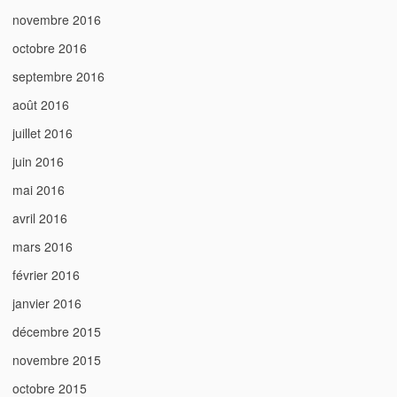
novembre 2016
octobre 2016
septembre 2016
août 2016
juillet 2016
juin 2016
mai 2016
avril 2016
mars 2016
février 2016
janvier 2016
décembre 2015
novembre 2015
octobre 2015